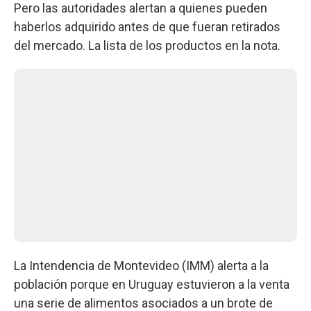
Pero las autoridades alertan a quienes pueden
haberlos adquirido antes de que fueran retirados
del mercado. La lista de los productos en la nota.
La Intendencia de Montevideo (IMM) alerta a la
población porque en Uruguay estuvieron a la venta
una serie de alimentos asociados a un brote de