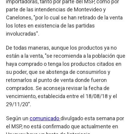
importadoras, tanto por parte del MSP, como por
parte de las intendencias de Montevideo y
Canelones, "por lo cual se han retirado de la venta
los lotes en existencia de las partidas
involucradas".
De todas maneras, aunque los productos ya no
están a la venta, "se recomienda a la población que
haya comprado o tenga los productos citados en
su poder, que se abstenga de consumirlos y
retornarlos al punto de venta donde fueron
comprados. Se aconseja revisar la fecha de
vencimiento, establecida entre el 18/08/18 y el
29/11/20".
Según un
comunicado
divulgado esta semana por
el MSP, no está confirmado que actualmente en