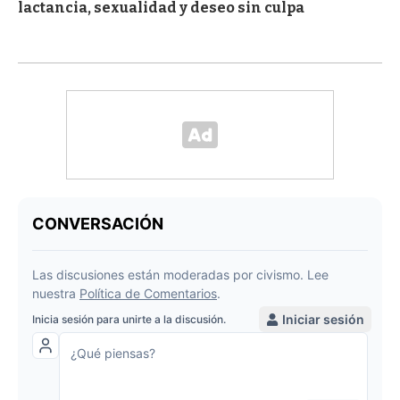
lactancia, sexualidad y deseo sin culpa