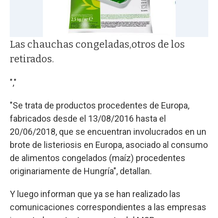
Las chauchas congeladas,otros de los
retirados.
","
"Se trata de productos procedentes de Europa,
fabricados desde el 13/08/2016 hasta el
20/06/2018, que se encuentran involucrados en un
brote de listeriosis en Europa, asociado al consumo
de alimentos congelados (maíz) procedentes
originariamente de Hungría", detallan.
Y luego informan que ya se han realizado las
comunicaciones correspondientes a las empresas