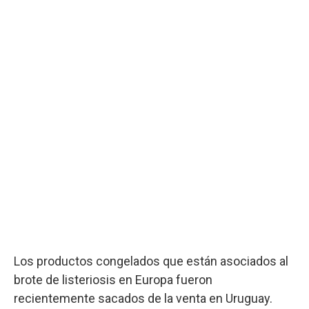
Los productos congelados que están asociados al
brote de listeriosis en Europa fueron
recientemente sacados de la venta en Uruguay.