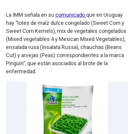
La IMM señala en su
comunicado
que en Uruguay
hay "lotes de maíz dulce congelado (Sweet Corn y
Sweet Corn Kernels), mix de vegetales congelados
(Mixed vegetables 4 y Mexican Mixed Vegetables),
ensalada rusa (Insalata Russa), chauchas (Beans
Cut) y arvejas (Peas) correspondientes a la marca
Pingüin", que están asociados al brote de la
enfermedad.