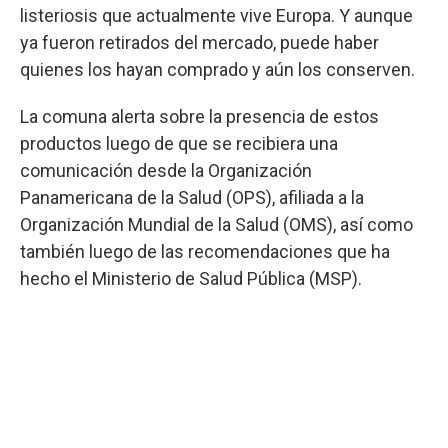
listeriosis que actualmente vive Europa. Y aunque
ya fueron retirados del mercado, puede haber
quienes los hayan comprado y aún los conserven.
La comuna alerta sobre la presencia de estos
productos luego de que se recibiera una
comunicación desde la Organización
Panamericana de la Salud (OPS), afiliada a la
Organización Mundial de la Salud (OMS), así como
también luego de las recomendaciones que ha
hecho el Ministerio de Salud Pública (MSP).