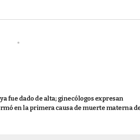
 ya fue dado de alta; ginecólogos expresan
formó en la primera causa de muerte materna d