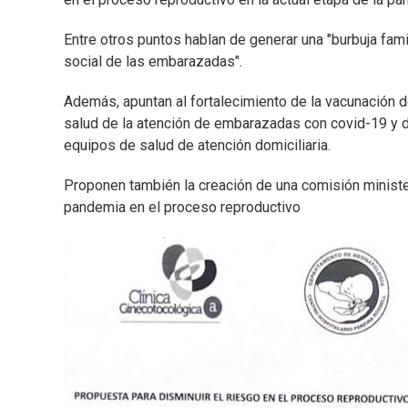
Entre otros puntos hablan de generar una "burbuja famil
social de las embarazadas".
Además, apuntan al fortalecimiento de la vacunación d
salud de la atención de embarazadas con covid-19 y 
equipos de salud de atención domiciliaria.
Proponen también la creación de una comisión ministeri
pandemia en el proceso reproductivo