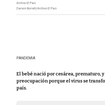
Archivo El Pais
Darwin Borrelli/Archivo El Pais
PANDEMIA
El bebé nació por cesárea, prematuro, y
preocupación porque el virus se trans
país.