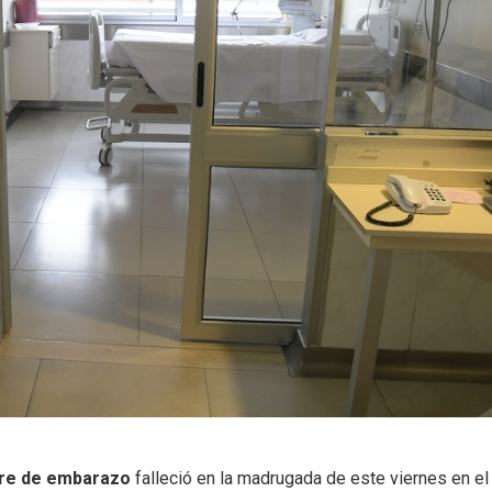
tre de embarazo
falleció en la madrugada de este viernes en el