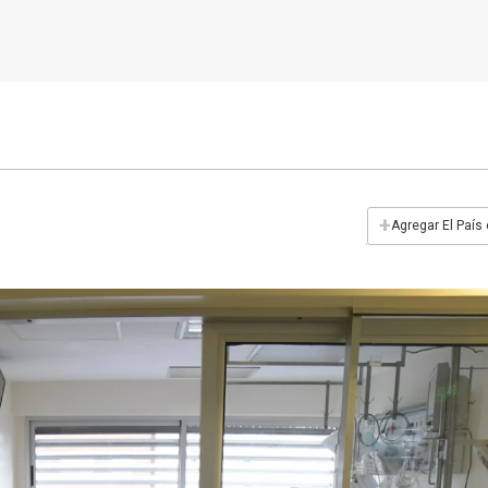
+
Agregar El País