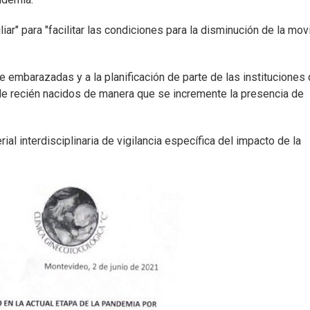
iar" para "facilitar las condiciones para la disminución de la mov
e embarazadas y a la planificación de parte de las instituciones
de recién nacidos de manera que se incremente la presencia de
al interdisciplinaria de vigilancia específica del impacto de la