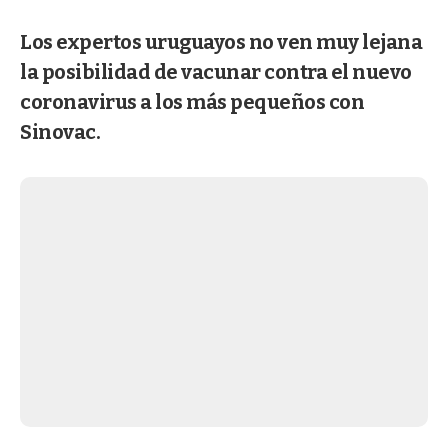
Los expertos uruguayos no ven muy lejana
la posibilidad de vacunar contra el nuevo
coronavirus a los más pequeños con
Sinovac.