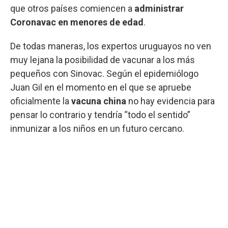
que otros países comiencen a
administrar
Coronavac en menores de edad
.
De todas maneras, los expertos uruguayos no ven
muy lejana la posibilidad de vacunar a los más
pequeños con Sinovac. Según el epidemiólogo
Juan Gil en el momento en el que se apruebe
oficialmente la
vacuna china
no hay evidencia para
pensar lo contrario y tendría “todo el sentido”
inmunizar a los niños en un futuro cercano.