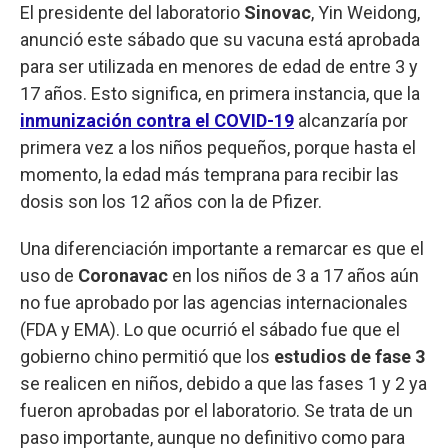
El presidente del laboratorio
Sinovac
, Yin Weidong,
anunció este sábado que su vacuna está aprobada
para ser utilizada en menores de edad de entre 3 y
17 años. Esto significa, en primera instancia, que la
inmunización contra el COVID-19
alcanzaría por
primera vez a los niños pequeños, porque hasta el
momento, la edad más temprana para recibir las
dosis son los 12 años con la de Pfizer.
Una diferenciación importante a remarcar es que el
uso de
Coronavac
en los niños de 3 a 17 años aún
no fue aprobado por las agencias internacionales
(FDA y EMA). Lo que ocurrió el sábado fue que el
gobierno chino permitió que los
estudios de fase 3
se realicen en niños, debido a que las fases 1 y 2 ya
fueron aprobadas por el laboratorio. Se trata de un
paso importante, aunque no definitivo como para