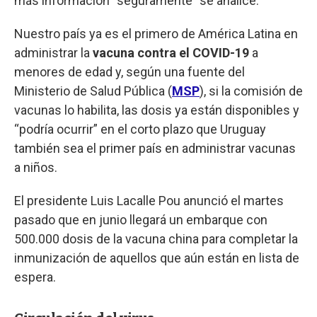
más información “seguramente” se analice.
Nuestro país ya es el primero de América Latina en
administrar la
vacuna contra el COVID-19
a
menores de edad y, según una fuente del
Ministerio de Salud Pública (
MSP
), si la comisión de
vacunas lo habilita, las dosis ya están disponibles y
“podría ocurrir” en el corto plazo que Uruguay
también sea el primer país en administrar vacunas
a niños.
El presidente Luis Lacalle Pou anunció el martes
pasado que en junio llegará un embarque con
500.000 dosis de la vacuna china para completar la
inmunización de aquellos que aún están en lista de
espera.