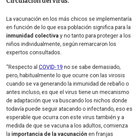
Circulación del virus.
La vacunación en los más chicos se implementaría
en función de lo que esa población significa para la
inmunidad colectiva
y no tanto para proteger a los
niños individualmente, según remarcaron los
expertos consultados.
“Respecto al
COVID-19
no se sabe demasiado,
pero, habitualmente lo que ocurre con las virosis
cuando se va generando la inmunidad de rebaño o
antes incluso, es que el virus tiene un mecanismo
de adaptación que va buscando los nichos donde
todavía puede seguir atacando o infectando, eso es
esperable que ocurra con este virus también y a
medida de que se vacuna a los adultos, comienza
la
importancia de la vacunación
en franjas