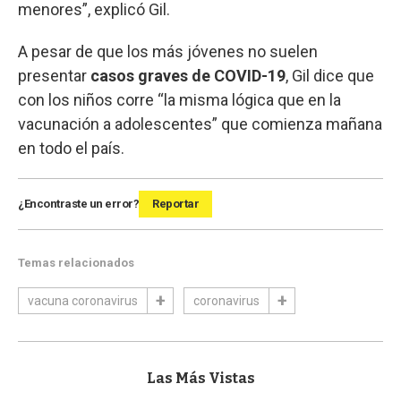
menores”, explicó Gil.
A pesar de que los más jóvenes no suelen
presentar
casos graves de COVID-19
, Gil dice que
con los niños corre “la misma lógica que en la
vacunación a adolescentes” que comienza mañana
en todo el país.
¿Encontraste un error?
Reportar
Temas relacionados
vacuna coronavirus
coronavirus
Las Más Vistas