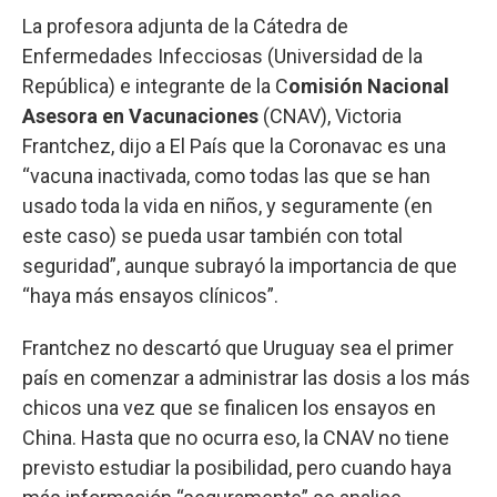
La profesora adjunta de la Cátedra de
Enfermedades Infecciosas (Universidad de la
República) e integrante de la C
omisión Nacional
Asesora en Vacunaciones
(CNAV), Victoria
Frantchez, dijo a El País que la Coronavac es una
“vacuna inactivada, como todas las que se han
usado toda la vida en niños, y seguramente (en
este caso) se pueda usar también con total
seguridad”, aunque subrayó la importancia de que
“haya más ensayos clínicos”.
Frantchez no descartó que Uruguay sea el primer
país en comenzar a administrar las dosis a los más
chicos una vez que se finalicen los ensayos en
China. Hasta que no ocurra eso, la CNAV no tiene
previsto estudiar la posibilidad, pero cuando haya