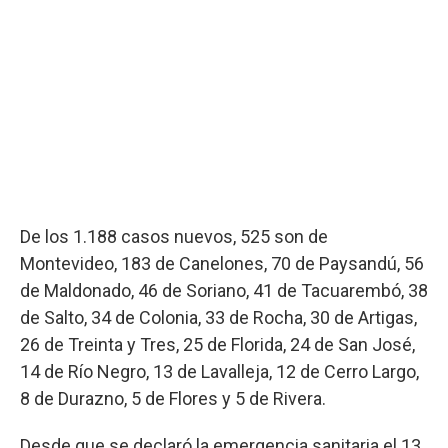
De los 1.188 casos nuevos, 525 son de
Montevideo, 183 de Canelones, 70 de Paysandú, 56
de Maldonado, 46 de Soriano, 41 de Tacuarembó, 38
de Salto, 34 de Colonia, 33 de Rocha, 30 de Artigas,
26 de Treinta y Tres, 25 de Florida, 24 de San José,
14 de Río Negro, 13 de Lavalleja, 12 de Cerro Largo,
8 de Durazno, 5 de Flores y 5 de Rivera.
Desde que se declaró la emergencia sanitaria el 13