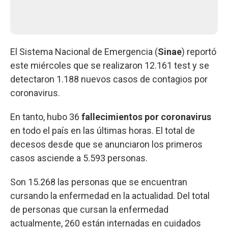
El Sistema Nacional de Emergencia (
Sinae
) reportó
este miércoles que se realizaron 12.161 test y se
detectaron 1.188 nuevos casos de contagios por
coronavirus.
En tanto, hubo 36
fallecimientos por coronavirus
en todo el país en las últimas horas. El total de
decesos desde que se anunciaron los primeros
casos asciende a 5.593 personas.
Son 15.268 las personas que se encuentran
cursando la enfermedad en la actualidad. Del total
de personas que cursan la enfermedad
actualmente, 260 están internadas en cuidados