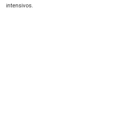
intensivos.