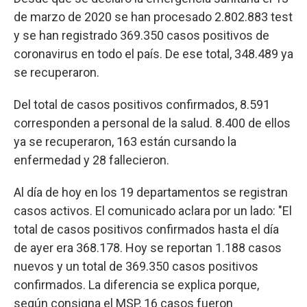
de marzo de 2020 se han procesado 2.802.883 test
y se han registrado 369.350 casos positivos de
coronavirus en todo el país. De ese total, 348.489 ya
se recuperaron.
Del total de casos positivos confirmados, 8.591
corresponden a personal de la salud. 8.400 de ellos
ya se recuperaron, 163 están cursando la
enfermedad y 28 fallecieron.
Al día de hoy en los 19 departamentos se registran
casos activos. El comunicado aclara por un lado: "El
total de casos positivos confirmados hasta el día
de ayer era 368.178. Hoy se reportan 1.188 casos
nuevos y un total de 369.350 casos positivos
confirmados. La diferencia se explica porque,
según consigna el MSP, 16 casos fueron