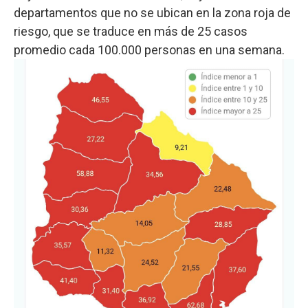
departamentos que no se ubican en la zona roja de
riesgo, que se traduce en más de 25 casos
promedio cada 100.000 personas en una semana.