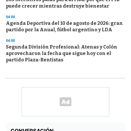
puede crecer mientras destruye bienestar
04:00
Agenda Deportiva del 10 de agosto de 2026: gran
partido por la Anual, fútbol argentino y LDA
04:00
Segunda División Profesional: Atenas y Colón
aprovecharon la fecha que sigue hoy con el
partido Plaza-Rentistas