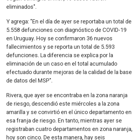
eliminados".
Y agrega: "En el día de ayer se reportaba un total de
5.558 defunciones con diagnóstico de COVID-19
en Uruguay. Hoy se confirmaron 36 nuevos
fallecimientos y se reporta un total de 5.593
defunciones. La diferencia se explica por la
eliminación de un caso en el total acumulado
efectuado durante mejoras de la calidad de la base
de datos del MSP".
Rivera, que ayer se encontraba en la zona naranja
de riesgo, descendió este miércoles a la zona
amarilla y se convirtió en el único departamento en
esa franja de riesgo. En tanto, mientras ayer se
registraban cuatro departamentos en zona naranja,
hoy son cinco. De esta manera, hay seis