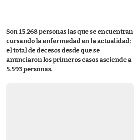
Son 15.268 personas las que se encuentran
cursando la enfermedad en la actualidad;
el total de decesos desde que se
anunciaron los primeros casos asciende a
5.593 personas.