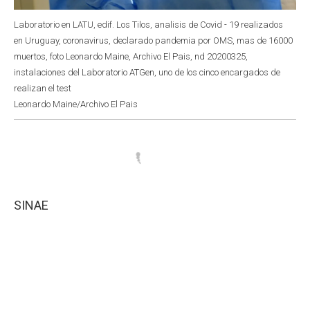
Laboratorio en LATU, edif. Los Tilos, analisis de Covid - 19 realizados
en Uruguay, coronavirus, declarado pandemia por OMS, mas de 16000
muertos, foto Leonardo Maine, Archivo El Pais, nd 20200325,
instalaciones del Laboratorio ATGen, uno de los cinco encargados de
realizan el test
Leonardo Maine/Archivo El Pais
SINAE