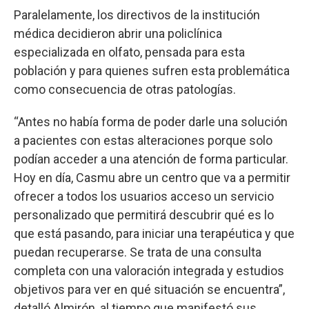
Paralelamente, los directivos de la institución
médica decidieron abrir una policlínica
especializada en olfato, pensada para esta
población y para quienes sufren esta problemática
como consecuencia de otras patologías.
“Antes no había forma de poder darle una solución
a pacientes con estas alteraciones porque solo
podían acceder a una atención de forma particular.
Hoy en día, Casmu abre un centro que va a permitir
ofrecer a todos los usuarios acceso un servicio
personalizado que permitirá descubrir qué es lo
que está pasando, para iniciar una terapéutica y que
puedan recuperarse. Se trata de una consulta
completa con una valoración integrada y estudios
objetivos para ver en qué situación se encuentra”,
detalló Almirón, al tiempo que manifestó sus