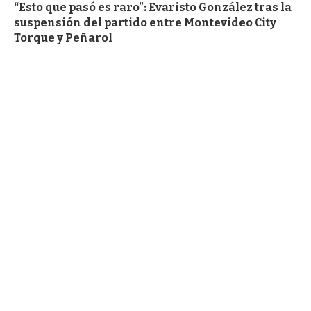
“Esto que pasó es raro”: Evaristo González tras la
suspensión del partido entre Montevideo City
Torque y Peñarol