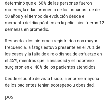
determinó que el 60% de las personas fueron
mujeres, la edad promedio de los usuarios fue de
50 años y el tiempo de evolución desde el
momento del diagnóstico en la policlínica fueron 12
semanas en promedio.
Respecto a los síntomas registrados con mayor
frecuencia, la fatiga estuvo presente en el 70% de
los casos y la falta de aire o disnea de esfuerzo en
el 45%, mientras que la ansiedad y el insomnio
surgieron en el 40% de los pacientes atendidos.
Desde el punto de vista físico, la enorme mayoría
de los pacientes tenían sobrepeso u obesidad.
pos