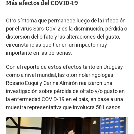
Más efectos del COVID-19
Otro síntoma que permanece luego de la infección
por el virus Sars-CoV-2 es la disminución, pérdida o
distorsión del olfato y las alteraciones del gusto,
circunstancias que tienen un impacto muy
importante en las personas.
Con el reporte de estos efectos tanto en Uruguay
como a nivel mundial, las otorrinolaringólogas
Rosario Eugui y Carina Almirón realizaron una
investigación sobre pérdida de olfato y/o gusto en
la enfermedad COVID-19 en el país, en base a una
muestra representativa que involucra 581 casos.