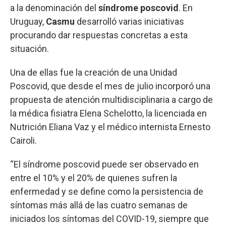
a la denominación del
síndrome poscovid
. En
Uruguay,
Casmu
desarrolló varias iniciativas
procurando dar respuestas concretas a esta
situación.
Una de ellas fue la creación de una Unidad
Poscovid, que desde el mes de julio incorporó una
propuesta de atención multidisciplinaria a cargo de
la médica fisiatra Elena Schelotto, la licenciada en
Nutrición Eliana Vaz y el médico internista Ernesto
Cairoli.
“El síndrome poscovid puede ser observado en
entre el 10% y el 20% de quienes sufren la
enfermedad y se define como la persistencia de
síntomas más allá de las cuatro semanas de
iniciados los síntomas del COVID-19, siempre que