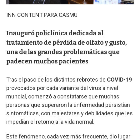
INN CONTENT PARA CASMU
Inauguró policlínica dedicada al
tratamiento de pérdida de olfato y gusto,
una de las grandes problemáticas que
padecen muchos pacientes
Tras el paso de los distintos rebrotes de
COVID-19
provocados por cada variante del virus a nivel
mundial, comenzó a constatarse que muchas
personas que superaron la enfermedad persistían
sintomáticas, con malestares y debilidades que les
impedían el retorno a la vida normal.
Este fenómeno, cada vez más frecuente, dio lugar