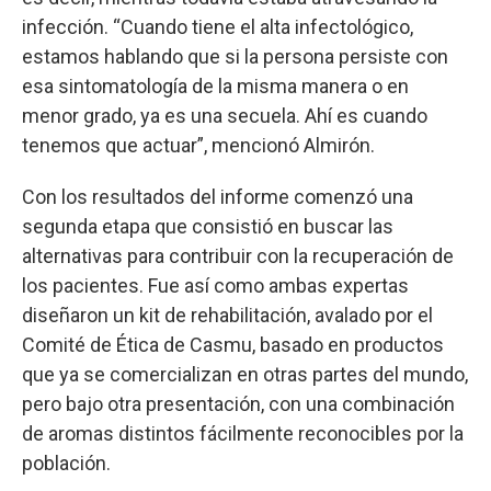
infección. “Cuando tiene el alta infectológico,
estamos hablando que si la persona persiste con
esa sintomatología de la misma manera o en
menor grado, ya es una secuela. Ahí es cuando
tenemos que actuar”, mencionó Almirón.
Con los resultados del informe comenzó una
segunda etapa que consistió en buscar las
alternativas para contribuir con la recuperación de
los pacientes. Fue así como ambas expertas
diseñaron un kit de rehabilitación, avalado por el
Comité de Ética de Casmu, basado en productos
que ya se comercializan en otras partes del mundo,
pero bajo otra presentación, con una combinación
de aromas distintos fácilmente reconocibles por la
población.