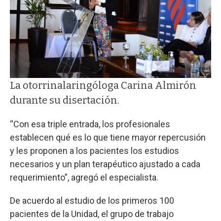
La otorrinalaringóloga Carina Almirón
durante su disertación.
“Con esa triple entrada, los profesionales
establecen qué es lo que tiene mayor repercusión
y les proponen a los pacientes los estudios
necesarios y un plan terapéutico ajustado a cada
requerimiento”, agregó el especialista.
De acuerdo al estudio de los primeros 100
pacientes de la Unidad, el grupo de trabajo