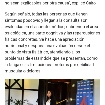
no sean explicables por otra causa”, explicó Cairoli.
Según señaló, todas las personas que tienen
síntomas poscovid y llegan a la consulta son
evaluadas en el aspecto médico, cubriendo el área
psicológica, una parte cognitiva y las repercusiones
físicas concretas. Se hace una apreciación
nutricional y después una evaluación desde el
punto de vista fisiátrico, atendiendo a los
problemas de esta índole que se presentan, como
la fatiga o las limitaciones motoras por debilidad
muscular o dolores.