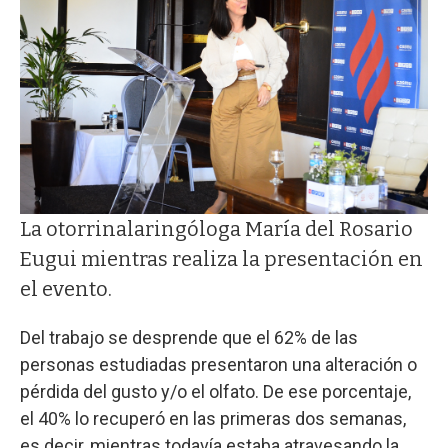
La otorrinalaringóloga María del Rosario
Eugui mientras realiza la presentación en
el evento.
Del trabajo se desprende que el 62% de las
personas estudiadas presentaron una alteración o
pérdida del gusto y/o el olfato. De ese porcentaje,
el 40% lo recuperó en las primeras dos semanas,
es decir, mientras todavía estaba atravesando la