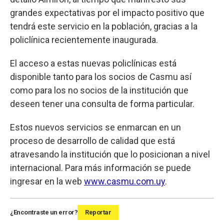
grandes expectativas por el impacto positivo que
tendrá este servicio en la población, gracias a la
policlínica recientemente inaugurada.
El acceso a estas nuevas policlínicas está
disponible tanto para los socios de Casmu así
como para los no socios de la institución que
deseen tener una consulta de forma particular.
Estos nuevos servicios se enmarcan en un
proceso de desarrollo de calidad que está
atravesando la institución que lo posicionan a nivel
internacional. Para más información se puede
ingresar en la web
www.casmu.com.uy
.
¿Encontraste un error?
Reportar