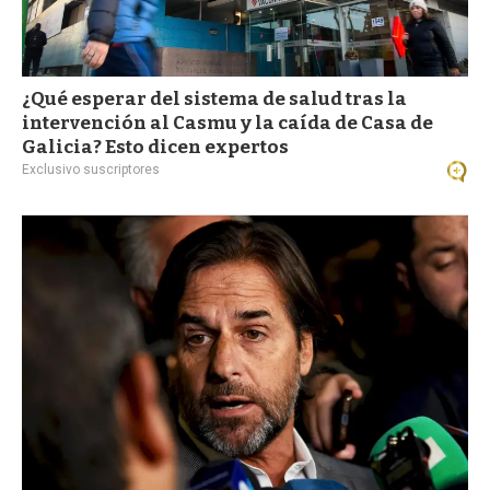
¿Qué esperar del sistema de salud tras la
intervención al Casmu y la caída de Casa de
Galicia? Esto dicen expertos
Exclusivo suscriptores