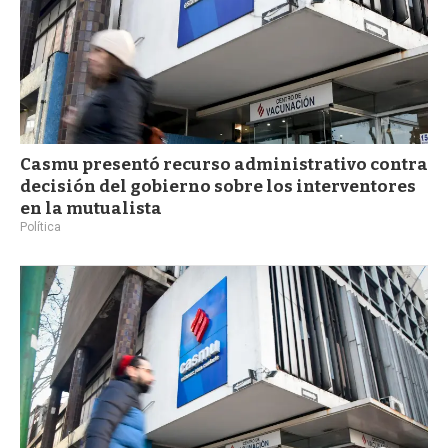
Casmu presentó recurso administrativo contra
decisión del gobierno sobre los interventores
en la mutualista
Política