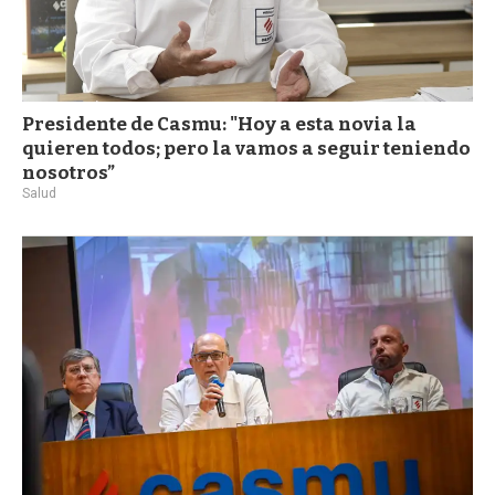
Presidente de Casmu: "Hoy a esta novia la
quieren todos; pero la vamos a seguir teniendo
nosotros”
Salud