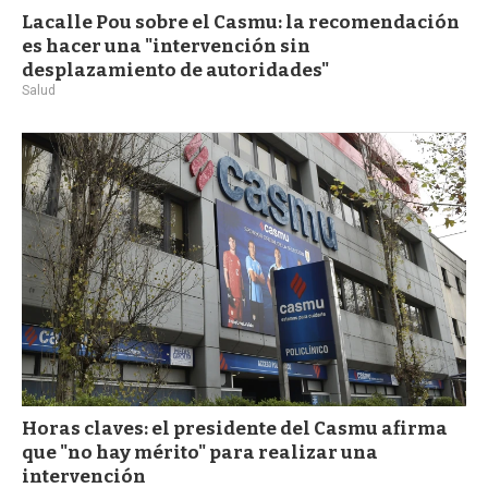
Lacalle Pou sobre el Casmu: la recomendación
es hacer una "intervención sin
desplazamiento de autoridades"
Salud
Horas claves: el presidente del Casmu afirma
que "no hay mérito" para realizar una
intervención