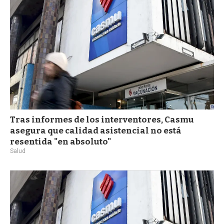
Tras informes de los interventores, Casmu
asegura que calidad asistencial no está
resentida "en absoluto"
Salud