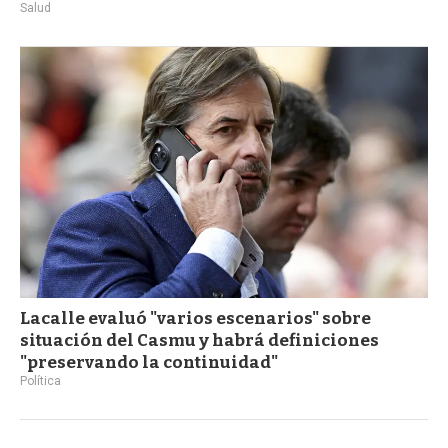
Salud
Lacalle evaluó "varios escenarios" sobre
situación del Casmu y habrá definiciones
"preservando la continuidad"
Política