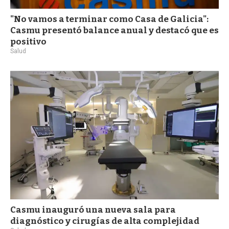
"No vamos a terminar como Casa de Galicia":
Casmu presentó balance anual y destacó que es
positivo
Salud
Casmu inauguró una nueva sala para
diagnóstico y cirugías de alta complejidad