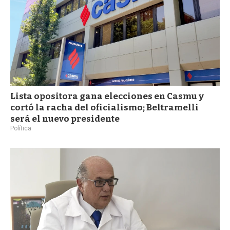
Lista opositora gana elecciones en Casmu y
cortó la racha del oficialismo; Beltramelli
será el nuevo presidente
Política