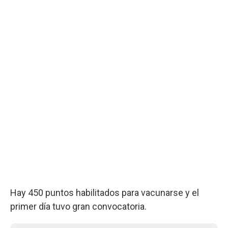
Hay 450 puntos habilitados para vacunarse y el
primer día tuvo gran convocatoria.