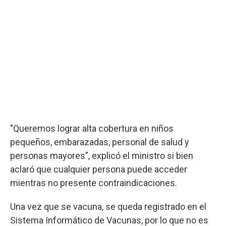
"Queremos lograr alta cobertura en niños
pequeños, embarazadas, personal de salud y
personas mayores", explicó el ministro si bien
aclaró que cualquier persona puede acceder
mientras no presente contraindicaciones.
Una vez que se vacuna, se queda registrado en el
Sistema Informático de Vacunas, por lo que no es