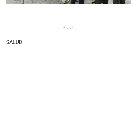
SALUD