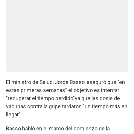
El ministro de Salud, Jorge Basso, aseguró que "en
estas primeras semanas" el objetivo es intentar
"recuperar el tiempo perdido"ya que las dosis de
vacunas contra la gripe tardaron "un tiempo más en
llegar".
Basso habló en el marco del comienzo de la