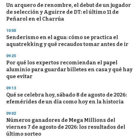
Un arquero de renombre, el debut de un jugador
de selección y Aguirre de DT: el último 11 de
Peñarol en el Charrúa
10:00
Senderismo en el agua: cómo se practica el
aquatrekking y qué recaudos tomar antes de ir
09:25
Por qué los expertos recomiendan el papel
aluminio para guardar billetes en casa y qué hay
que evitar
09:13
Qué se celebra hoy, sábado 8 de agosto de 2026:
efemérides de un día como hoy en la historia
09:02
Números ganadores de Mega Millions del
viernes 7 de agosto de 2026: los resultados del
último sorteo