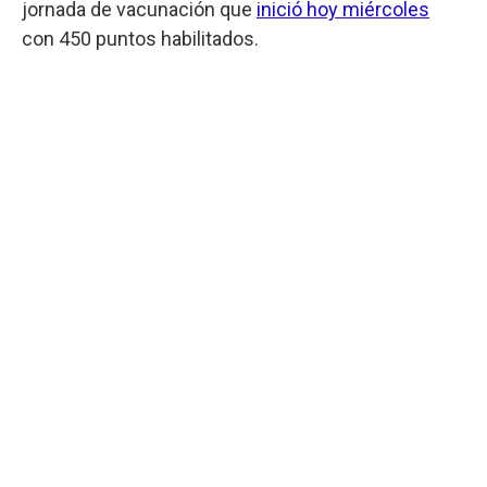
jornada de vacunación que
inició hoy miércoles
con 450 puntos habilitados.