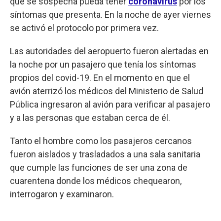
que se sospecha pueda tener
coronavirus
por los
síntomas que presenta. En la noche de ayer viernes
se activó el protocolo por primera vez.
Las autoridades del aeropuerto fueron alertadas en
la noche por un pasajero que tenía los síntomas
propios del covid-19. En el momento en que el
avión aterrizó los médicos del Ministerio de Salud
Pública ingresaron al avión para verificar al pasajero
y a las personas que estaban cerca de él.
Tanto el hombre como los pasajeros cercanos
fueron aislados y trasladados a una sala sanitaria
que cumple las funciones de ser una zona de
cuarentena donde los médicos chequearon,
interrogaron y examinaron.