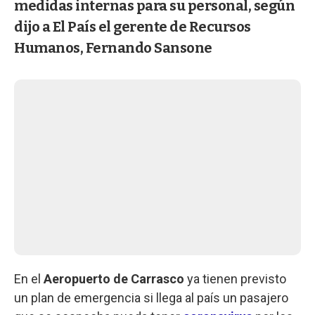
medidas internas para su personal, según
dijo a El País el gerente de Recursos
Humanos, Fernando Sansone
En el
Aeropuerto de Carrasco
ya tienen previsto
un plan de emergencia si llega al país un pasajero