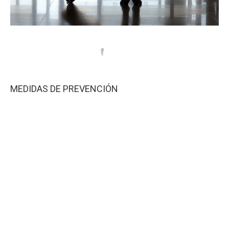
MEDIDAS DE PREVENCIÓN