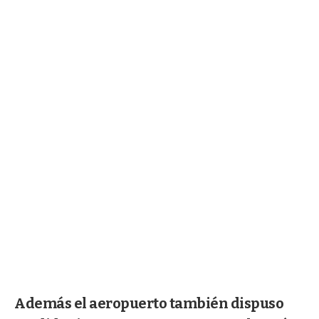
Además el aeropuerto también dispuso