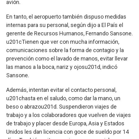
avión.
En tanto, el aeropuerto también dispuso medidas
internas para su personal, según dijo a El País el
gerente de Recursos Humanos, Fernando Sansone.
u201cTienen que ver con mucha información,
comunicaciones sobre la forma de contagio y la
prevención como el lavado de manos, evitar llevar
las manos a la boca, nariz y ojosu201d, indicó
Sansone.
Además, intentan evitar el contacto personal,
u201chasta en el saludo, como dar la mano, un
beso o abrazou201d. Suspendieron viajes de
trabajo y a los colaboradores que vuelven de viajes
de trabajo y placer desde Europa, Asia y Estados
Unidos les dan licencia con goce de sueldo por 14