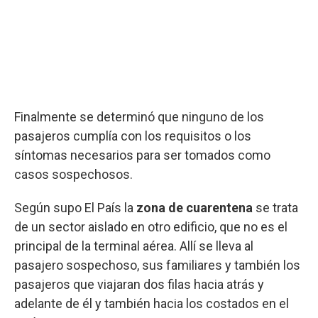
Finalmente se determinó que ninguno de los
pasajeros cumplía con los requisitos o los
síntomas necesarios para ser tomados como
casos sospechosos.
Según supo El País la
zona de cuarentena
se trata
de un sector aislado en otro edificio, que no es el
principal de la terminal aérea. Allí se lleva al
pasajero sospechoso, sus familiares y también los
pasajeros que viajaran dos filas hacia atrás y
adelante de él y también hacia los costados en el