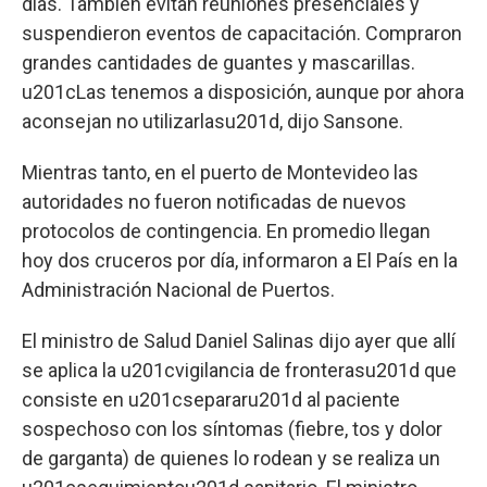
días. También evitan reuniones presenciales y
suspendieron eventos de capacitación. Compraron
grandes cantidades de guantes y mascarillas.
u201cLas tenemos a disposición, aunque por ahora
aconsejan no utilizarlasu201d, dijo Sansone.
Mientras tanto, en el puerto de Montevideo las
autoridades no fueron notificadas de nuevos
protocolos de contingencia. En promedio llegan
hoy dos cruceros por día, informaron a El País en la
Administración Nacional de Puertos.
El ministro de Salud Daniel Salinas dijo ayer que allí
se aplica la u201cvigilancia de fronterasu201d que
consiste en u201csepararu201d al paciente
sospechoso con los síntomas (fiebre, tos y dolor
de garganta) de quienes lo rodean y se realiza un