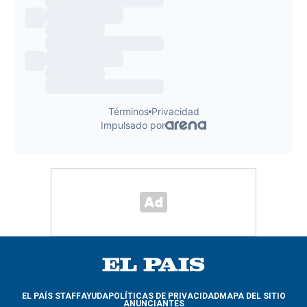
EL PAÍS STAFF
AYUDA
POLÍTICAS DE PRIVACIDAD
MAPA DEL SITIO
ANUNCIANTES