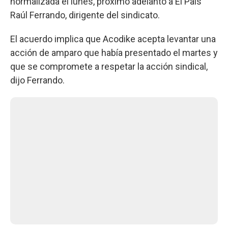
normalizada el lunes, próximo adelantó a El País
Raúl Ferrando, dirigente del sindicato.
El acuerdo implica que Acodike acepta levantar una
acción de amparo que había presentado el martes y
que se compromete a respetar la acción sindical,
dijo Ferrando.