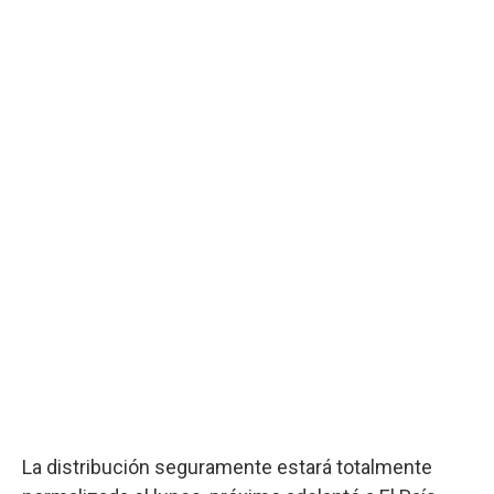
La distribución seguramente estará totalmente