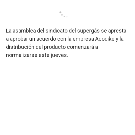
La asamblea del sindicato del supergás se apresta
a aprobar un acuerdo con la empresa Acodike y la
distribución del producto comenzará a
normalizarse este jueves.