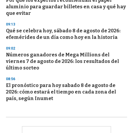
Por qué los expertos recomiendan el papel
aluminio para guardar billetes en casa y qué hay
que evitar
09:13
Qué se celebra hoy, sábado 8 de agosto de 2026:
efemérides de un día como hoy en la historia
09:02
Números ganadores de Mega Millions del
viernes 7 de agosto de 2026: los resultados del
último sorteo
08:56
El pronóstico para hoy sabado 8 de agosto de
2026: cómo estará el tiempo en cada zona del
país, según Inumet