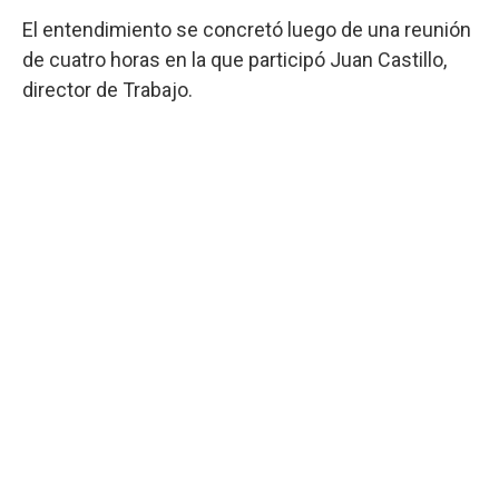
El entendimiento se concretó luego de una reunión
de cuatro horas en la que participó Juan Castillo,
director de Trabajo.