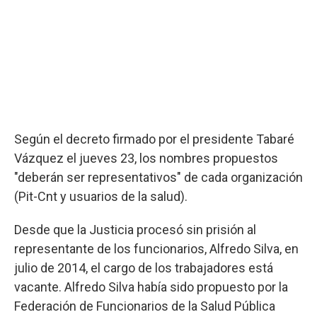
Según el decreto firmado por el presidente Tabaré
Vázquez el jueves 23, los nombres propuestos
"deberán ser representativos" de cada organización
(Pit-Cnt y usuarios de la salud).
Desde que la Justicia procesó sin prisión al
representante de los funcionarios, Alfredo Silva, en
julio de 2014, el cargo de los trabajadores está
vacante. Alfredo Silva había sido propuesto por la
Federación de Funcionarios de la Salud Pública