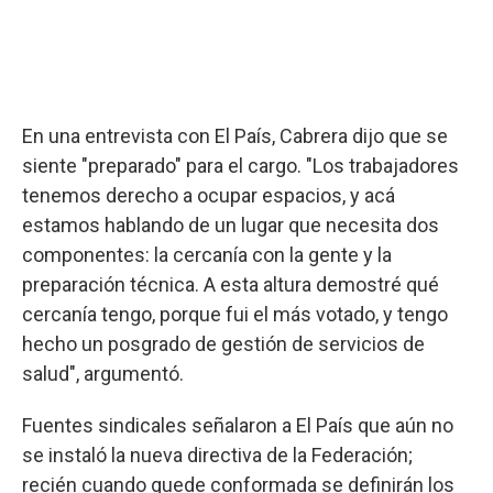
En una entrevista con El País, Cabrera dijo que se
siente "preparado" para el cargo. "Los trabajadores
tenemos derecho a ocupar espacios, y acá
estamos hablando de un lugar que necesita dos
componentes: la cercanía con la gente y la
preparación técnica. A esta altura demostré qué
cercanía tengo, porque fui el más votado, y tengo
hecho un posgrado de gestión de servicios de
salud", argumentó.
Fuentes sindicales señalaron a El País que aún no
se instaló la nueva directiva de la Federación;
recién cuando quede conformada se definirán los