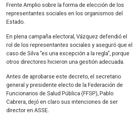
Frente Amplio sobre la forma de elección de los
representantes sociales en los organismos del
Estado.
En plena campaña electoral, Vázquez defendió el
rol de los representantes sociales y aseguró que el
caso de Silva "es una excepción a la regla", porque
otros directores hicieron una gestión adecuada.
Antes de aprobarse este decreto, el secretario
general y presidente electo de la Federación de
Funcionarios de Salud Pública (FFSP), Pablo
Cabrera, dejó en claro sus intenciones de ser
director en ASSE.