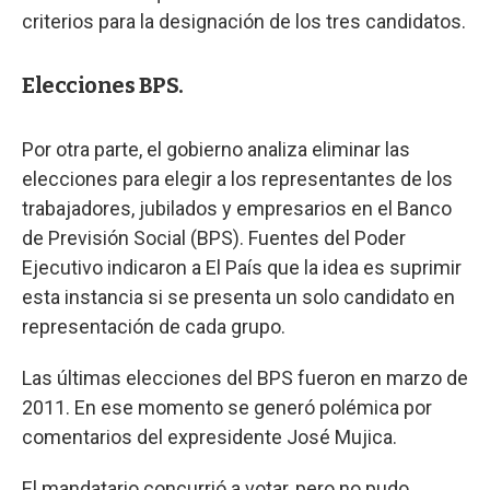
criterios para la designación de los tres candidatos.
Elecciones BPS.
Por otra parte, el gobierno analiza eliminar las
elecciones para elegir a los representantes de los
trabajadores, jubilados y empresarios en el Banco
de Previsión Social (BPS). Fuentes del Poder
Ejecutivo indicaron a El País que la idea es suprimir
esta instancia si se presenta un solo candidato en
representación de cada grupo.
Las últimas elecciones del BPS fueron en marzo de
2011. En ese momento se generó polémica por
comentarios del expresidente José Mujica.
El mandatario concurrió a votar, pero no pudo