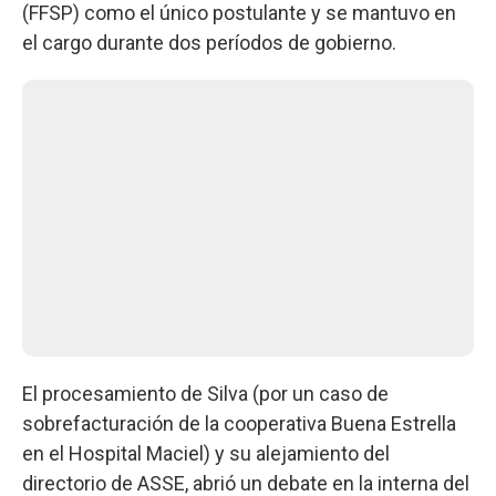
(FFSP) como el único postulante y se mantuvo en
el cargo durante dos períodos de gobierno.
El procesamiento de Silva (por un caso de
sobrefacturación de la cooperativa Buena Estrella
en el Hospital Maciel) y su alejamiento del
directorio de ASSE, abrió un debate en la interna del