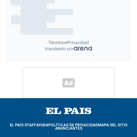
EL PAÍS STAFF
AYUDA
POLÍTICAS DE PRIVACIDAD
MAPA DEL SITIO
ANUNCIANTES