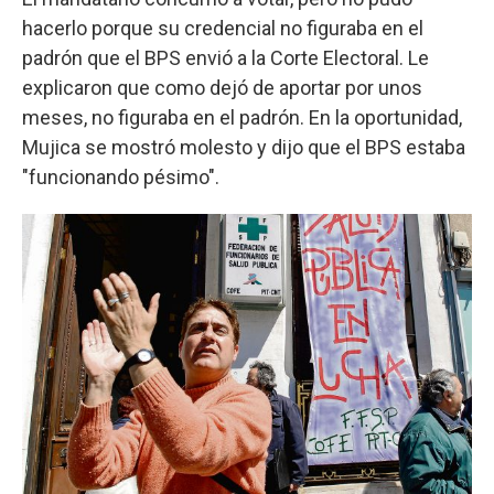
hacerlo porque su credencial no figuraba en el
padrón que el BPS envió a la Corte Electoral. Le
explicaron que como dejó de aportar por unos
meses, no figuraba en el padrón. En la oportunidad,
Mujica se mostró molesto y dijo que el BPS estaba
"funcionando pésimo".