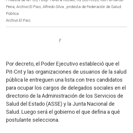
Pena, Archivo El Pais, Alfredo Silva , protesta de Federación de Salud
Pública
Archivo El Pais
Por decreto, el Poder Ejecutivo estableció que el
Pit-Cnt y las organizaciones de usuarios de la salud
pública le entreguen una lista con tres candidatos
para ocupar los cargos de delegados sociales en el
directorio de la Administración de los Servicios de
Salud del Estado (ASSE) y la Junta Nacional de
Salud. Luego será el gobierno el que defina a qué
postulante selecciona.