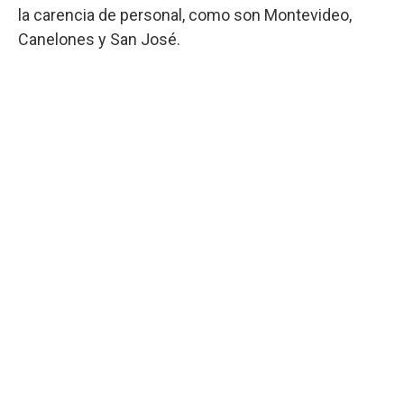
la carencia de personal, como son Montevideo,
Canelones y San José.