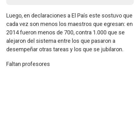
Luego, en declaraciones a El País este sostuvo que
cada vez son menos los maestros que egresan: en
2014 fueron menos de 700, contra 1.000 que se
alejaron del sistema entre los que pasaron a
desempeñar otras tareas y los que se jubilaron.
Faltan profesores