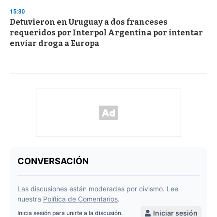
15:30
Detuvieron en Uruguay a dos franceses
requeridos por Interpol Argentina por intentar
enviar droga a Europa