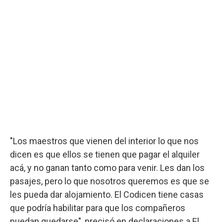
"Los maestros que vienen del interior lo que nos
dicen es que ellos se tienen que pagar el alquiler
acá, y no ganan tanto como para venir. Les dan los
pasajes, pero lo que nosotros queremos es que se
les pueda dar alojamiento. El Codicen tiene casas
que podría habilitar para que los compañeros
puedan quedarse", precisó en declaraciones a El