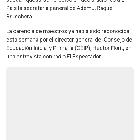
País la secretaria general de Ademu, Raquel
Bruschera.
La carencia de maestros ya había sido reconocida
esta semana por el director general del Consejo de
Educación Inicial y Primaria (CEIP), Héctor Florit, en
una entrevista con radio El Espectador.