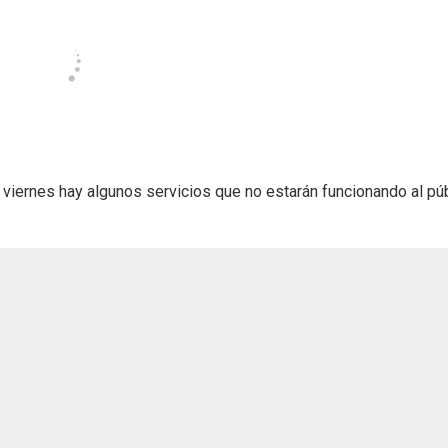
o viernes hay algunos servicios que no estarán funcionando al pú