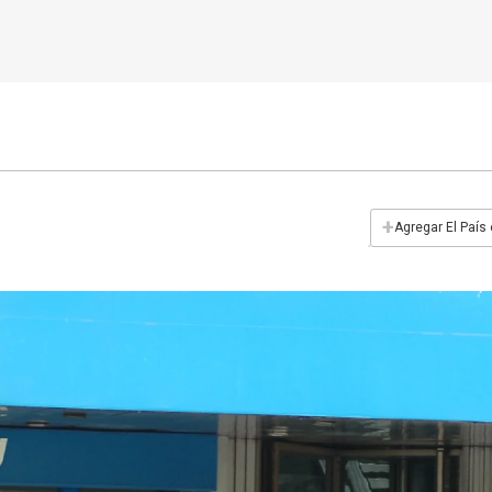
+
Agregar El País