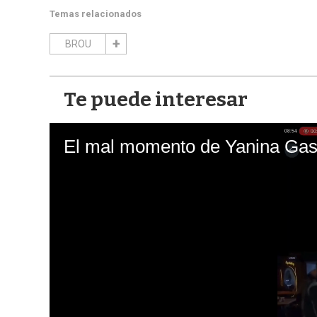
Temas relacionados
BROU
Te puede interesar