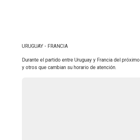
URUGUAY - FRANCIA
Durante el partido entre Uruguay y Francia del próxim
y otros que cambian su horario de atención.