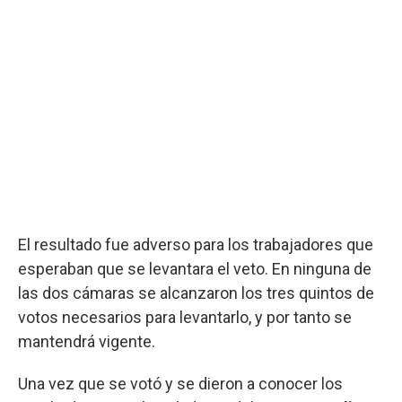
El resultado fue adverso para los trabajadores que
esperaban que se levantara el veto. En ninguna de
las dos cámaras se alcanzaron los tres quintos de
votos necesarios para levantarlo, y por tanto se
mantendrá vigente.
Una vez que se votó y se dieron a conocer los