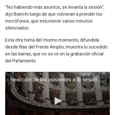
“No habiendo más asuntos, se levanta la sesión”,
dijo Bianchi luego de que volvieran a prender los
micrófonos, que estuvieron varios minutos
silenciados.
Esta otra toma del mismo momento, difundida
desde filas del Frente Amplio, muestra lo sucedido
en las barras, que no se ve en la grabación oficial
del Parlamento.