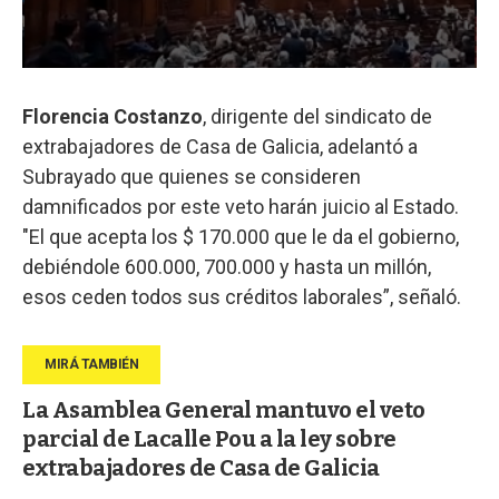
Florencia Costanzo
, dirigente del sindicato de
extrabajadores de Casa de Galicia, adelantó a
Subrayado que quienes se consideren
damnificados por este veto harán juicio al Estado.
"El que acepta los $ 170.000 que le da el gobierno,
debiéndole 600.000, 700.000 y hasta un millón,
esos ceden todos sus créditos laborales”, señaló.
La Asamblea General mantuvo el veto
parcial de Lacalle Pou a la ley sobre
extrabajadores de Casa de Galicia