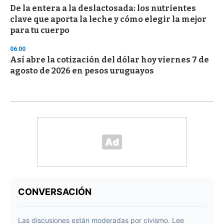
De la entera a la deslactosada: los nutrientes
clave que aporta la leche y cómo elegir la mejor
para tu cuerpo
06:00
Así abre la cotización del dólar hoy viernes 7 de
agosto de 2026 en pesos uruguayos