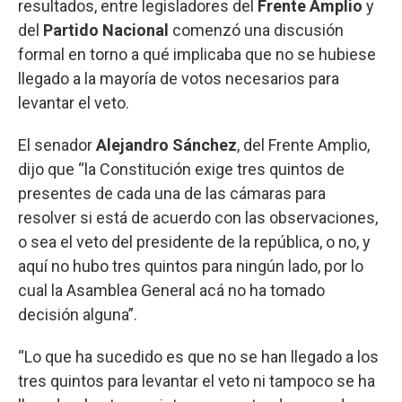
resultados, entre legisladores del
Frente Amplio
y
del
Partido Nacional
comenzó una discusión
formal en torno a qué implicaba que no se hubiese
llegado a la mayoría de votos necesarios para
levantar el veto.
El senador
Alejandro Sánchez
, del Frente Amplio,
dijo que “la Constitución exige tres quintos de
presentes de cada una de las cámaras para
resolver si está de acuerdo con las observaciones,
o sea el veto del presidente de la república, o no, y
aquí no hubo tres quintos para ningún lado, por lo
cual la Asamblea General acá no ha tomado
decisión alguna”.
“Lo que ha sucedido es que no se han llegado a los
tres quintos para levantar el veto ni tampoco se ha