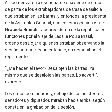
Allí comenzaron a escucharse una serie de gritos
de parte de los extrabajadores de Casa de Galicia
que estaban en las barras, y entonces la presidenta
de la Asamblea General, que en esta ocasión y fue
Graciela Bianchi
, vicepresidenta de la república en
funciones por el viaje de Lacalle Pou a Brasil,
ordenó desalojar a quienes estaban observando la
sesión porque, según entendió, no respetaban el
reglamento.
“¿Me hacen el favor? Desalojen las barras. Ya
mismo que se desalojen las barras. Lo advertí”,
expresó.
Los gritos continuaron y, debajo de los asistentes,
senadores y diputados miraban hacia arriba, según
consta en la grabación de la sesión.