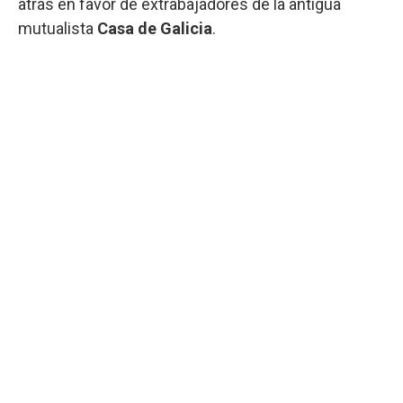
atrás en favor de extrabajadores de la antigua
mutualista
Casa de Galicia
.