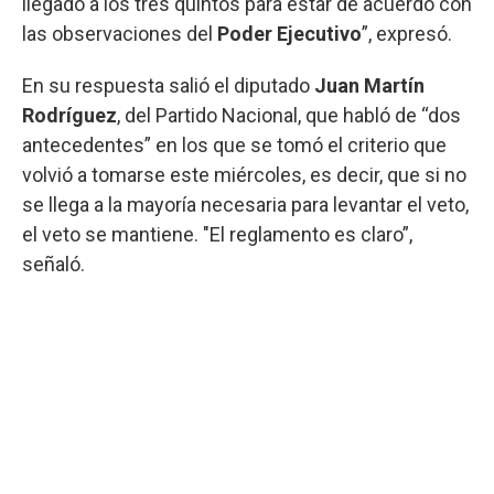
llegado a los tres quintos para estar de acuerdo con
las observaciones del
Poder Ejecutivo
”, expresó.
En su respuesta salió el diputado
Juan Martín
Rodríguez
, del Partido Nacional, que habló de “dos
antecedentes” en los que se tomó el criterio que
volvió a tomarse este miércoles, es decir, que si no
se llega a la mayoría necesaria para levantar el veto,
el veto se mantiene. "El reglamento es claro”,
señaló.