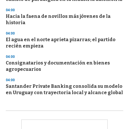
04:00
Hacia la faena de novillos más jóvenes de la
historia
04:00
El agua en el norte aprieta pizarras; el partido
recién empieza
04:00
Consignatarios y documentación en bienes
agropecuarios
04:00
Santander Private Banking consolida su modelo
en Uruguay con trayectoria local y alcance global