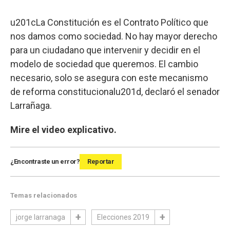
u201cLa Constitución es el Contrato Político que
nos damos como sociedad. No hay mayor derecho
para un ciudadano que intervenir y decidir en el
modelo de sociedad que queremos. El cambio
necesario, solo se asegura con este mecanismo
de reforma constitucionalu201d, declaró el senador
Larrañaga.
Mire el video explicativo.
¿Encontraste un error?
Reportar
Temas relacionados
jorge larranaga
Elecciones 2019