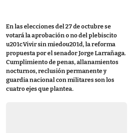
En las elecciones del 27 de octubre se
votará la aprobación o no del plebiscito
u201cVivir sin miedou201d, la reforma
propuesta por el senador Jorge Larrañaga.
Cumplimiento de penas, allanamientos
nocturnos, reclusión permanente y
guardia nacional con militares son los
cuatro ejes que plantea.