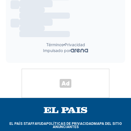
EL PAÍS STAFF
AYUDA
POLÍTICAS DE PRIVACIDAD
MAPA DEL SITIO
ANUNCIANTES