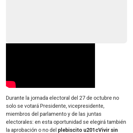
Durante la jornada electoral del 27 de octubre no
solo se votará Presidente, vicepresidente,
miembros del parlamento y de las juntas
electorales: en esta oportunidad se elegirá también
la aprobación o no del
plebiscito u201cVivir sin