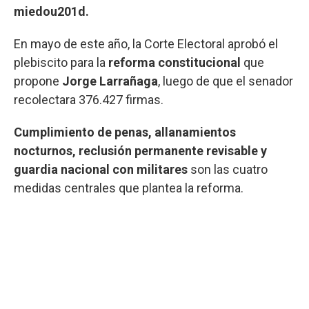
miedou201d.
En mayo de este año, la Corte Electoral aprobó el
plebiscito para la
reforma constitucional
que
propone
Jorge Larrañaga
, luego de que el senador
recolectara 376.427 firmas.
Cumplimiento de penas, allanamientos
nocturnos, reclusión permanente revisable y
guardia nacional con militares
son las cuatro
medidas centrales que plantea la reforma.