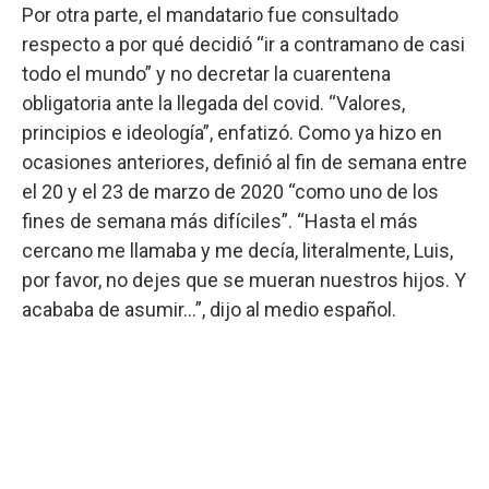
Por otra parte, el mandatario fue consultado
respecto a por qué decidió “ir a contramano de casi
todo el mundo” y no decretar la cuarentena
obligatoria ante la llegada del covid. “Valores,
principios e ideología”, enfatizó. Como ya hizo en
ocasiones anteriores, definió al fin de semana entre
el 20 y el 23 de marzo de 2020 “como uno de los
fines de semana más difíciles”. “Hasta el más
cercano me llamaba y me decía, literalmente, Luis,
por favor, no dejes que se mueran nuestros hijos. Y
acababa de asumir...”, dijo al medio español.