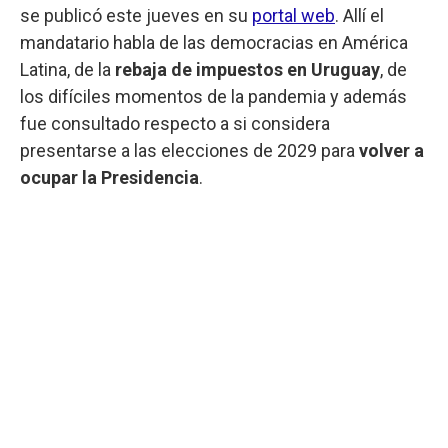
se publicó este jueves en su
portal web
. Allí el
mandatario habla de las democracias en América
Latina, de la
rebaja de impuestos en Uruguay
, de
los difíciles momentos de la pandemia y además
fue consultado respecto a si considera
presentarse a las elecciones de 2029 para
volver a
ocupar la Presidencia
.