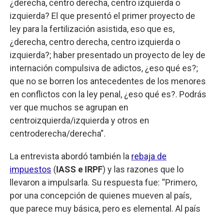
¿derecha, centro derecha, centro izquierda o
izquierda? El que presentó el primer proyecto de
ley para la fertilización asistida, eso que es,
¿derecha, centro derecha, centro izquierda o
izquierda?; haber presentado un proyecto de ley de
internación compulsiva de adictos, ¿eso qué es?;
que no se borren los antecedentes de los menores
en conflictos con la ley penal, ¿eso qué es?. Podrás
ver que muchos se agrupan en
centroizquierda/izquierda y otros en
centroderecha/derecha”.
La entrevista abordó también la
rebaja de
impuestos
(
IASS e IRPF
) y las razones que lo
llevaron a impulsarla. Su respuesta fue: “Primero,
por una concepción de quienes mueven al país,
que parece muy básica, pero es elemental. Al país