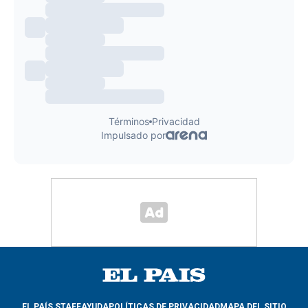
EL PAÍS STAFF
AYUDA
POLÍTICAS DE PRIVACIDAD
MAPA DEL SITIO