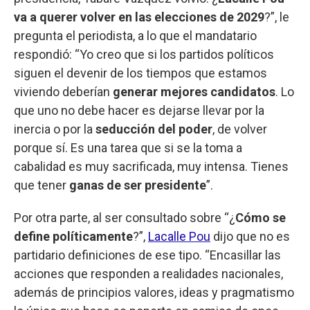
va a querer volver en las elecciones de 2029
?”, le
pregunta el periodista, a lo que el mandatario
respondió: “Yo creo que si los partidos políticos
siguen el devenir de los tiempos que estamos
viviendo deberían
generar mejores candidatos
. Lo
que uno no debe hacer es dejarse llevar por la
inercia o por la
seducción del poder
, de volver
porque sí. Es una tarea que si se la toma a
cabalidad es muy sacrificada, muy intensa. Tienes
que tener
ganas de ser presidente
”.
Por otra parte, al ser consultado sobre “¿
Cómo se
define políticamente
?”,
Lacalle Pou
dijo que no es
partidario definiciones de ese tipo. “Encasillar las
acciones que responden a realidades nacionales,
además de principios valores, ideas y pragmatismo