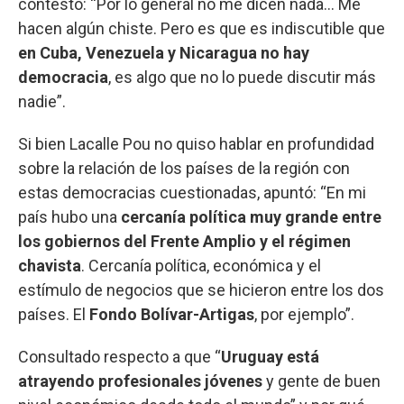
contestó: “Por lo general no me dicen nada... Me
hacen algún chiste. Pero es que es indiscutible que
en Cuba, Venezuela y Nicaragua no hay
democracia
, es algo que no lo puede discutir más
nadie”.
Si bien Lacalle Pou no quiso hablar en profundidad
sobre la relación de los países de la región con
estas democracias cuestionadas, apuntó: “En mi
país hubo una
cercanía política muy grande entre
los gobiernos del Frente Amplio y el régimen
chavista
. Cercanía política, económica y el
estímulo de negocios que se hicieron entre los dos
países. El
Fondo Bolívar-Artigas
, por ejemplo”.
Consultado respecto a que “
Uruguay está
atrayendo profesionales jóvenes
y gente de buen