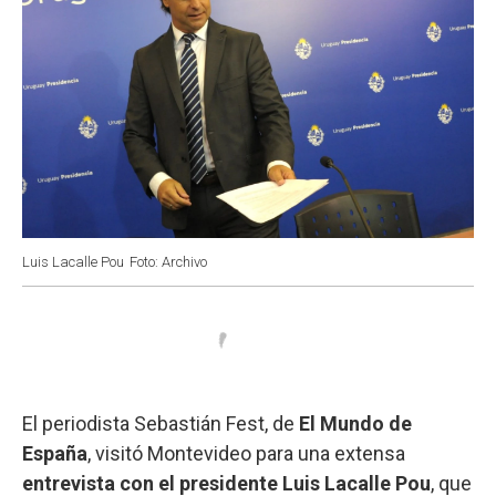
Luis Lacalle Pou
Foto: Archivo
El periodista Sebastián Fest, de
El Mundo de
España
, visitó Montevideo para una extensa
entrevista con el presidente Luis Lacalle Pou
, que