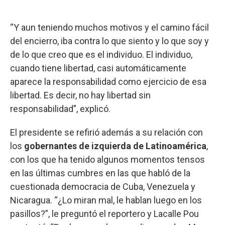
“Y aun teniendo muchos motivos y el camino fácil
del encierro, iba contra lo que siento y lo que soy y
de lo que creo que es el individuo. El individuo,
cuando tiene libertad, casi automáticamente
aparece la responsabilidad como ejercicio de esa
libertad. Es decir, no hay libertad sin
responsabilidad”, explicó.
El presidente se refirió además a su relación con
los
gobernantes de izquierda de Latinoamérica
,
con los que ha tenido algunos momentos tensos
en las últimas cumbres en las que habló de la
cuestionada democracia de
Cuba, Venezuela y
Nicaragua. “¿Lo miran mal, le hablan luego en los
pasillos?”, le preguntó el reportero y Lacalle Pou