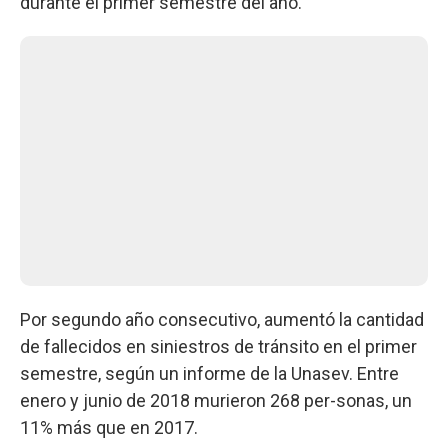
durante el primer semestre del año.
Por segundo año consecutivo, aumentó la cantidad
de fallecidos en siniestros de tránsito en el primer
semestre, según un informe de la Unasev. Entre
enero y junio de 2018 murieron 268 per-sonas, un
11% más que en 2017.