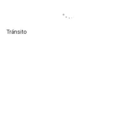
Tránsito