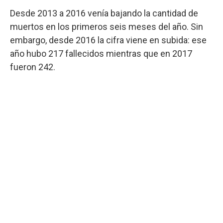
Desde 2013 a 2016 venía bajando la cantidad de
muertos en los primeros seis meses del año. Sin
embargo, desde 2016 la cifra viene en subida: ese
año hubo 217 fallecidos mientras que en 2017
fueron 242.