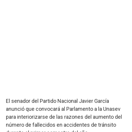
El senador del Partido Nacional Javier García
anunció que convocará al Parlamento a la Unasev
para interiorizarse de las razones del aumento del
número de fallecidos en accidentes de tránsito