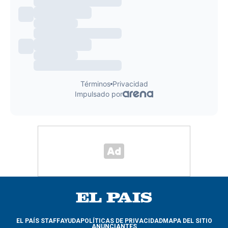
EL PAÍS STAFF
AYUDA
POLÍTICAS DE PRIVACIDAD
MAPA DEL SITIO
ANUNCIANTES