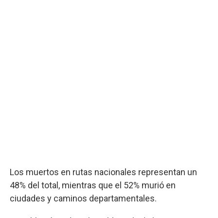
Los muertos en rutas nacionales representan un
48% del total, mientras que el 52% murió en
ciudades y caminos departamentales.