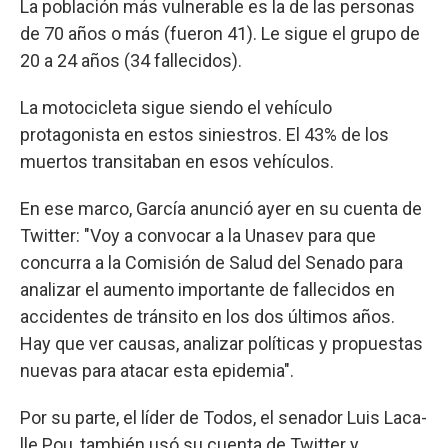
La población más vulnerable es la de las personas
de 70 años o más (fueron 41). Le sigue el grupo de
20 a 24 años (34 fallecidos).
La motocicleta sigue siendo el vehículo
protagonista en estos siniestros. El 43% de los
muertos transitaban en esos vehículos.
En ese marco, García anunció ayer en su cuenta de
Twitter: "Voy a convocar a la Unasev para que
concurra a la Comisión de Salud del Senado para
analizar el aumento importante de fallecidos en
accidentes de tránsito en los dos últimos años.
Hay que ver causas, analizar políticas y propuestas
nuevas para atacar esta epidemia".
Por su parte, el líder de Todos, el senador Luis Laca-
lle Pou, también usó su cuenta de Twitter y