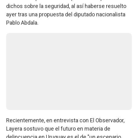
dichos sobre la seguridad, al así haberse resuelto
ayer tras una propuesta del diputado nacionalista
Pablo Abdala.
Recientemente, en entrevista con El Observador,
Layera sostuvo que el futuro en materia de
delincuencia en Uruguay es el de "un escenario