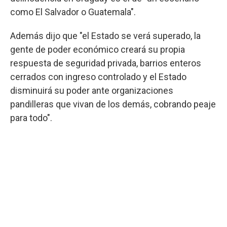
como El Salvador o Guatemala".
Además dijo que "el Estado se verá superado, la
gente de poder económico creará su propia
respuesta de seguridad privada, barrios enteros
cerrados con ingreso controlado y el Estado
disminuirá su poder ante organizaciones
pandilleras que vivan de los demás, cobrando peaje
para todo".