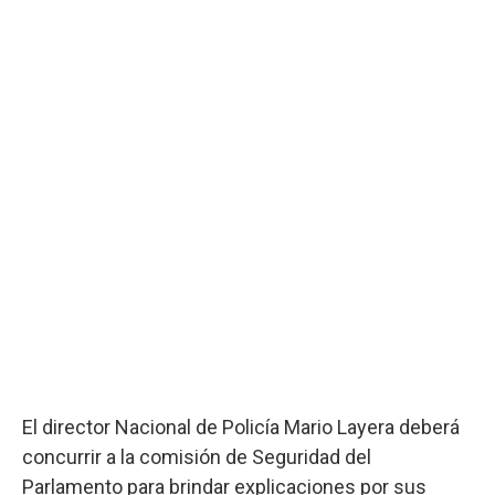
El director Nacional de Policía Mario Layera deberá
concurrir a la comisión de Seguridad del
Parlamento para brindar explicaciones por sus