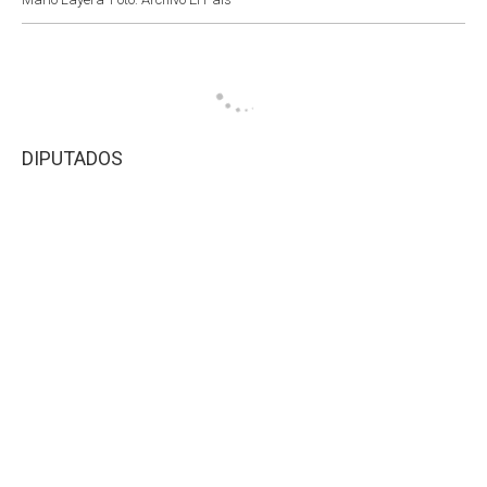
DIPUTADOS