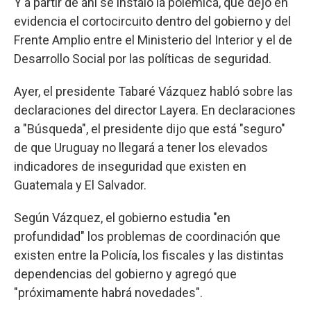
Y a partir de ahí se instaló la polémica, que dejó en
evidencia el cortocircuito dentro del gobierno y del
Frente Amplio entre el Ministerio del Interior y el de
Desarrollo Social por las políticas de seguridad.
Ayer, el presidente Tabaré Vázquez habló sobre las
declaraciones del director Layera. En declaraciones
a "Búsqueda", el presidente dijo que está "seguro"
de que Uruguay no llegará a tener los elevados
indicadores de inseguridad que existen en
Guatemala y El Salvador.
Según Vázquez, el gobierno estudia "en
profundidad" los problemas de coordinación que
existen entre la Policía, los fiscales y las distintas
dependencias del gobierno y agregó que
"próximamente habrá novedades".