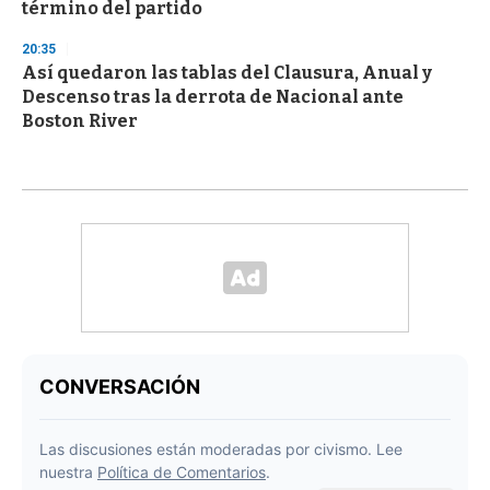
término del partido
20:35
Así quedaron las tablas del Clausura, Anual y
Descenso tras la derrota de Nacional ante
Boston River