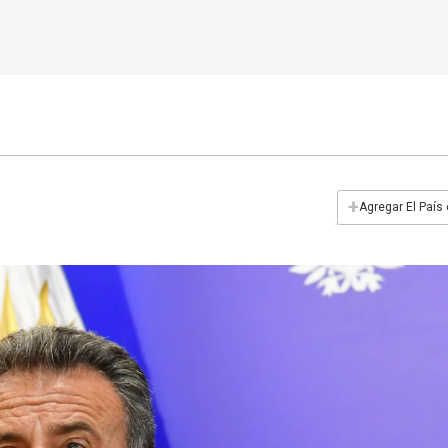
+
Agregar El País