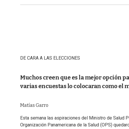
DE CARA A LAS ELECCIONES
Muchos creen que es la mejor opción p
varias encuestas lo colocaran como el 
Matías Garro
Esta semana las aspiraciones del Ministro de Salud Pú
Organización Panamericana de la Salud (OPS) quedaron