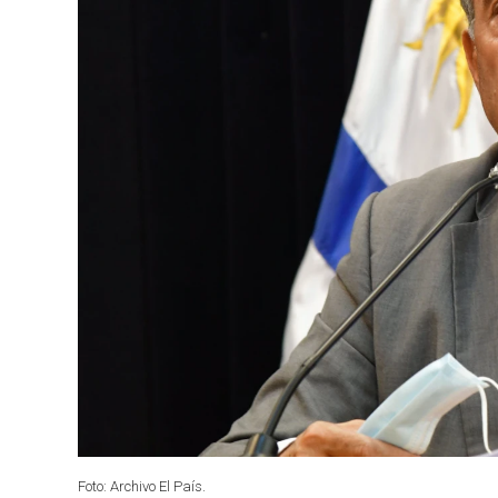
Foto: Archivo El País.