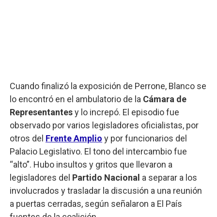
Cuando finalizó la exposición de Perrone, Blanco se
lo encontró en el ambulatorio de la
Cámara de
Representantes
y lo increpó. El episodio fue
observado por varios legisladores oficialistas, por
otros del
Frente Amplio
y por funcionarios del
Palacio Legislativo. El tono del intercambio fue
“alto”. Hubo insultos y gritos que llevaron a
legisladores del
Partido Nacional
a separar a los
involucrados y trasladar la discusión a una reunión
a puertas cerradas, según señalaron a El País
fuentes de la coalición.