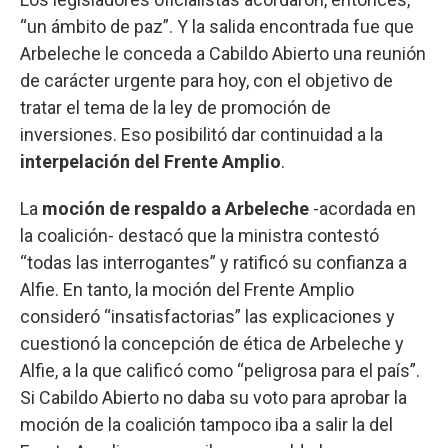
“un ámbito de paz”. Y la salida encontrada fue que
Arbeleche le conceda a Cabildo Abierto una reunión
de carácter urgente para hoy, con el objetivo de
tratar el tema de la ley de promoción de
inversiones. Eso posibilitó dar continuidad a la
interpelación del Frente Amplio
.
La
moción de respaldo a Arbeleche
-acordada en
la coalición- destacó que la ministra contestó
“todas las interrogantes” y ratificó su confianza a
Alfie. En tanto, la moción del Frente Amplio
consideró “insatisfactorias” las explicaciones y
cuestionó la concepción de ética de Arbeleche y
Alfie, a la que calificó como “peligrosa para el país”.
Si Cabildo Abierto no daba su voto para aprobar la
moción de la coalición tampoco iba a salir la del