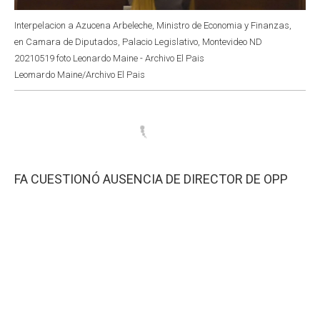
Interpelacion a Azucena Arbeleche, Ministro de Economia y Finanzas,
en Camara de Diputados, Palacio Legislativo, Montevideo ND
20210519 foto Leonardo Maine - Archivo El Pais
Leomardo Maine/Archivo El Pais
FA CUESTIONÓ AUSENCIA DE DIRECTOR DE OPP