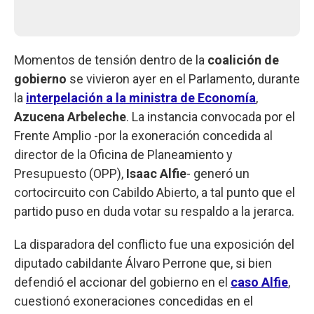
Momentos de tensión dentro de la
coalición de
gobierno
se vivieron ayer en el Parlamento, durante
la
interpelación a la ministra de Economía
,
Azucena Arbeleche
. La instancia convocada por el
Frente Amplio -por la exoneración concedida al
director de la Oficina de Planeamiento y
Presupuesto (OPP),
Isaac Alfie
- generó un
cortocircuito con Cabildo Abierto, a tal punto que el
partido puso en duda votar su respaldo a la jerarca.
La disparadora del conflicto fue una exposición del
diputado cabildante Álvaro Perrone que, si bien
defendió el accionar del gobierno en el
caso Alfie
,
cuestionó exoneraciones concedidas en el