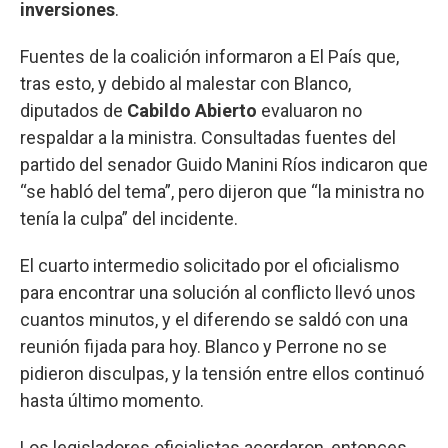
inversiones
.
Fuentes de la coalición informaron a El País que,
tras esto, y debido al malestar con Blanco,
diputados de
Cabildo Abierto
evaluaron no
respaldar a la ministra. Consultadas fuentes del
partido del senador Guido Manini Ríos indicaron que
“se habló del tema”, pero dijeron que “la ministra no
tenía la culpa” del incidente.
El cuarto intermedio solicitado por el oficialismo
para encontrar una solución al conflicto llevó unos
cuantos minutos, y el diferendo se saldó con una
reunión fijada para hoy. Blanco y Perrone no se
pidieron disculpas, y la tensión entre ellos continuó
hasta último momento.
Los legisladores oficialistas acordaron, entonces,