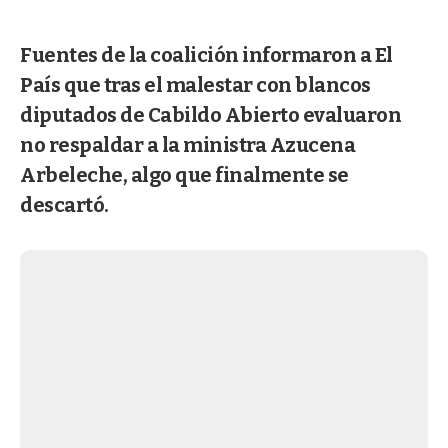
Fuentes de la coalición informaron a El
País que tras el malestar con blancos
diputados de Cabildo Abierto evaluaron
no respaldar a la ministra Azucena
Arbeleche, algo que finalmente se
descartó.