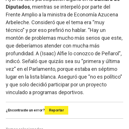
Diputados
, mientras se interpeló por parte del
Frente Amplio a la ministra de Economía Azucena
Arbeleche. Consideró que el tema era “muy
técnico” y por eso prefirió no hablar. “Hay un
montón de problemas mucho más serios que este,
que deberíamos atender con mucha más
profundidad. A (Isaac) Alfie lo conozco de Peñarol”,
indicó. Señaló que quizás sea su “primera y última
vez” en el Parlamento, porque estaba en séptimo
lugar en la lista blanca. Aseguró que “no es político”
y que solo decidió participar por un proyecto
vinculado a programas deportivos.
¿Encontraste un error?
Reportar