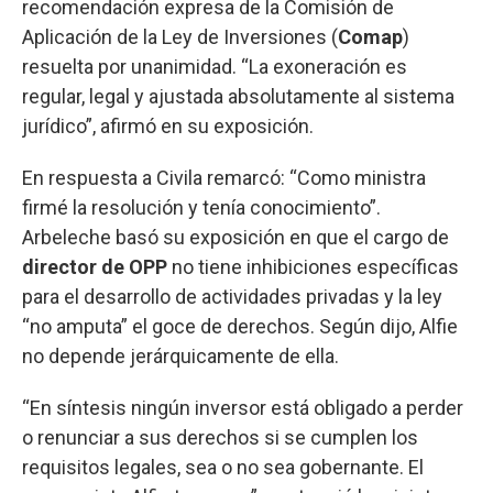
recomendación expresa de la Comisión de
Aplicación de la Ley de Inversiones (
Comap
)
resuelta por unanimidad. “La exoneración es
regular, legal y ajustada absolutamente al sistema
jurídico”, afirmó en su exposición.
En respuesta a Civila remarcó: “Como ministra
firmé la resolución y tenía conocimiento”.
Arbeleche basó su exposición en que el cargo de
director de OPP
no tiene inhibiciones específicas
para el desarrollo de actividades privadas y la ley
“no amputa” el goce de derechos. Según dijo, Alfie
no depende jerárquicamente de ella.
“En síntesis ningún inversor está obligado a perder
o renunciar a sus derechos si se cumplen los
requisitos legales, sea o no sea gobernante. El