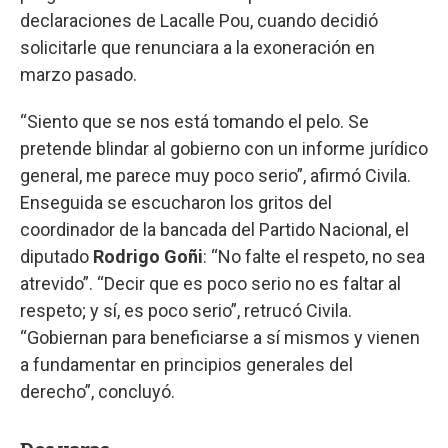
declaraciones de Lacalle Pou, cuando decidió
solicitarle que renunciara a la exoneración en
marzo pasado.
“Siento que se nos está tomando el pelo. Se
pretende blindar al gobierno con un informe jurídico
general, me parece muy poco serio”, afirmó Civila.
Enseguida se escucharon los gritos del
coordinador de la bancada del Partido Nacional, el
diputado
Rodrigo Goñi
: “No falte el respeto, no sea
atrevido”. “Decir que es poco serio no es faltar al
respeto; y sí, es poco serio”, retrucó Civila.
“Gobiernan para beneficiarse a sí mismos y vienen
a fundamentar en principios generales del
derecho”, concluyó.