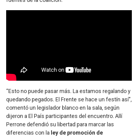
“Esto no puede pasar más. La estamos regalando y
quedando pegados. El Frente se hace un festín así”,
comentó un legislador blanco en la sala, según
dijeron a El País participantes del encuentro. Allí
Perrone defendió su libertad para marcar las
diferencias con la
ley de promoción de