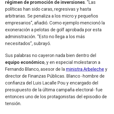
régimen de promoción de inversiones
. “Las
políticas han sido caras, regresivas y hasta
arbitrarias. Se penaliza a los micro y pequeños
empresarios”, añadió. Como ejemplo mencionó la
exoneración a pelotas de golf aprobada por esta
administración. “Esto no llega a los más
necesitados”, subrayó.
Sus palabras no cayeron nada bien dentro del
equipo económico
, y en especial molestaron a
Fernando Blanco, asesor de la
ministra Arbeleche
y
director de Finanzas Públicas. Blanco -hombre de
confianza del Luis Lacalle Pou y encargado del
presupuesto de la última campaña electoral- fue
entonces uno de los protagonistas del episodio de
tensión.