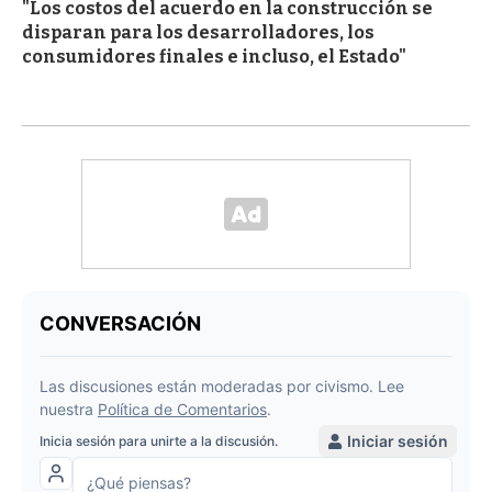
"Los costos del acuerdo en la construcción se
disparan para los desarrolladores, los
consumidores finales e incluso, el Estado"