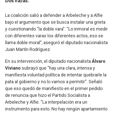
Dos varas.
La coalición salió a defender a Arbeleche y a Alfie
bajo el argumento que se busca instalar una grieta
y cuestionando “la doble vara”. “Lo inmoral es medir
con diferentes varas los diferentes actos, eso se
llama doble moral”, aseguró el diputado nacionalista
Juan Martín Rodríguez.
En su intervención, el diputado nacionalista
Álvaro
Viviano
subrayó que “hay una clara, intensa y
manifiesta voluntad política de intentar quebrarle la
pata al gobierno y no lo vamos a permitir”. Señaló
que eso quedó de manifiesto en el primer pedido
de renuncia que hizo el Partido Socialista a
Arbeleche y Alfie. “La interpelación era un
instrumento para esto. No hay ningún apartamiento