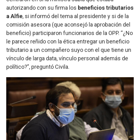
autorizando con su firma los
beneficios tributarios
a Alfie
, si informó del tema al presidente y si de la
comisión asesora (que aconsejó la aprobación del
beneficio) participaron funcionarios de la OPP. “¿No
le parece reñido con la ética entregar un beneficio
tributario a un compañero suyo con el que tiene un
vínculo de larga data, vínculo personal además de
político?”, preguntó Civila.