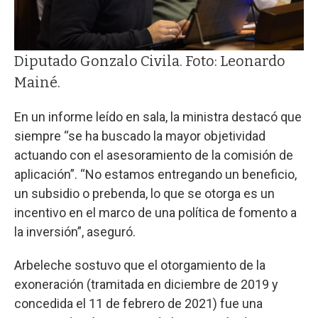
Diputado Gonzalo Civila. Foto: Leonardo
Mainé.
En un informe leído en sala, la ministra destacó que
siempre “se ha buscado la mayor objetividad
actuando con el asesoramiento de la comisión de
aplicación”. “No estamos entregando un beneficio,
un subsidio o prebenda, lo que se otorga es un
incentivo en el marco de una política de fomento a
la inversión”, aseguró.
Arbeleche sostuvo que el otorgamiento de la
exoneración (tramitada en diciembre de 2019 y
concedida el 11 de febrero de 2021) fue una