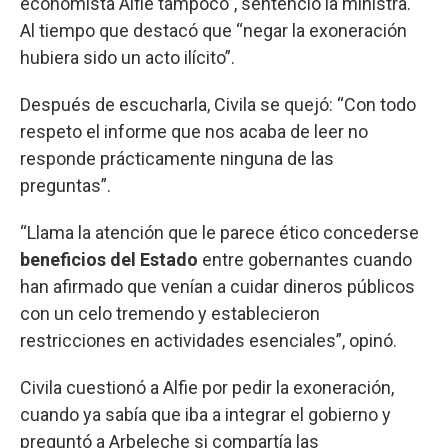
economista Alfie tampoco”, sentenció la ministra.
Al tiempo que destacó que “negar la exoneración
hubiera sido un acto ilícito”.
Después de escucharla, Civila se quejó: “Con todo
respeto el informe que nos acaba de leer no
responde prácticamente ninguna de las
preguntas”.
“Llama la atención que le parece ético concederse
beneficios del Estado
entre gobernantes cuando
han afirmado que venían a cuidar dineros públicos
con un celo tremendo y establecieron
restricciones en actividades esenciales”, opinó.
Civila cuestionó a Alfie por pedir la exoneración,
cuando ya sabía que iba a integrar el gobierno y
preguntó a Arbeleche si compartía las