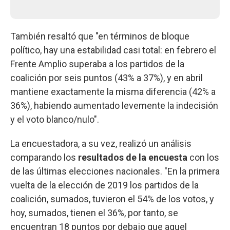
También resaltó que "en términos de bloque
político, hay una estabilidad casi total: en febrero el
Frente Amplio superaba a los partidos de la
coalición por seis puntos (43% a 37%), y en abril
mantiene exactamente la misma diferencia (42% a
36%), habiendo aumentado levemente la indecisión
y el voto blanco/nulo".
La encuestadora, a su vez, realizó un análisis
comparando los
resultados de la encuesta
con los
de las últimas elecciones nacionales. "En la primera
vuelta de la elección de 2019 los partidos de la
coalición, sumados, tuvieron el 54% de los votos, y
hoy, sumados, tienen el 36%, por tanto, se
encuentran 18 puntos por debajo que aquel