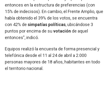
entonces en la estructura de preferencias (con
15% de indecisos). En cambio, el Frente Amplio, que
había obtenido el 39% de los votos, se encuentra
con 42% de
simpatías políticas
, ubicándose 3
puntos por encima de su
votación
de aquel
entonces", indicó.
Equipos realizó la encuesta de forma presencial y
telefónica desde el 11 al 24 de abril a 2.000
personas mayores de 18 años, habitantes en todo
el territorio nacional.