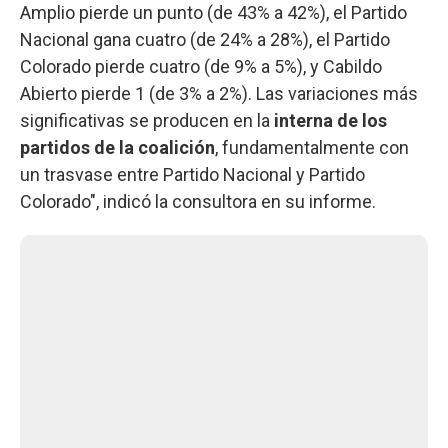
Amplio pierde un punto (de 43% a 42%), el Partido
Nacional gana cuatro (de 24% a 28%), el Partido
Colorado pierde cuatro (de 9% a 5%), y Cabildo
Abierto pierde 1 (de 3% a 2%). Las variaciones más
significativas se producen en la
interna de los
partidos de la coalición
, fundamentalmente con
un trasvase entre Partido Nacional y Partido
Colorado", indicó la consultora en su informe.