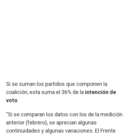
Si se suman los partidos que componen la
coalición, esta suma el 36% de la
intención de
voto
.
"Si se comparan los datos con los de la medición
anterior (febrero), se aprecian algunas
continuidades y algunas variaciones. El Frente