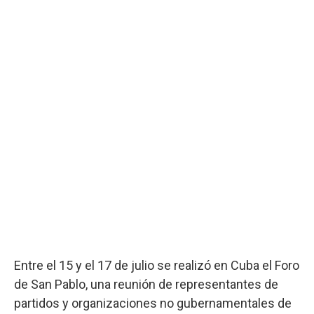
Entre el 15 y el 17 de julio se realizó en Cuba el Foro
de San Pablo, una reunión de representantes de
partidos y organizaciones no gubernamentales de