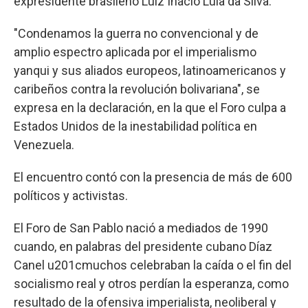
expresidente brasileño Luiz Inácio Lula da Silva.
"Condenamos la guerra no convencional y de
amplio espectro aplicada por el imperialismo
yanqui y sus aliados europeos, latinoamericanos y
caribeños contra la revolución bolivariana", se
expresa en la declaración, en la que el Foro culpa a
Estados Unidos de la inestabilidad política en
Venezuela.
El encuentro contó con la presencia de más de 600
políticos y activistas.
El Foro de San Pablo nació a mediados de 1990
cuando, en palabras del presidente cubano Díaz
Canel u201cmuchos celebraban la caída o el fin del
socialismo real y otros perdían la esperanza, como
resultado de la ofensiva imperialista, neoliberal y