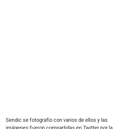
Sendic se fotografío con varios de ellos y las
imágenes fueron compartidas en Twitter por la