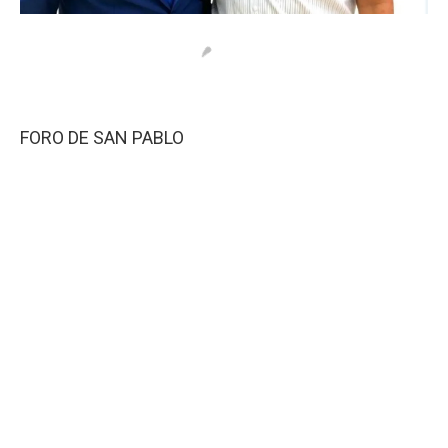
FORO DE SAN PABLO