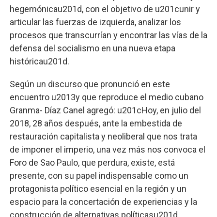
hegemónicau201d, con el objetivo de u201cunir y
articular las fuerzas de izquierda, analizar los
procesos que transcurrían y encontrar las vías de la
defensa del socialismo en una nueva etapa
históricau201d.
Según un discurso que pronunció en este
encuentro u2013y que reproduce el medio cubano
Granma- Díaz Canel agregó: u201cHoy, en julio del
2018, 28 años después, ante la embestida de
restauración capitalista y neoliberal que nos trata
de imponer el imperio, una vez más nos convoca el
Foro de Sao Paulo, que perdura, existe, está
presente, con su papel indispensable como un
protagonista político esencial en la región y un
espacio para la concertación de experiencias y la
construcción de alternativas políticasu201d.