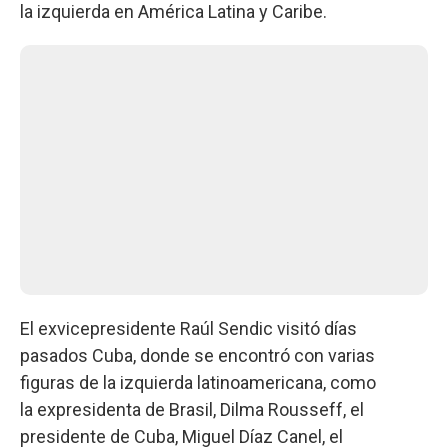
la izquierda en América Latina y Caribe.
El exvicepresidente Raúl Sendic visitó días
pasados Cuba, donde se encontró con varias
figuras de la izquierda latinoamericana, como
la expresidenta de Brasil, Dilma Rousseff, el
presidente de Cuba, Miguel Díaz Canel, el