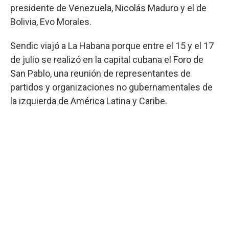
presidente de Venezuela, Nicolás Maduro y el de
Bolivia, Evo Morales.
Sendic viajó a La Habana porque entre el 15 y el 17
de julio se realizó en la capital cubana el Foro de
San Pablo, una reunión de representantes de
partidos y organizaciones no gubernamentales de
la izquierda de América Latina y Caribe.