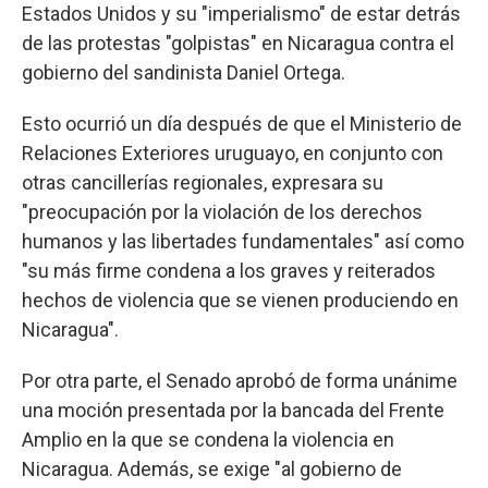
Estados Unidos y su "imperialismo" de estar detrás
de las protestas "golpistas" en Nicaragua contra el
gobierno del sandinista Daniel Ortega.
Esto ocurrió un día después de que el Ministerio de
Relaciones Exteriores uruguayo, en conjunto con
otras cancillerías regionales, expresara su
"preocupación por la violación de los derechos
humanos y las libertades fundamentales" así como
"su más firme condena a los graves y reiterados
hechos de violencia que se vienen produciendo en
Nicaragua".
Por otra parte, el Senado aprobó de forma unánime
una moción presentada por la bancada del Frente
Amplio en la que se condena la violencia en
Nicaragua. Además, se exige "al gobierno de