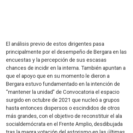
El análisis previo de estos dirigentes pasa
principalmente por el desempeño de Bergara en las
encuestas y la percepción de sus escasas
chances de incidir en la interna. También apuntan a
que el apoyo que en su momento le dieron a
Bergara estuvo fundamentado en la intención de
“mantener la unidad” de Convocatoria el espacio
surgido en octubre de 2021 que nucleó a grupos
hasta entonces dispersos o escindidos de otros
más grandes, con el objetivo de reconstituir el ala
socialdemócrata en el Frente Amplio, desdibujada
tras la magra votación del astorismo en las últimas