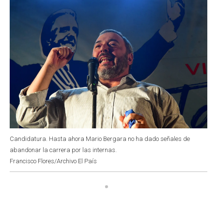
Candidatura. Hasta ahora Mario Bergara no ha dado señales de
abandonar la carrera por las internas.
Francisco Flores/Archivo El País