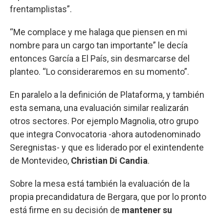
frentamplistas”.
“Me complace y me halaga que piensen en mi
nombre para un cargo tan importante” le decía
entonces García a El País, sin desmarcarse del
planteo. “Lo consideraremos en su momento”.
En paralelo a la definición de Plataforma, y también
esta semana, una evaluación similar realizarán
otros sectores. Por ejemplo Magnolia, otro grupo
que integra Convocatoria -ahora autodenominado
Seregnistas- y que es liderado por el exintendente
de Montevideo,
Christian Di Candia
.
Sobre la mesa está también la evaluación de la
propia precandidatura de Bergara, que por lo pronto
está firme en su decisión de
mantener su