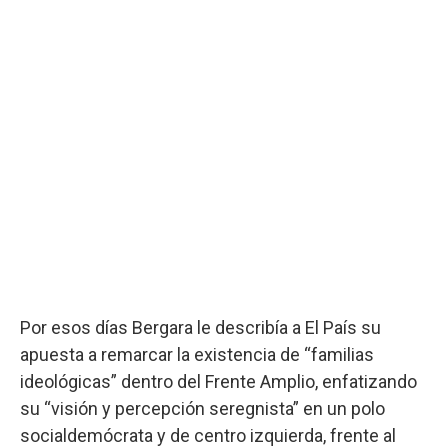
Por esos días Bergara le describía a El País su
apuesta a remarcar la existencia de “familias
ideológicas” dentro del Frente Amplio, enfatizando
su “visión y percepción seregnista” en un polo
socialdemócrata y de centro izquierda, frente al