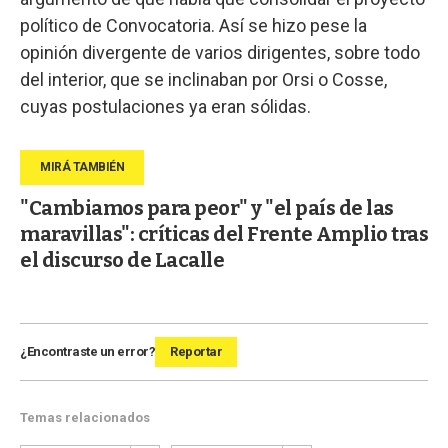
político de Convocatoria. Así se hizo pese la
opinión divergente de varios dirigentes, sobre todo
del interior, que se inclinaban por Orsi o Cosse,
cuyas postulaciones ya eran sólidas.
"Cambiamos para peor" y "el país de las
maravillas": críticas del Frente Amplio tras
el discurso de Lacalle
¿Encontraste un error?
Reportar
Temas relacionados