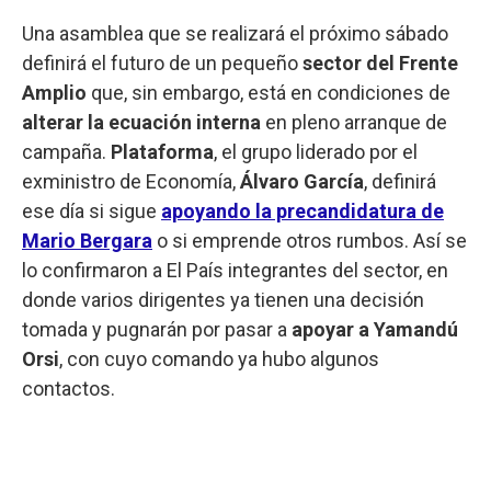
Una asamblea que se realizará el próximo sábado
definirá el futuro de un pequeño
sector del Frente
Amplio
que, sin embargo, está en condiciones de
alterar la ecuación interna
en pleno arranque de
campaña.
Plataforma
, el grupo liderado por el
exministro de Economía,
Álvaro García
, definirá
ese día si sigue
apoyando la precandidatura de
Mario Bergara
o si emprende otros rumbos. Así se
lo confirmaron a El País integrantes del sector, en
donde varios dirigentes ya tienen una decisión
tomada y pugnarán por pasar a
apoyar a Yamandú
Orsi
, con cuyo comando ya hubo algunos
contactos.