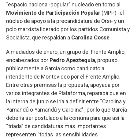
“espacio nacional-popular” nucleado en torno al
Movimiento de Participación Popular
(MPP) -el
núcleo de apoyo a la precandidatura de Orsi- y un
polo marxista liderado por los partidos Comunista y
Socialista, que respaldan a
Carolina Cosse
.
A mediados de enero, un grupo del Frente Amplio,
encabezados por
Pedro Apezteguía
, propuso
públicamente a García como candidato a
intendente de Montevideo por el Frente Amplio.
Entre otras premisas la propuesta, apoyada por
varios integrantes de Plataforma, reparaba que en
la interna de junio se iría a definir entre “Carolina y
Yamandú o Yamandú y Carolina” , por lo que García
debería ser postulado a la comuna para que así la
“tríada” de candidaturas más importantes
representen “todas las sensibilidades