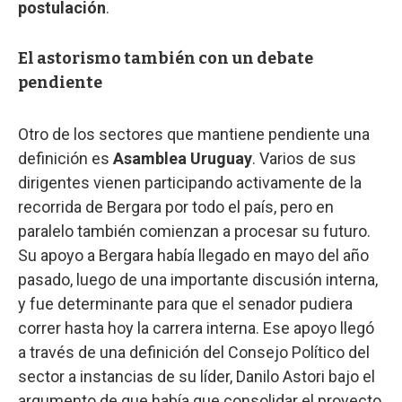
postulación
.
El astorismo también con un debate
pendiente
Otro de los sectores que mantiene pendiente una
definición es
Asamblea Uruguay
. Varios de sus
dirigentes vienen participando activamente de la
recorrida de Bergara por todo el país, pero en
paralelo también comienzan a procesar su futuro.
Su apoyo a Bergara había llegado en mayo del año
pasado, luego de una importante discusión interna,
y fue determinante para que el senador pudiera
correr hasta hoy la carrera interna. Ese apoyo llegó
a través de una definición del Consejo Político del
sector a instancias de su líder, Danilo Astori bajo el
argumento de que había que consolidar el proyecto