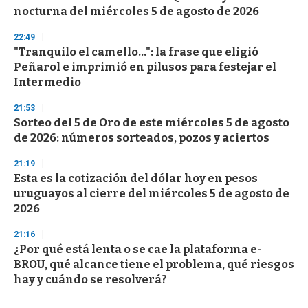
nocturna del miércoles 5 de agosto de 2026
22:49
"Tranquilo el camello...": la frase que eligió
Peñarol e imprimió en pilusos para festejar el
Intermedio
21:53
Sorteo del 5 de Oro de este miércoles 5 de agosto
de 2026: números sorteados, pozos y aciertos
21:19
Esta es la cotización del dólar hoy en pesos
uruguayos al cierre del miércoles 5 de agosto de
2026
21:16
¿Por qué está lenta o se cae la plataforma e-
BROU, qué alcance tiene el problema, qué riesgos
hay y cuándo se resolverá?