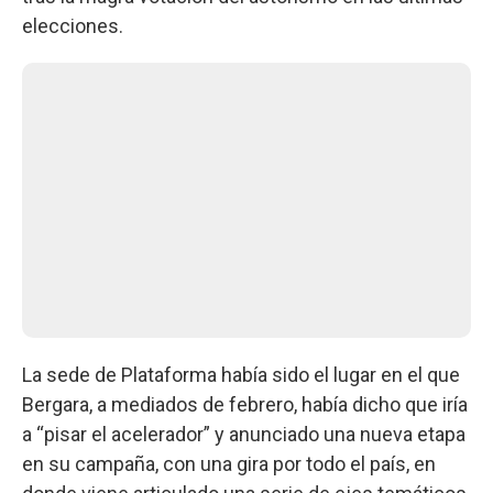
elecciones.
La sede de Plataforma había sido el lugar en el que
Bergara, a mediados de febrero, había dicho que iría
a “pisar el acelerador” y anunciado una nueva etapa
en su campaña, con una gira por todo el país, en