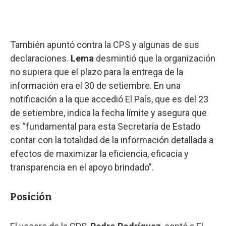
También apuntó contra la CPS y algunas de sus
declaraciones.
Lema
desmintió que la organización
no supiera que el plazo para la entrega de la
información era el 30 de setiembre. En una
notificación a la que accedió El País, que es del 23
de setiembre, indica la fecha límite y asegura que
es “fundamental para esta Secretaría de Estado
contar con la totalidad de la información detallada a
efectos de maximizar la eficiencia, eficacia y
transparencia en el apoyo brindado”.
Posición