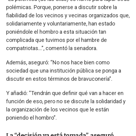
polémicas. Porque, ponerse a discutir sobre la
fiabilidad de los vecinos y vecinas organizados que,
solidariamente y voluntariamente, han estado
poniéndole el hombro a esta situación tan
complicada que tuvimos por el hambre de
compatriotas...”, comentó la senadora.
Además, aseguró: “No nos hace bien como
sociedad que una institución pública se ponga a
discutir en estos términos de bravuconería”.
Y añadió: “Tendrán que definir qué van a hacer en
función de eso, pero no se discute la solidaridad y
la organización de los vecinos que le están
poniendo el hombro”.
La “decisión ya está tomada”, aseguró