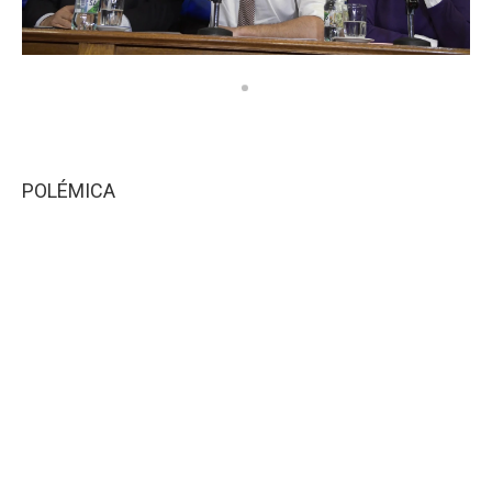
POLÉMICA