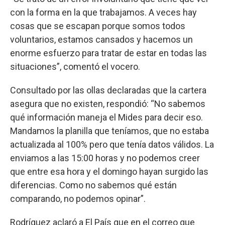
con la forma en la que trabajamos. A veces hay
cosas que se escapan porque somos todos
voluntarios, estamos cansados y hacemos un
enorme esfuerzo para tratar de estar en todas las
situaciones”, comentó el vocero.
Consultado por las ollas declaradas que la cartera
asegura que no existen, respondió: “No sabemos
qué información maneja el Mides para decir eso.
Mandamos la planilla que teníamos, que no estaba
actualizada al 100% pero que tenía datos válidos. La
enviamos a las 15:00 horas y no podemos creer
que entre esa hora y el domingo hayan surgido las
diferencias. Como no sabemos qué están
comparando, no podemos opinar”.
Rodríguez aclaró a El País que en el correo que