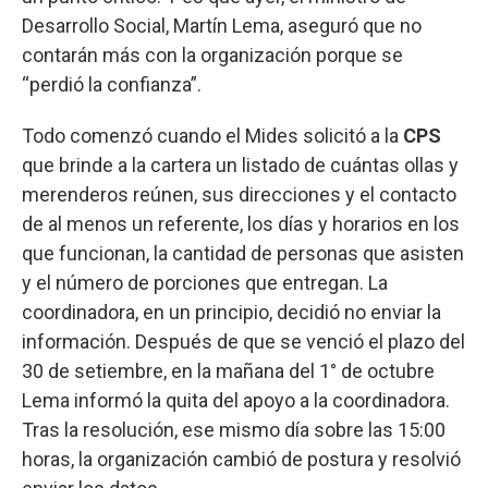
Desarrollo Social, Martín Lema, aseguró que no
contarán más con la organización porque se
“perdió la confianza”.
Todo comenzó cuando el Mides solicitó a la
CPS
que brinde a la cartera un listado de cuántas ollas y
merenderos reúnen, sus direcciones y el contacto
de al menos un referente, los días y horarios en los
que funcionan, la cantidad de personas que asisten
y el número de porciones que entregan. La
coordinadora, en un principio, decidió no enviar la
información. Después de que se venció el plazo del
30 de setiembre, en la mañana del 1° de octubre
Lema informó la quita del apoyo a la coordinadora.
Tras la resolución, ese mismo día sobre las 15:00
horas, la organización cambió de postura y resolvió