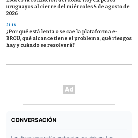
uruguayos al cierre del miércoles 5 de agosto de
2026
21:16
¿Por qué está lenta o se cae la plataforma e-
BROU, qué alcance tiene el problema, qué riesgos
hay y cuándo se resolverá?