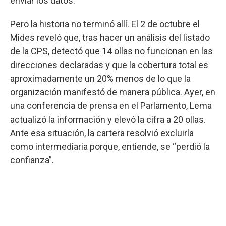
enviar los datos.
Pero la historia no terminó allí. El 2 de octubre el
Mides reveló que, tras hacer un análisis del listado
de la CPS, detectó que 14 ollas no funcionan en las
direcciones declaradas y que la cobertura total es
aproximadamente un 20% menos de lo que la
organización manifestó de manera pública. Ayer, en
una conferencia de prensa en el Parlamento, Lema
actualizó la información y elevó la cifra a 20 ollas.
Ante esa situación, la cartera resolvió excluirla
como intermediaria porque, entiende, se “perdió la
confianza”.