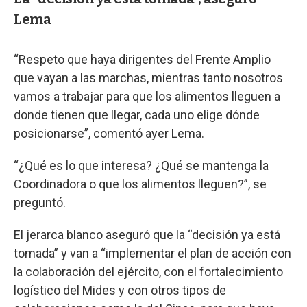
Lema
“Respeto que haya dirigentes del Frente Amplio
que vayan a las marchas, mientras tanto nosotros
vamos a trabajar para que los alimentos lleguen a
donde tienen que llegar, cada uno elige dónde
posicionarse”, comentó ayer Lema.
“¿Qué es lo que interesa? ¿Qué se mantenga la
Coordinadora o que los alimentos lleguen?”, se
preguntó.
El jerarca blanco aseguró que la “decisión ya está
tomada” y van a “implementar el plan de acción con
la colaboración del ejército, con el fortalecimiento
logístico del Mides y con otros tipos de