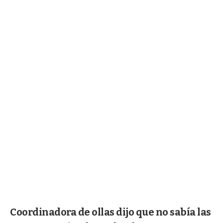
Coordinadora de ollas dijo que no sabía las