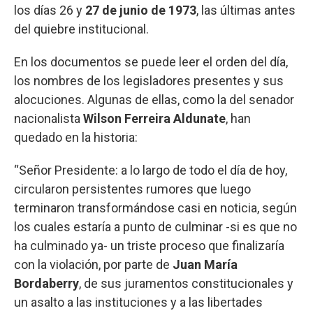
los días 26 y
27 de junio de 1973
, las últimas antes
del quiebre institucional.
En los documentos se puede leer el orden del día,
los nombres de los legisladores presentes y sus
alocuciones. Algunas de ellas, como la del senador
nacionalista
Wilson Ferreira Aldunate
, han
quedado en la historia:
“Señor Presidente: a lo largo de todo el día de hoy,
circularon persistentes rumores que luego
terminaron transformándose casi en noticia, según
los cuales estaría a punto de culminar -si es que no
ha culminado ya- un triste proceso que finalizaría
con la violación, por parte de
Juan María
Bordaberry
, de sus juramentos constitucionales y
un asalto a las instituciones y a las libertades