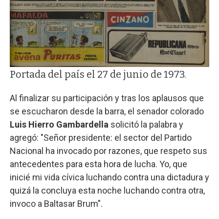
Portada del país el 27 de junio de 1973.
Al finalizar su participación y tras los aplausos que
se escucharon desde la barra, el senador colorado
Luis Hierro Gambardella
solicitó la palabra y
agregó: "Señor presidente: el sector del Partido
Nacional ha invocado por razones, que respeto sus
antecedentes para esta hora de lucha. Yo, que
inicié mi vida cívica luchando contra una dictadura y
quizá la concluya esta noche luchando contra otra,
invoco a Baltasar Brum".