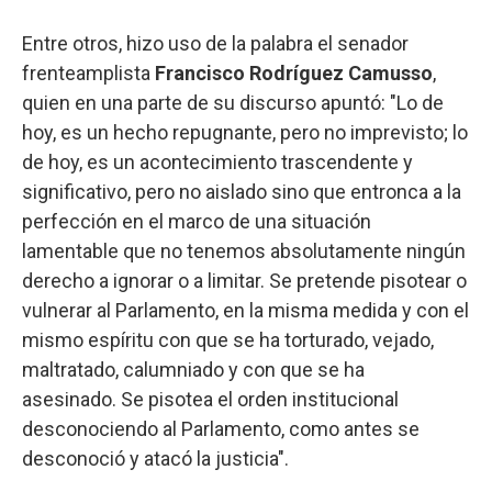
Entre otros, hizo uso de la palabra el senador
frenteamplista
Francisco Rodríguez Camusso
,
quien en una parte de su discurso apuntó: "Lo de
hoy, es un hecho repugnante, pero no imprevisto; lo
de hoy, es un acontecimiento trascendente y
significativo, pero no aislado sino que entronca a la
perfección en el marco de una situación
lamentable que no tenemos absolutamente ningún
derecho a ignorar o a limitar. Se pretende pisotear o
vulnerar al Parlamento, en la misma medida y con el
mismo espíritu con que se ha torturado, vejado,
maltratado, calumniado y con que se ha
asesinado. Se pisotea el orden institucional
desconociendo al Parlamento, como antes se
desconoció y atacó la justicia".