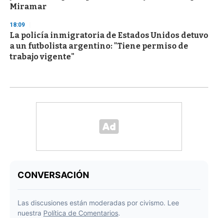
Miramar
18:09
La policía inmigratoria de Estados Unidos detuvo
a un futbolista argentino: "Tiene permiso de
trabajo vigente"