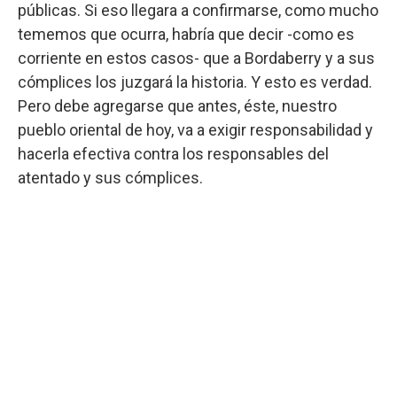
públicas. Si eso llegara a confirmarse, como mucho
tememos que ocurra, habría que decir -como es
corriente en estos casos- que a Bordaberry y a sus
cómplices los juzgará la historia. Y esto es verdad.
Pero debe agregarse que antes, éste, nuestro
pueblo oriental de hoy, va a exigir responsabilidad y
hacerla efectiva contra los responsables del
atentado y sus cómplices.