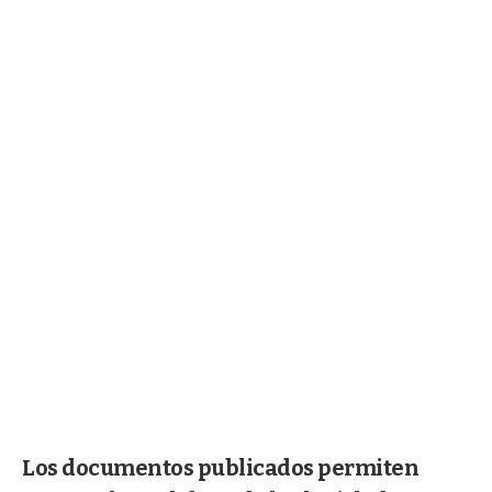
Los documentos publicados permiten