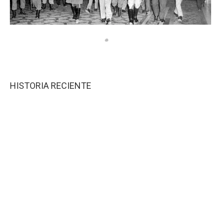
HISTORIA RECIENTE