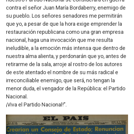
contra el señor Juan María Bordaberry, enemigo de
su pueblo. Los señores senadores me permitirán
que yo, a pesar de que la hora exige emprender la
restauración republicana como una gran empresa
nacional, haga una invocación que me resulta
ineludible, a la emoción más intensa que dentro de
nuestra alma alienta, y perdonarán que yo, antes de
retirarme de la sala, arroje al rostro de los autores
de este atentado el nombre de su más radical e
irreconciliable enemigo, que será, no tengan la
menor duda, el vengador de la República: el Partido
Nacional.
¡Viva el Partido Nacional!”.