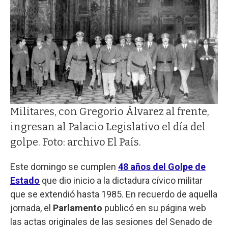
Militares, con Gregorio Álvarez al frente,
ingresan al Palacio Legislativo el día del
golpe. Foto: archivo El País.
Este domingo se cumplen
48 años del Golpe de
Estado
que dio inicio a la dictadura cívico militar
que se extendió hasta 1985. En recuerdo de aquella
jornada, el
Parlamento
publicó en su página web
las actas originales de las sesiones del Senado de