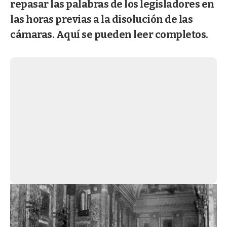
repasar las palabras de los legisladores en
las horas previas a la disolución de las
cámaras. Aquí se pueden leer completos.