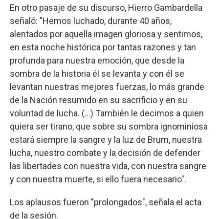
En otro pasaje de su discurso, Hierro Gambardella
señaló: "Hemos luchado, durante 40 años,
alentados por aquella imagen gloriosa y sentimos,
en esta noche histórica por tantas razones y tan
profunda para nuestra emoción, que desde la
sombra de la historia él se levanta y con él se
levantan nuestras mejores fuerzas, lo más grande
de la Nación resumido en su sacrificio y en su
voluntad de lucha. (...) También le decimos a quien
quiera ser tirano, que sobre su sombra ignominiosa
estará siempre la sangre y la luz de Brum, nuestra
lucha, nuestro combate y la decisión de defender
las libertades con nuestra vida, con nuestra sangre
y con nuestra muerte, si ello fuera necesario".
Los aplausos fueron "prolongados", señala el acta
de la sesión.