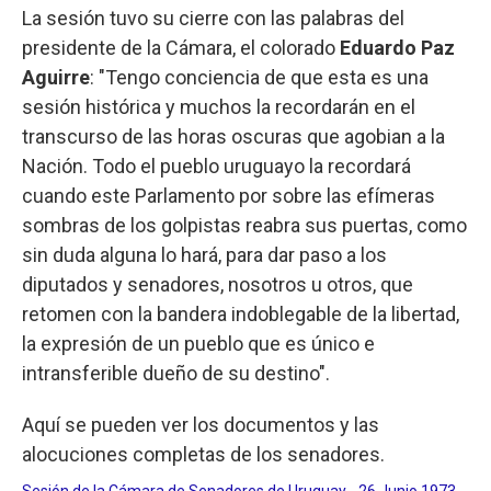
La sesión tuvo su cierre con las palabras del
presidente de la Cámara, el colorado
Eduardo Paz
Aguirre
: "Tengo conciencia de que esta es una
sesión histórica y muchos la recordarán en el
transcurso de las horas oscuras que agobian a la
Nación. Todo el pueblo uruguayo la recordará
cuando este Parlamento por sobre las efímeras
sombras de los golpistas reabra sus puertas, como
sin duda alguna lo hará, para dar paso a los
diputados y senadores, nosotros u otros, que
retomen con la bandera indoblegable de la libertad,
la expresión de un pueblo que es único e
intransferible dueño de su destino".
Aquí se pueden ver los documentos y las
alocuciones completas de los senadores.
Sesión de la Cámara de Senadores de Uruguay - 26 Junio 1973