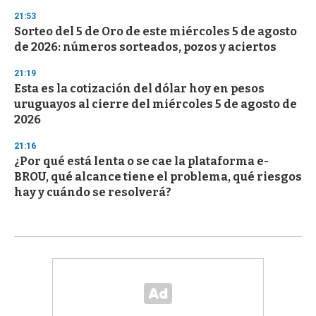
21:53
Sorteo del 5 de Oro de este miércoles 5 de agosto
de 2026: números sorteados, pozos y aciertos
21:19
Esta es la cotización del dólar hoy en pesos
uruguayos al cierre del miércoles 5 de agosto de
2026
21:16
¿Por qué está lenta o se cae la plataforma e-
BROU, qué alcance tiene el problema, qué riesgos
hay y cuándo se resolverá?