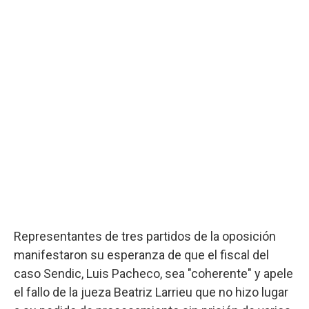
Representantes de tres partidos de la oposición
manifestaron su esperanza de que el fiscal del
caso Sendic, Luis Pacheco, sea "coherente" y apele
el fallo de la jueza Beatriz Larrieu que no hizo lugar