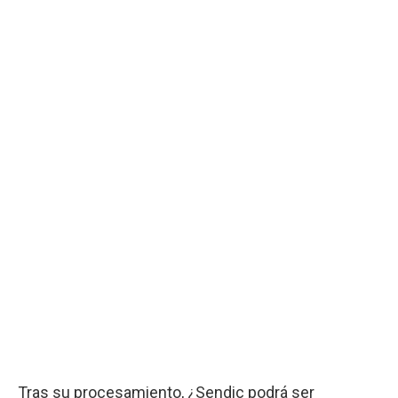
Tras su procesamiento, ¿Sendic podrá ser