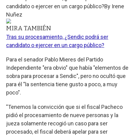
candidato o ejercer en un cargo público?
By
Irene
Nuñez
MIRA TAMBIÉN
Tras su procesamiento, ¿Sendic podrá ser
candidato o ejercer en un cargo público?
Para el senador Pablo Mieres del Partido
Independiente "era obvio" que había "elementos de
sobra para procesar a Sendic", pero no ocultó que
para él "la sentencia tiene gusto a poco, a muy
poco".
"Tenemos la convicción que si el fiscal Pacheco
pidió el procesamiento de nueve personas y la
jueza solamente recogió un caso para ser
procesado, el fiscal deberá apelar para ser