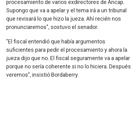
procesamiento de varios exdirectores de Ancap.
Supongo que va a apelar y el tema irá a un tribunal
que revisará lo que hizo la jueza. Ahí recién nos
pronunciaremos", sostuvo el senador.
"El fiscal entendió que había argumentos
suficientes para pedir el procesamiento y ahora la
jueza dijo que no. El fiscal seguramente va a apelar
porque no sería coherente si no lo hiciera. Después
veremos", insistió Bordaberry.