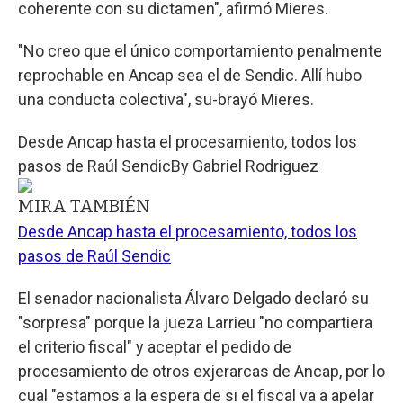
coherente con su dictamen", afirmó Mieres.
"No creo que el único comportamiento penalmente
reprochable en Ancap sea el de Sendic. Allí hubo
una conducta colectiva", su-brayó Mieres.
Desde Ancap hasta el procesamiento, todos los
pasos de Raúl Sendic
By
Gabriel Rodriguez
MIRA TAMBIÉN
Desde Ancap hasta el procesamiento, todos los
pasos de Raúl Sendic
El senador nacionalista Álvaro Delgado declaró su
"sorpresa" porque la jueza Larrieu "no compartiera
el criterio fiscal" y aceptar el pedido de
procesamiento de otros exjerarcas de Ancap, por lo
cual "estamos a la espera de si el fiscal va a apelar