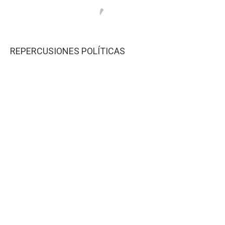
REPERCUSIONES POLÍTICAS