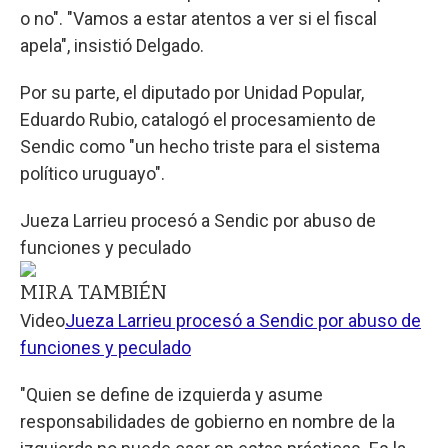
o no". "Vamos a estar atentos a ver si el fiscal
apela", insistió Delgado.
Por su parte, el diputado por Unidad Popular,
Eduardo Rubio, catalogó el procesamiento de
Sendic como "un hecho triste para el sistema
político uruguayo".
Jueza Larrieu procesó a Sendic por abuso de
funciones y peculado
MIRA TAMBIÉN
Video
Jueza Larrieu procesó a Sendic por abuso de
funciones y peculado
"Quien se define de izquierda y asume
responsabilidades de gobierno en nombre de la