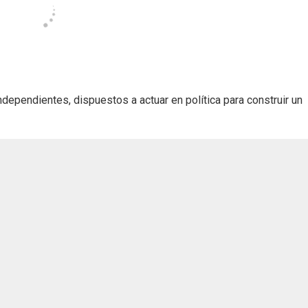
ependientes, dispuestos a actuar en política para construir un