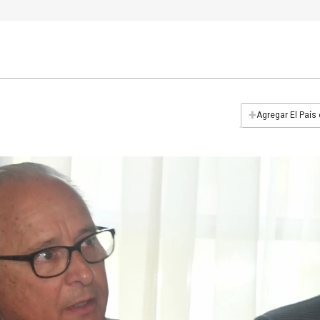
+
Agregar El País