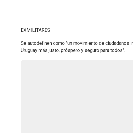
EXMILITARES
Se autodefinen como "un movimiento de ciudadanos ind
Uruguay más justo, próspero y seguro para todos".