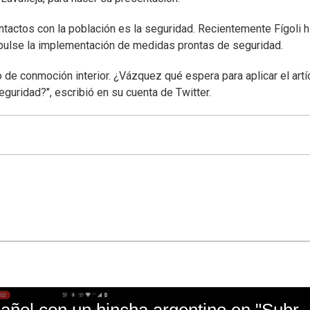
tactos con la población es la seguridad. Recientemente Fígoli h
pulse la implementación de medidas prontas de seguridad.
 de conmoción interior. ¿Vázquez qué espera para aplicar el artí
guridad?", escribió en su cuenta de Twitter.