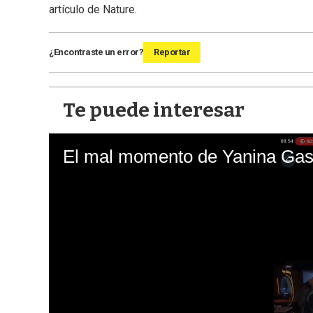
artículo de Nature.
¿Encontraste un error?
Reportar
Te puede interesar