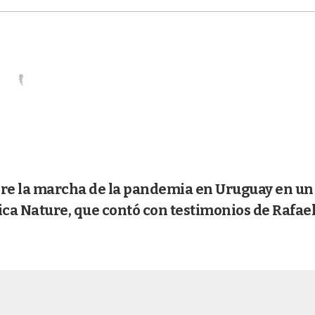
bre la marcha de la pandemia en Uruguay en un
fica Nature, que contó con testimonios de Rafae