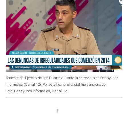
Teniente del Ejército Nelson Duarte durante la entrevista en Desayunos
Informales (Canal 12). Por este hecho, el oficial fue sancionado.
Foto: Desayunos Informales, Canal 12.