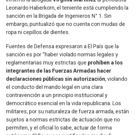
Leonardo Haberkorn, el teniente está cumpliendo la
sanción en la Brigada de Ingenieros N° 1. Sin
embargo, puntualizó que no cuenta con mudas de
ropa ni cepillos de dientes.
Fuentes de Defensa expresaron a El País que la
sanción es por “haber violado normas legales y
reglamentarias muy estrictas que
prohíben a los
integrantes de las Fuerzas Armadas hacer
declaraciones públicas sin autorización
, violando
el conducto del mando legal en una clara
contravención a un principio institucional y
democrático esencial en la vida republicana. Los
militares, por su naturaleza de fuerza armada, están
sujetos a normas estrictas de actuación que no
permiten, y el oficial lo sabe, actuar de forma