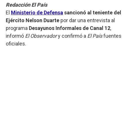
Redacción El País
El
Ministerio de Defensa
sancionó al teniente del
Ejército Nelson Duarte
por dar una entrevista al
programa
Desayunos Informales de Canal 12
,
informó
El Observador
y confirmó a
El País
fuentes
oficiales.