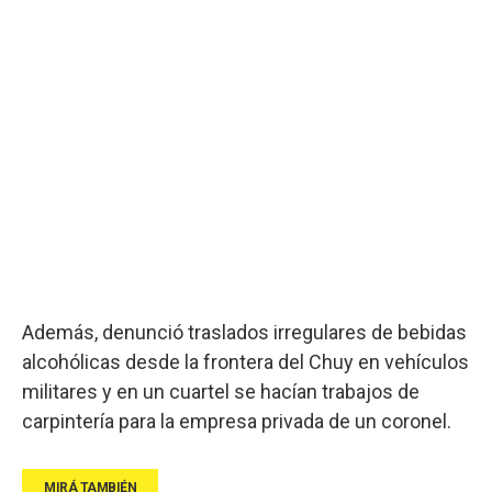
Además, denunció traslados irregulares de bebidas
alcohólicas desde la frontera del Chuy en vehículos
militares y en un cuartel se hacían trabajos de
carpintería para la empresa privada de un coronel.