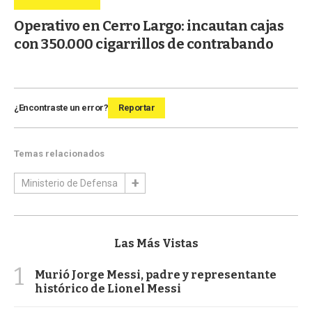
Operativo en Cerro Largo: incautan cajas
con 350.000 cigarrillos de contrabando
¿Encontraste un error?
Reportar
Temas relacionados
Ministerio de Defensa
Las Más Vistas
1
Murió Jorge Messi, padre y representante
histórico de Lionel Messi