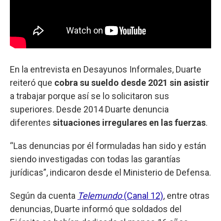
En la entrevista en Desayunos Informales, Duarte
reiteró que
cobra su sueldo desde 2021 sin asistir
a trabajar porque así se lo solicitaron sus
superiores. Desde 2014 Duarte denuncia
diferentes
situaciones irregulares en las fuerzas
.
“Las denuncias por él formuladas han sido y están
siendo investigadas con todas las garantías
jurídicas”, indicaron desde el Ministerio de Defensa.
Según da cuenta
Telemundo
(Canal 12)
, entre otras
denuncias, Duarte informó que soldados del