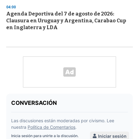
04:00
Agenda Deportiva del 7 de agosto de 2026:
Clausura en Uruguay y Argentina, Carabao Cup
en Inglaterra y LDA