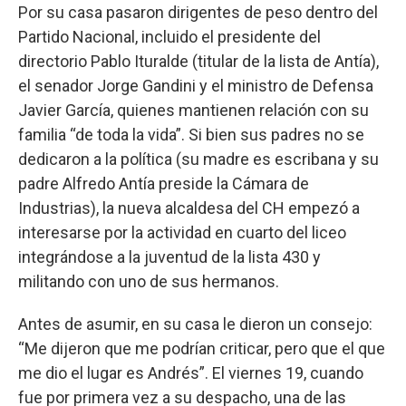
Por su casa pasaron dirigentes de peso dentro del
Partido Nacional, incluido el presidente del
directorio Pablo Ituralde (titular de la lista de Antía),
el senador Jorge Gandini y el ministro de Defensa
Javier García, quienes mantienen relación con su
familia “de toda la vida”. Si bien sus padres no se
dedicaron a la política (su madre es escribana y su
padre Alfredo Antía preside la Cámara de
Industrias), la nueva alcaldesa del CH empezó a
interesarse por la actividad en cuarto del liceo
integrándose a la juventud de la lista 430 y
militando con uno de sus hermanos.
Antes de asumir, en su casa le dieron un consejo:
“Me dijeron que me podrían criticar, pero que el que
me dio el lugar es Andrés”. El viernes 19, cuando
fue por primera vez a su despacho, una de las