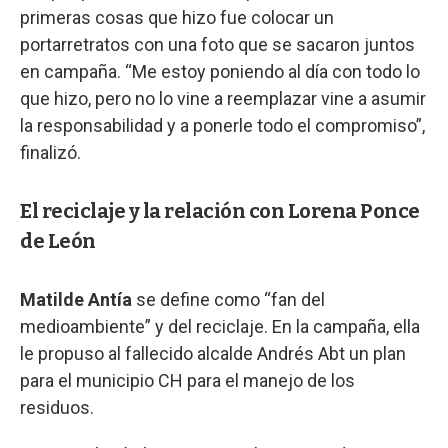
primeras cosas que hizo fue colocar un
portarretratos con una foto que se sacaron juntos
en campaña. “Me estoy poniendo al día con todo lo
que hizo, pero no lo vine a reemplazar vine a asumir
la responsabilidad y a ponerle todo el compromiso”,
finalizó.
El reciclaje y la relación con Lorena Ponce
de León
Matilde Antía
se define como “fan del
medioambiente” y del reciclaje. En la campaña, ella
le propuso al fallecido alcalde Andrés Abt un plan
para el municipio CH para el manejo de los
residuos.