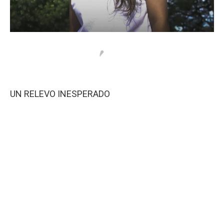
UN RELEVO INESPERADO