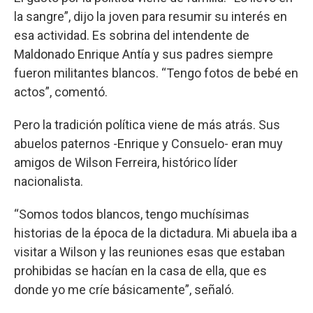
la sangre”, dijo la joven para resumir su interés en
esa actividad. Es sobrina del intendente de
Maldonado Enrique Antía y sus padres siempre
fueron militantes blancos. “Tengo fotos de bebé en
actos”, comentó.
Pero la tradición política viene de más atrás. Sus
abuelos paternos -Enrique y Consuelo- eran muy
amigos de Wilson Ferreira, histórico líder
nacionalista.
“Somos todos blancos, tengo muchísimas
historias de la época de la dictadura. Mi abuela iba a
visitar a Wilson y las reuniones esas que estaban
prohibidas se hacían en la casa de ella, que es
donde yo me críe básicamente”, señaló.