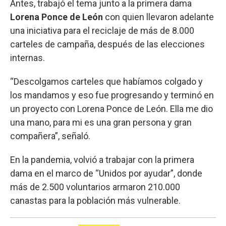
Antes, trabajó el tema junto a la primera dama
Lorena Ponce de León
con quien llevaron adelante
una iniciativa para el reciclaje de más de 8.000
carteles de campaña, después de las elecciones
internas.
“Descolgamos carteles que habíamos colgado y
los mandamos y eso fue progresando y terminó en
un proyecto con Lorena Ponce de León. Ella me dio
una mano, para mi es una gran persona y gran
compañera”, señaló.
En la pandemia, volvió a trabajar con la primera
dama en el marco de “Unidos por ayudar”, donde
más de 2.500 voluntarios armaron 210.000
canastas para la población más vulnerable.