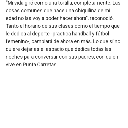
“Mi vida giró como una tortilla, completamente. Las
cosas comunes que hace una chiquilina de mi
edad no las voy a poder hacer ahora”, reconoció.
Tanto el horario de sus clases como el tiempo que
le dedica al deporte -practica handball y fútbol
femenino-, cambiará de ahora en más. Lo que sí no
quiere dejar es el espacio que dedica todas las
noches para conversar con sus padres, con quien
vive en Punta Carretas.