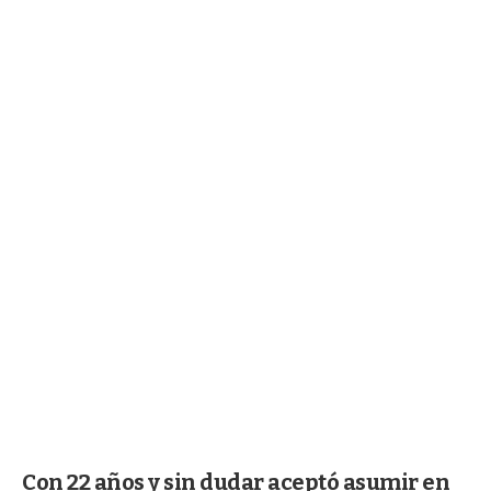
Con 22 años y sin dudar aceptó asumir en