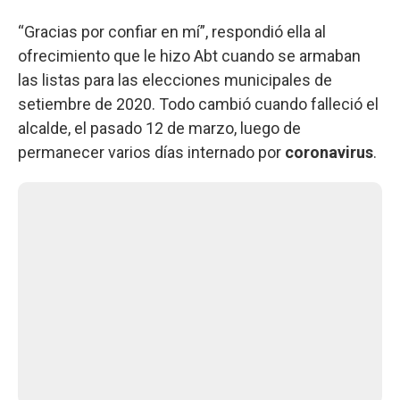
“Gracias por confiar en mí”, respondió ella al
ofrecimiento que le hizo Abt cuando se armaban
las listas para las elecciones municipales de
setiembre de 2020. Todo cambió cuando falleció el
alcalde, el pasado 12 de marzo, luego de
permanecer varios días internado por
coronavirus
.