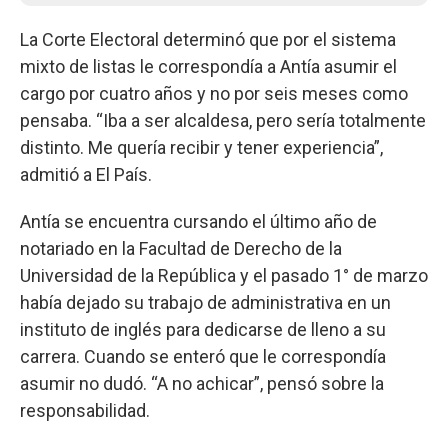
La Corte Electoral determinó que por el sistema
mixto de listas le correspondía a Antía asumir el
cargo por cuatro años y no por seis meses como
pensaba. “Iba a ser alcaldesa, pero sería totalmente
distinto. Me quería recibir y tener experiencia”,
admitió a El País.
Antía se encuentra cursando el último año de
notariado en la Facultad de Derecho de la
Universidad de la República y el pasado 1° de marzo
había dejado su trabajo de administrativa en un
instituto de inglés para dedicarse de lleno a su
carrera. Cuando se enteró que le correspondía
asumir no dudó. “A no achicar”, pensó sobre la
responsabilidad.