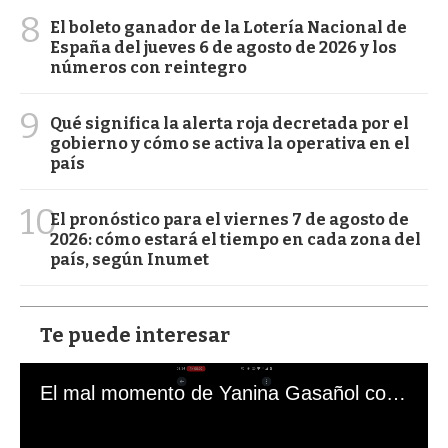
8
El boleto ganador de la Lotería Nacional de
España del jueves 6 de agosto de 2026 y los
números con reintegro
9
Qué significa la alerta roja decretada por el
gobierno y cómo se activa la operativa en el
país
10
El pronóstico para el viernes 7 de agosto de
2026: cómo estará el tiempo en cada zona del
país, según Inumet
Te puede interesar
El mal momento de Yanina Gasañol con un hincha argentino en "Subrayado"