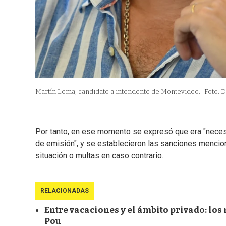
Martín Lema, candidato a intendente de Montevideo.
Foto: D
Por tanto, en ese momento se expresó que era "necesar
de emisión", y se establecieron las sanciones mencion
situación o multas en caso contrario.
RELACIONADAS
Entre vacaciones y el ámbito privado: los
Pou