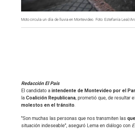
Moto circula un día de lluvia en Montevideo.
Foto: Estefanía Leal/Ar
Redacción El País
El candidato a
intendente de Montevideo por el Par
la
Coalición Republicana
, prometió que, de resultar e
molestos en el tránsito
.
"Son muchas las personas que nos transmiten las
que
situación indeseable", aseguró Lema en diálogo con
E