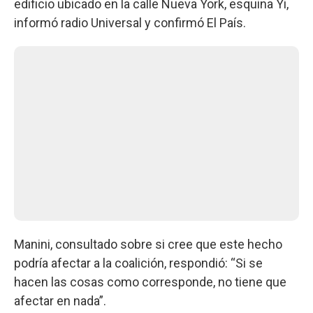
edificio ubicado en la calle Nueva York, esquina Yi,
informó radio Universal y confirmó El País.
Manini, consultado sobre si cree que este hecho
podría afectar a la coalición, respondió: “Si se
hacen las cosas como corresponde, no tiene que
afectar en nada”.