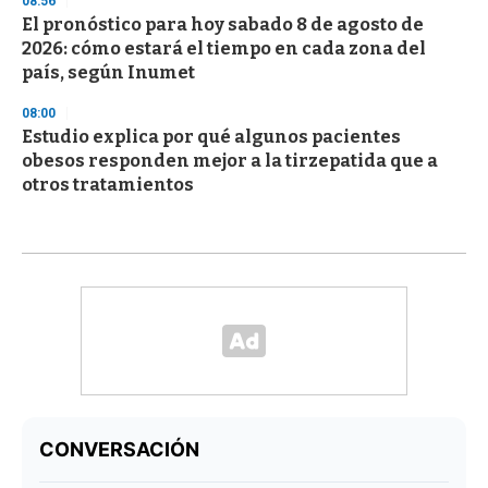
08:56
El pronóstico para hoy sabado 8 de agosto de
2026: cómo estará el tiempo en cada zona del
país, según Inumet
08:00
Estudio explica por qué algunos pacientes
obesos responden mejor a la tirzepatida que a
otros tratamientos