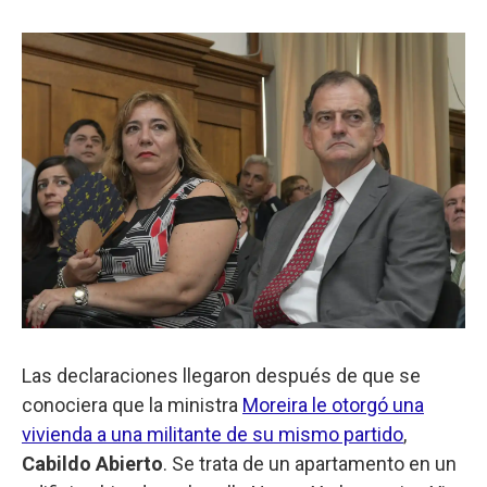
Las declaraciones llegaron después de que se
conociera que la ministra
Moreira le otorgó una
vivienda a una militante de su mismo partido
,
Cabildo Abierto
. Se trata de un apartamento en un