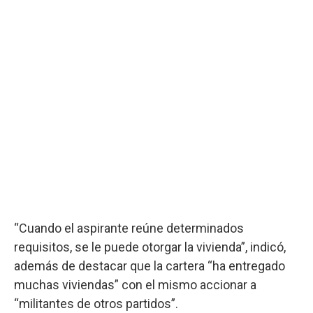
“Cuando el aspirante reúne determinados
requisitos, se le puede otorgar la vivienda”, indicó,
además de destacar que la cartera “ha entregado
muchas viviendas” con el mismo accionar a
“militantes de otros partidos”.