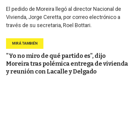
El pedido de Moreira llegó al director Nacional de
Vivienda, Jorge Ceretta, por correo electrónico a
través de su secretaria, Roel Bottari.
"Yo no miro de qué partido es", dijo
Moreira tras polémica entrega de vivienda
y reunión con Lacalle y Delgado