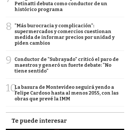
Petinatti debuta como conductor de un
histórico programa
8
"Más burocracia y complicación":
supermercados y comercios cuestionan
medida de informar precios por unidad y
piden cambios
9
Conductor de "Subrayado" criticó el paro de
maestros y generó un fuerte debate: "No
tiene sentido"
10
La basura de Montevideo seguirá yendo a
Felipe Cardoso hasta al menos 2055, con las
obras que prevé la IMM
Te puede interesar