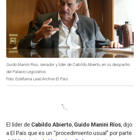
Guido Manini Rios, senador y líder de Cabildo Abierto, en su despacho
del Palacio Legislativo.
Foto: Estefania Leal/Archivo El Pais
El líder de
Cabildo Abierto
,
Guido Manini Ríos
, dijo
a El País que es un “procedimiento usual” por parte