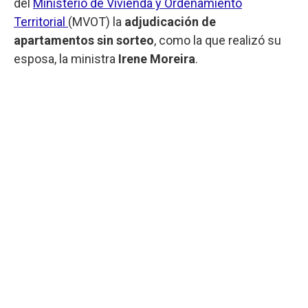
del
Ministerio de Vivienda y Ordenamiento
Territorial
(MVOT) la
adjudicación de
apartamentos sin sorteo
, como la que realizó su
esposa, la ministra
Irene Moreira
.