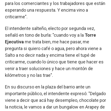
para los comerciantes y los trabajadores que están
esperando una respuesta. Y encima vino a
criticarme".
El intendente salteño, electo por segunda vez,
señaló en tono de burla: "cuando voy a la
Torre
Ejecutiva
me trata bien, me hace pasar, me
pregunta si quiero café o agua, pero ahora viene a
Salto a no decir nada y encima tiene el tupé de
criticarme, cuando lo único que tiene que hacer es
venir a traer soluciones y hace un montón de
kilómetros y no las trae".
En su discurso en la plaza del barrio ante un
importante público, el intendente expresó: "Delgado
viene a decir que acá hay desempleo, chocolate por
la noticia, le vamos a dar un bungalow en Arapey de