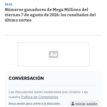
09:02
Números ganadores de Mega Millions del
viernes 7 de agosto de 2026: los resultados del
último sorteo