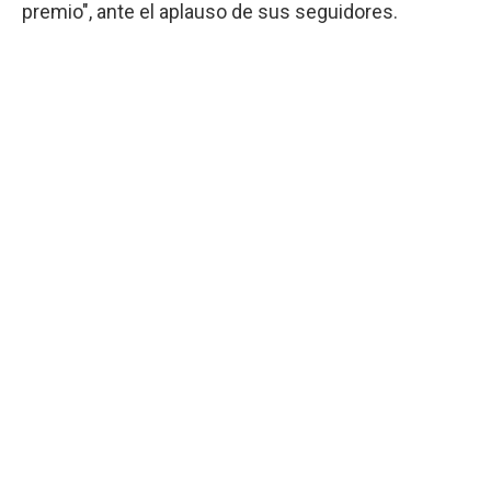
premio", ante el aplauso de sus seguidores.