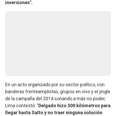
inversiones".
En un acto organizado por su sector político, con
banderas frenteamplistas, grupos en vivo y el jingle
de la campaña del 2014 sonando a más no poder,
Lima contestó: "
Delgado hizo 500 kilómetros para
llegar hasta Salto y no traer ninguna solución