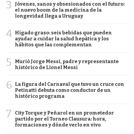
3
Jóvenes, sanos y obsesionados con el futuro:
el nuevo boom de la medicina de la
longevidad llega a Uruguay
4
Hígado graso: seis bebidas que pueden
ayudar a cuidar la salud hepática y los
hábitos que las complementan
5
Murió Jorge Messi, padre y representante
histórico de Lionel Messi
6
La figura del Carnaval que tuvo un cruce con
Petinatti debuta como conductor de un
histórico programa
7
City Torque y Peñarol en un prometedor
partido por el Torneo Clausura: hora,
formaciones y dónde verlo en vivo