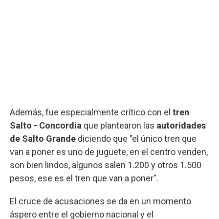
Además, fue especialmente crítico con el
tren
Salto - Concordia
que plantearon las
autoridades
de Salto Grande
diciendo que "el único tren que
van a poner es uno de juguete, en el centro venden,
son bien lindos, algunos salen 1.200 y otros 1.500
pesos, ese es el tren que van a poner".
El cruce de acusaciones se da en un momento
áspero entre el gobierno nacional y el