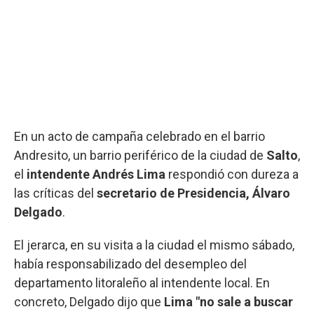
En un acto de campaña celebrado en el barrio
Andresito, un barrio periférico de la ciudad de
Salto
,
el
intendente Andrés Lima
respondió con dureza a
las críticas del
secretario de Presidencia, Álvaro
Delgado
.
El jerarca, en su visita a la ciudad el mismo sábado,
había responsabilizado del desempleo del
departamento litoraleño al intendente local. En
concreto, Delgado dijo que
Lima "no sale a buscar