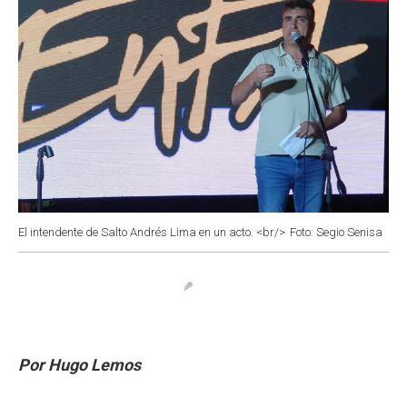
El intendente de Salto Andrés Lima en un acto. <br/>
Foto: Segio Senisa
Por Hugo Lemos