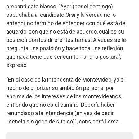
precandidato blanco. "Ayer (por el domingo)
escuchaba al candidato Orsi y la verdad no lo
entendí, no termino de entender con qué está de
acuerdo, con qué no está de acuerdo, cuál es su
posición con los diferentes temas. A veces se le
pregunta una posición y hace toda una reflexión
que nada tiene que ver con tomar una postura",
expresó.
"En el caso de la intendenta de Montevideo, ya el
hecho de priorizar su ambición personal por
encima de los intereses de los montevideanos,
entiendo que no es el camino. Debería haber
renunciado a la intendencia (en vez de pedir
licencia sin goce de sueldo)", consideró Lema.