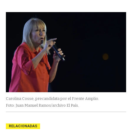
Carolina Cosse, precandidata por el Frente Amplio.
Foto: Juan Manuel Ramos/archivo El País.
RELACIONADAS