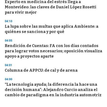
Experto en medicina del estrés llega a
Montevideo: las claves de Daniel López Rosetti
para vivir mejor
04:10
La lupa sobre las multas que aplica Ambiente: a
quiénes se sanciona y por qué
04:05
Rendición de Cuentas: FA con los días contados
para lograr votos necesarios; oposición visualiza
apoyo a proyectos aparte
04:01
Columna de APPCU: de cal y de arena
04:00
“La tecnología ayuda; la diferencia la hace una
decisión humana”: Alejandro Curcio analiza el
cambio de paradigma en la industria automotriz