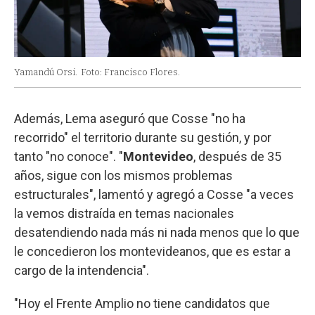
Yamandú Orsi.
Foto: Francisco Flores.
Además, Lema aseguró que Cosse "no ha
recorrido" el territorio durante su gestión, y por
tanto "no conoce". "
Montevideo
, después de 35
años, sigue con los mismos problemas
estructurales", lamentó y agregó a Cosse "a veces
la vemos distraída en temas nacionales
desatendiendo nada más ni nada menos que lo que
le concedieron los montevideanos, que es estar a
cargo de la intendencia".
"Hoy el Frente Amplio no tiene candidatos que