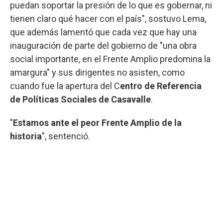
puedan soportar la presión de lo que es gobernar, ni
tienen claro qué hacer con el país", sostuvo Lema,
que además lamentó que cada vez que hay una
inauguración de parte del gobierno de "una obra
social importante, en el Frente Amplio predomina la
amargura" y sus dirigentes no asisten, como
cuando fue la apertura del C
entro de Referencia
de Políticas Sociales de Casavalle
.
"
Estamos ante el peor Frente Amplio de la
historia
", sentenció.