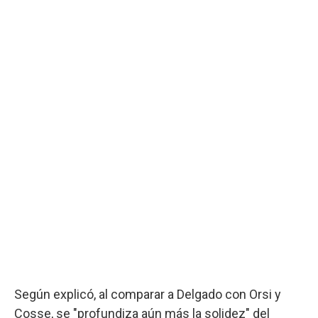
Según explicó, al comparar a Delgado con Orsi y
Cosse, se "profundiza aún más la solidez" del