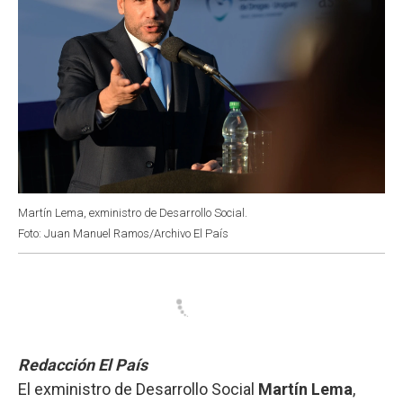
Martín Lema, exministro de Desarrollo Social.
Foto: Juan Manuel Ramos/Archivo El País
Redacción El País
El exministro de Desarrollo Social
Martín Lema
,