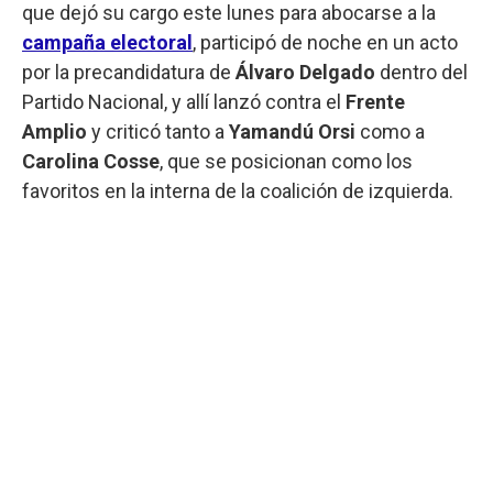
que dejó su cargo este lunes para abocarse a la
campaña electoral
, participó de noche en un acto
por la precandidatura de
Álvaro Delgado
dentro del
Partido Nacional, y allí lanzó contra el
Frente
Amplio
y criticó tanto a
Yamandú Orsi
como a
Carolina Cosse
, que se posicionan como los
favoritos en la interna de la coalición de izquierda.