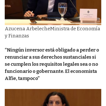
Azucena Arbeleche
Ministra de Economía
y Finanzas
“Ningún inversor está obligado a perder o
renunciar a sus derechos sustanciales si
se cumplen los requisitos legales sea o no
funcionario o gobernante. El economista
Alfie, tampoco”