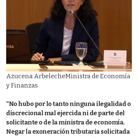
Azucena Arbeleche
Ministra de Economía
y Finanzas
“No hubo por lo tanto ninguna ilegalidad o
discrecional mal ejercida ni de parte del
solicitante o de la ministra de economía.
Negar la exoneración tributaria solicitada