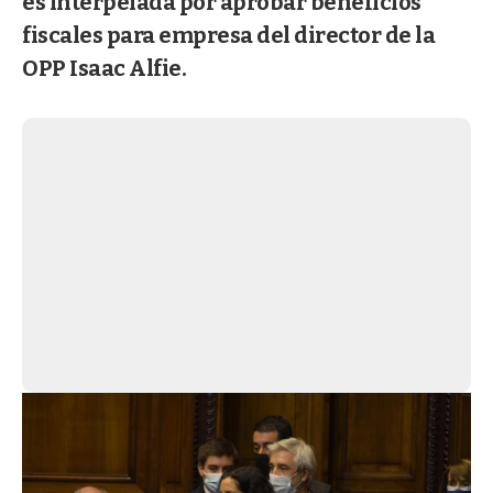
es interpelada por aprobar beneficios
fiscales para empresa del director de la
OPP Isaac Alfie.