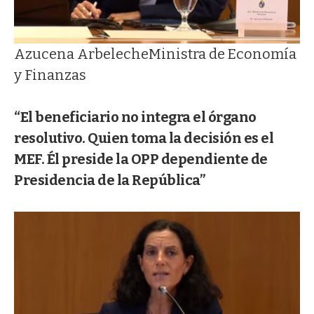
Azucena Arbeleche
Ministra de Economía
y Finanzas
“El beneficiario no integra el órgano
resolutivo. Quien toma la decisión es el
MEF. Él preside la OPP dependiente de
Presidencia de la República”