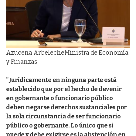
Azucena Arbeleche
Ministra de Economía
y Finanzas
"Jurídicamente en ninguna parte está
establecido que por el hecho de devenir
en gobernante o funcionario público
deben negarse derechos sustanciales por
la sola circunstancia de ser funcionario
público o gobernante. Lo único que sí
puede y debe exigirse es la abstención en