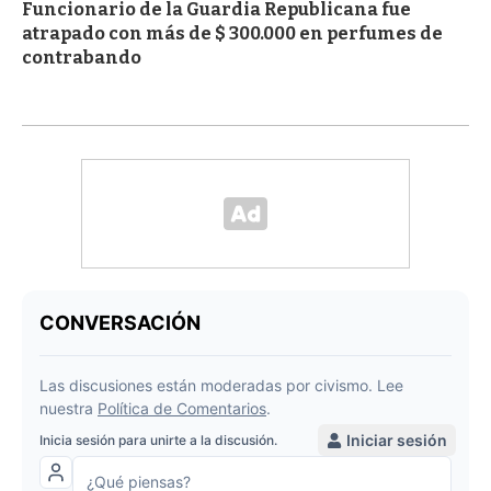
Funcionario de la Guardia Republicana fue
atrapado con más de $ 300.000 en perfumes de
contrabando