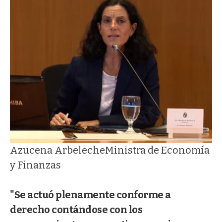
Azucena Arbeleche
Ministra de Economía
y Finanzas
"Se actuó plenamente conforme a
derecho contándose con los