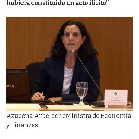
hubiera constituido un acto ilícito”
Azucena Arbeleche
Ministra de Economía
y Finanzas