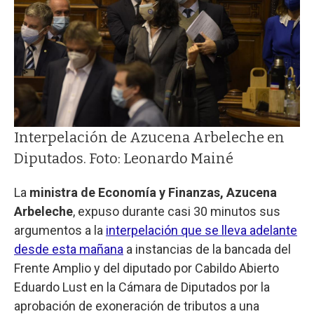
Interpelación de Azucena Arbeleche en
Diputados. Foto: Leonardo Mainé
La
ministra de Economía y Finanzas, Azucena
Arbeleche
, expuso durante casi 30 minutos sus
argumentos a la
interpelación que se lleva adelante
desde esta mañana
a instancias de la bancada del
Frente Amplio y del diputado por Cabildo Abierto
Eduardo Lust en la Cámara de Diputados por la
aprobación de exoneración de tributos a una