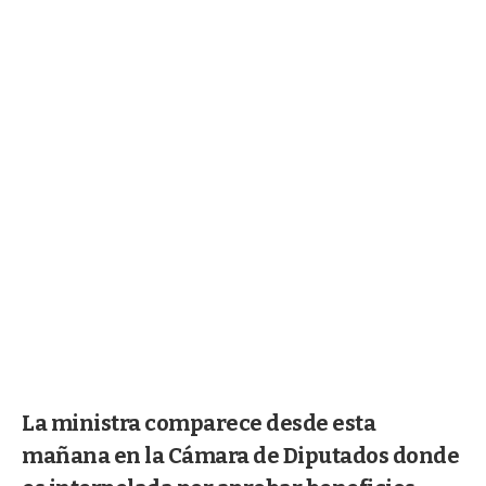
La ministra comparece desde esta
mañana en la Cámara de Diputados donde