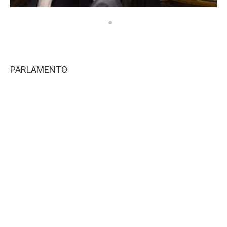
PARLAMENTO