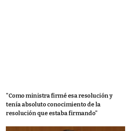
"Como ministra firmé esa resolución y
tenía absoluto conocimiento de la
resolución que estaba firmando"