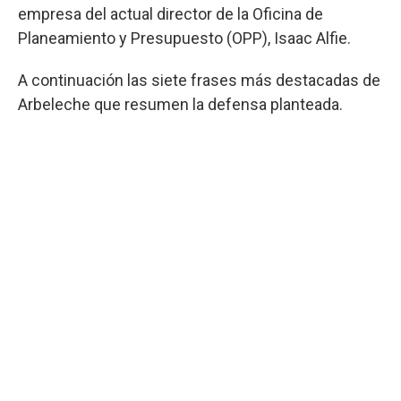
empresa del actual director de la Oficina de
Planeamiento y Presupuesto (OPP), Isaac Alfie.
A continuación las siete frases más destacadas de
Arbeleche que resumen la defensa planteada.