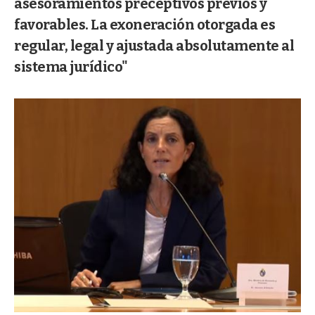
asesoramientos preceptivos previos y
favorables. La exoneración otorgada es
regular, legal y ajustada absolutamente al
sistema jurídico"