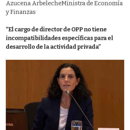
Azucena Arbeleche
Ministra de Economía
y Finanzas
“El cargo de director de OPP no tiene
incompatibilidades específicas para el
desarrollo de la actividad privada”