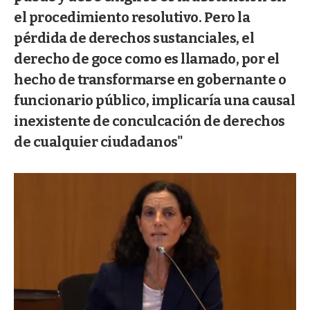
el procedimiento resolutivo. Pero la
pérdida de derechos sustanciales, el
derecho de goce como es llamado, por el
hecho de transformarse en gobernante o
funcionario público, implicaría una causal
inexistente de conculcación de derechos
de cualquier ciudadanos"