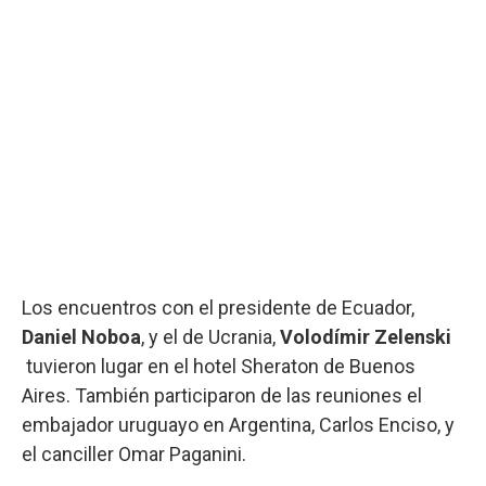
Los encuentros con el presidente de Ecuador,
Daniel Noboa
, y el de Ucrania,
Volodímir Zelenski​
tuvieron lugar en el hotel Sheraton de Buenos
Aires. También participaron de las reuniones el
embajador uruguayo en Argentina, Carlos Enciso, y
el canciller Omar Paganini.