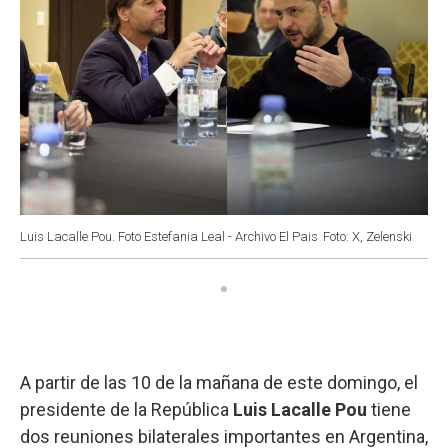
Luis Lacalle Pou. Foto Estefania Leal - Archivo El Pais
Foto: X, Zelenski
A partir de las 10 de la mañana de este domingo, el
presidente de la República
Luis Lacalle Pou
tiene
dos reuniones bilaterales importantes en Argentina,