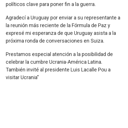
políticos clave para poner fin a la guerra.
Agradecí a Uruguay por enviar a su representante a
la reunión más reciente de la Fórmula de Paz y
expresé mi esperanza de que Uruguay asista a la
próxima ronda de conversaciones en Suiza.
Prestamos especial atención a la posibilidad de
celebrar la cumbre Ucrania-América Latina.
También invité al presidente Luis Lacalle Pou a
visitar Ucrania"