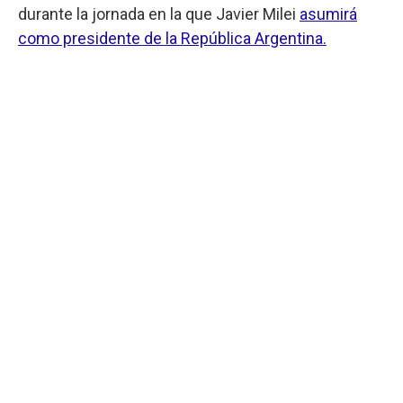
durante la jornada en la que Javier Milei
asumirá
como presidente de la República Argentina.