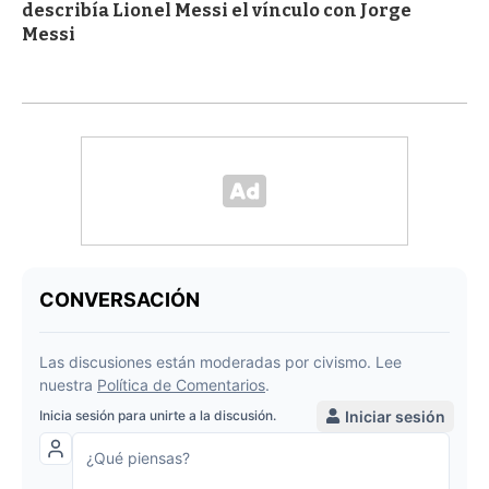
describía Lionel Messi el vínculo con Jorge
Messi