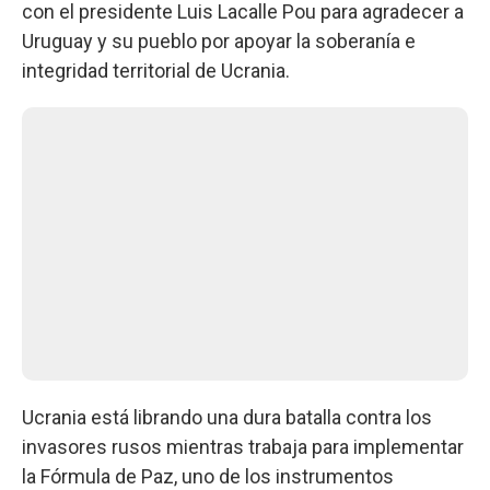
con el presidente Luis Lacalle Pou para agradecer a
Uruguay y su pueblo por apoyar la soberanía e
integridad territorial de Ucrania.
Ucrania está librando una dura batalla contra los
invasores rusos mientras trabaja para implementar
la Fórmula de Paz, uno de los instrumentos