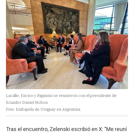
Lacalle, Enciso y Paganini se reunieron con el presidente de
Ecuador Daniel Noboa.
Foto: Embajada de Uruguay en Argentina.
Tras el encuentro, Zelenski escribió en X: "Me reuní