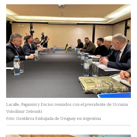
Lacalle, Paganini y Enciso reunidos con el presidente de Ucrania
Volodímir Zelenski
Foto: Gentileza Embajada de Uruguay en Argentina