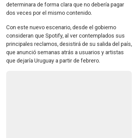
determinara de forma clara que no debería pagar
dos veces por el mismo contenido.
Con este nuevo escenario, desde el gobierno
consideran que Spotify, al ver contemplados sus
principales reclamos, desistirá de su salida del país,
que anunció semanas atrás a usuarios y artistas
que dejaría Uruguay a partir de febrero.