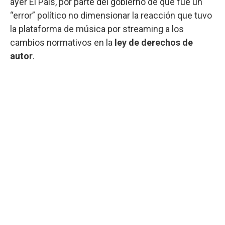
ayer El País, por parte del gobierno de que fue un
“error” político no dimensionar la reacción que tuvo
la plataforma de música por streaming a los
cambios normativos en la
ley de derechos de
autor
.