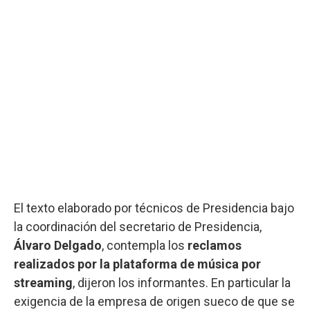
El texto elaborado por técnicos de Presidencia bajo
la coordinación del secretario de Presidencia,
Álvaro Delgado
, contempla los
reclamos
realizados por la plataforma de música por
streaming
, dijeron los informantes. En particular la
exigencia de la empresa de origen sueco de que se