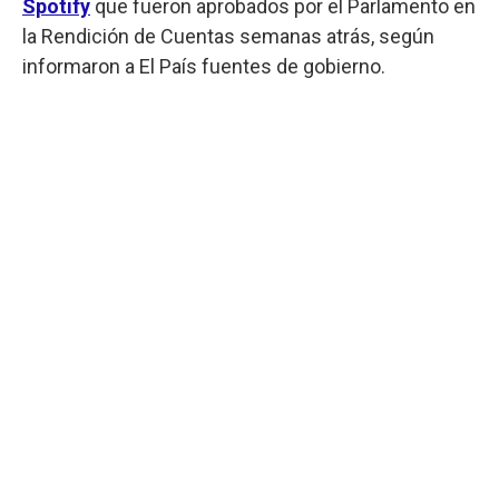
Spotify
que fueron aprobados por el Parlamento en
la Rendición de Cuentas semanas atrás, según
informaron a El País fuentes de gobierno.