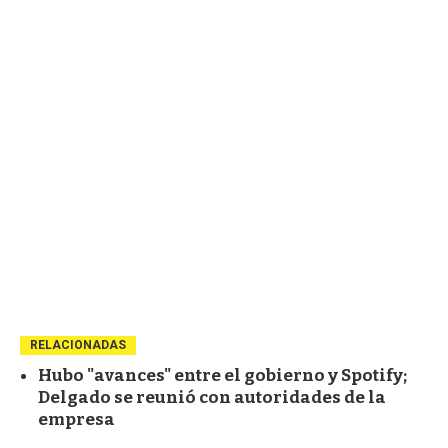
RELACIONADAS
Hubo "avances" entre el gobierno y Spotify;
Delgado se reunió con autoridades de la
empresa