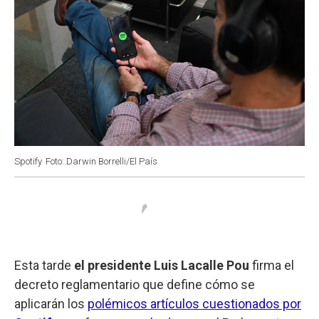
Spotify
Foto: Darwin Borrelli/El País
Esta tarde
el presidente Luis Lacalle Pou
firma el
decreto reglamentario que define cómo se
aplicarán los
polémicos artículos cuestionados por