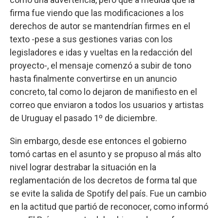
firma fue viendo que las modificaciones a los
derechos de autor se mantendrían firmes en el
texto -pese a sus gestiones varias con los
legisladores e idas y vueltas en la redacción del
proyecto-, el mensaje comenzó a subir de tono
hasta finalmente convertirse en un anuncio
concreto, tal como lo dejaron de manifiesto en el
correo que enviaron a todos los usuarios y artistas
de Uruguay el pasado 1º de diciembre.
Sin embargo, desde ese entonces el gobierno
tomó cartas en el asunto y se propuso al más alto
nivel lograr destrabar la situación en la
reglamentación de los decretos de forma tal que
se evite la salida de Spotify del país. Fue un cambio
en la actitud que partió de reconocer, como informó