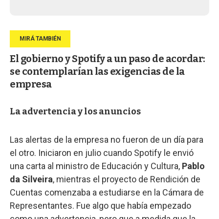
El gobierno y Spotify a un paso de acordar:
se contemplarían las exigencias de la
empresa
La advertencia y los anuncios
Las alertas de la empresa no fueron de un día para
el otro. Iniciaron en julio cuando Spotify le envió
una carta al ministro de Educación y Cultura,
Pablo
da Silveira
, mientras el proyecto de Rendición de
Cuentas comenzaba a estudiarse en la Cámara de
Representantes. Fue algo que había empezado
como una advertencia, pero que a medida que la