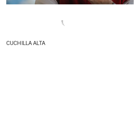
CUCHILLA ALTA