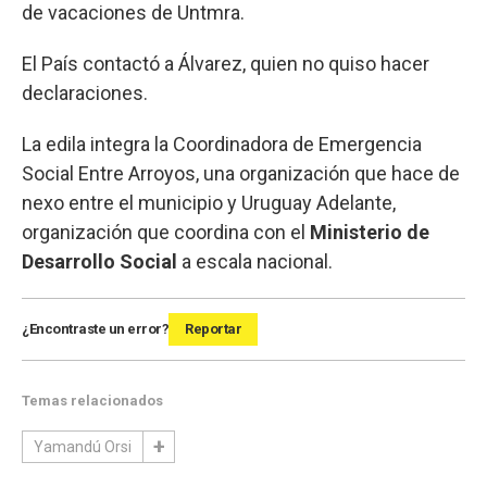
de vacaciones de Untmra.
El País contactó a Álvarez, quien no quiso hacer
declaraciones.
La edila integra la Coordinadora de Emergencia
Social Entre Arroyos, una organización que hace de
nexo entre el municipio y Uruguay Adelante,
organización que coordina con el
Ministerio de
Desarrollo Social
a escala nacional.
¿Encontraste un error?
Reportar
Temas relacionados
Yamandú Orsi