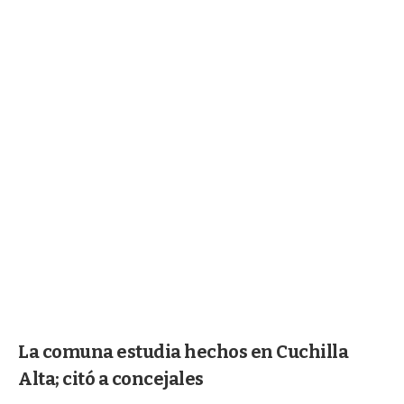
La comuna estudia hechos en Cuchilla
Alta; citó a concejales