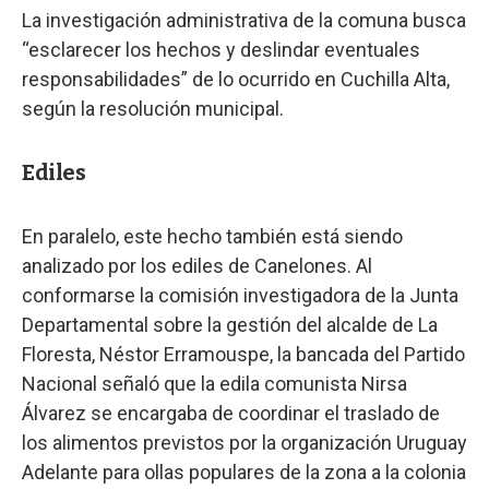
La investigación administrativa de la comuna busca
“esclarecer los hechos y deslindar eventuales
responsabilidades” de lo ocurrido en Cuchilla Alta,
según la resolución municipal.
Ediles
En paralelo, este hecho también está siendo
analizado por los ediles de Canelones. Al
conformarse la comisión investigadora de la Junta
Departamental sobre la gestión del alcalde de La
Floresta, Néstor Erramouspe, la bancada del Partido
Nacional señaló que la edila comunista Nirsa
Álvarez se encargaba de coordinar el traslado de
los alimentos previstos por la organización Uruguay
Adelante para ollas populares de la zona a la colonia