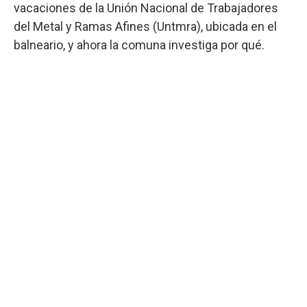
vacaciones de la Unión Nacional de Trabajadores
del Metal y Ramas Afines (Untmra), ubicada en el
balneario, y ahora la comuna investiga por qué.