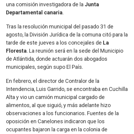
una comisión investigadora de la
Junta
Departamental canaria
.
Tras la resolución municipal del pasado 31 de
agosto, la División Jurídica de la comuna citó para la
tarde de este jueves a los concejales de
La
Floresta
. La reunión será en la sede del Municipio
de Atlántida, donde actuarán dos abogados
municipales, según supo El País.
En febrero, el director de Contralor de la
Intendencia, Luis Garrido, se encontraba en Cuchilla
Alta y vio un camión municipal cargado de
alimentos, al que siguió, y más adelante hizo
observaciones a los funcionarios. Fuentes de la
oposición en Canelones indicaron que los
ocupantes bajaron la carga en la colonia de