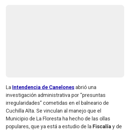
La
Intendencia de Canelones
abrió una
investigación administrativa por “presuntas
irregularidades” cometidas en el balneario de
Cuchilla Alta. Se vinculan al manejo que el
Municipio de La Floresta ha hecho de las ollas
populares, que ya está a estudio de la
Fiscalía
y de