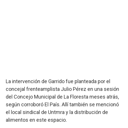
La intervención de Garrido fue planteada por el
concejal frenteamplista Julio Pérez en una sesión
del Concejo Municipal de La Floresta meses atrás,
según corroboró El País. Allí también se mencionó
el local sindical de Untmra y la distribución de
alimentos en este espacio.