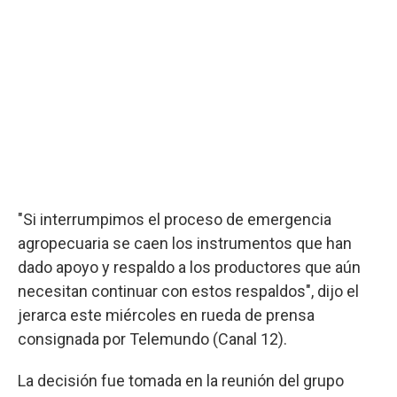
"Si interrumpimos el proceso de emergencia
agropecuaria se caen los instrumentos que han
dado apoyo y respaldo a los productores que aún
necesitan continuar con estos respaldos", dijo el
jerarca este miércoles en rueda de prensa
consignada por Telemundo (Canal 12).
La decisión fue tomada en la reunión del grupo