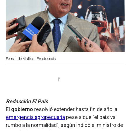
Fernando Mattos.
Presidencia
Redacción El País
El
gobierno
resolvió extender hasta fin de año la
emergencia agropecuaria
pese a que "el país va
rumbo a la normalidad", según indicó el ministro de