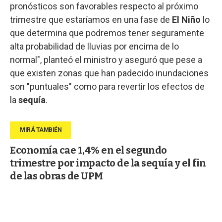
pronósticos son favorables respecto al próximo
trimestre que estaríamos en una fase de
El Niño
lo
que determina que podremos tener seguramente
alta probabilidad de lluvias por encima de lo
normal", planteó el ministro y aseguró que pese a
que existen zonas que han padecido inundaciones
son "puntuales" como para revertir los efectos de
la
sequía
.
Economía cae 1,4% en el segundo
trimestre por impacto de la sequía y el fin
de las obras de UPM