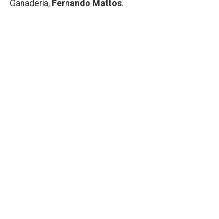
Ganadería,
Fernando Mattos
.