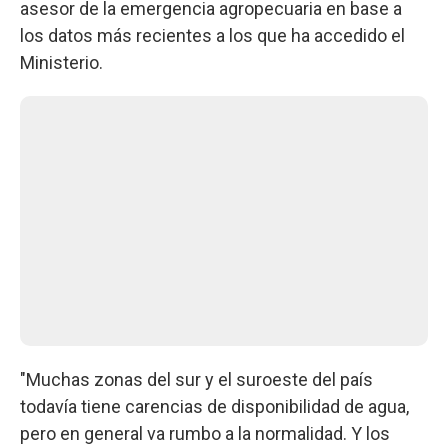
asesor de la emergencia agropecuaria en base a
los datos más recientes a los que ha accedido el
Ministerio.
"Muchas zonas del sur y el suroeste del país
todavía tiene carencias de disponibilidad de agua,
pero en general va rumbo a la normalidad. Y los