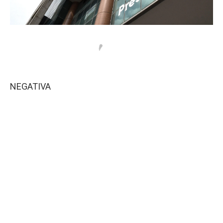
NEGATIVA