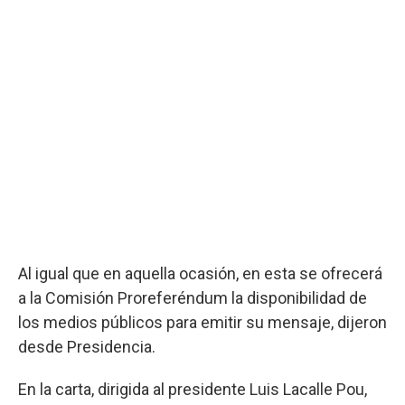
Al igual que en aquella ocasión, en esta se ofrecerá
a la Comisión Proreferéndum la disponibilidad de
los medios públicos para emitir su mensaje, dijeron
desde Presidencia.
En la carta, dirigida al presidente Luis Lacalle Pou,