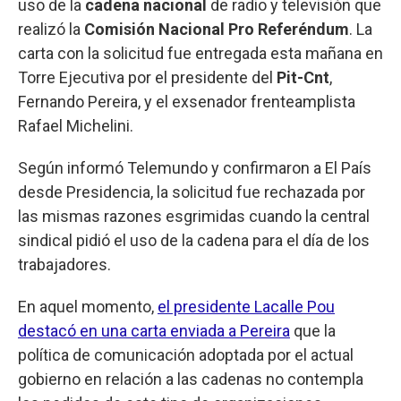
uso de la
cadena nacional
de radio y televisión que
realizó la
Comisión Nacional Pro Referéndum
. La
carta con la solicitud fue entregada esta mañana en
Torre Ejecutiva por el presidente del
Pit-Cnt
,
Fernando Pereira, y el exsenador frenteamplista
Rafael Michelini.
Según informó Telemundo y confirmaron a El País
desde Presidencia, la solicitud fue rechazada por
las mismas razones esgrimidas cuando la central
sindical pidió el uso de la cadena para el día de los
trabajadores.
En aquel momento,
el presidente Lacalle Pou
destacó en una carta enviada a Pereira
que la
política de comunicación adoptada por el actual
gobierno en relación a las cadenas no contempla