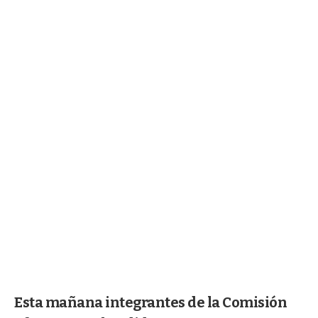
Esta mañana integrantes de la Comisión