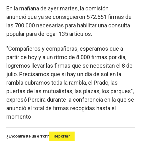
En la mañana de ayer martes, la comisión
anunció que ya se consiguieron 572.551 firmas de
las 700.000 necesarias para habilitar una consulta
popular para derogar 135 artículos.
"Compañeros y compañeras, esperamos que a
partir de hoy y a un ritmo de 8.000 firmas por día,
logremos llevar las firmas que se necesitan el 8 de
julio. Precisamos que si hay un día de sol en la
rambla cubramos toda la rambla, el Prado, las
puertas de las mutualistas, las plazas, los parques",
expresó Pereira durante la conferencia en la que se
anunció el total de firmas recogidas hasta el
momento
¿Encontraste un error?
Reportar