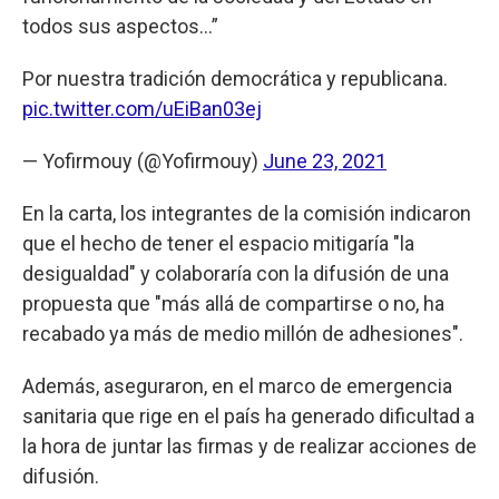
todos sus aspectos...”
Por nuestra tradición democrática y republicana.
pic.twitter.com/uEiBan03ej
— Yofirmouy (@Yofirmouy)
June 23, 2021
En la carta, los integrantes de la comisión indicaron
que el hecho de tener el espacio mitigaría "la
desigualdad" y colaboraría con la difusión de una
propuesta que "más allá de compartirse o no, ha
recabado ya más de medio millón de adhesiones".
Además, aseguraron, en el marco de emergencia
sanitaria que rige en el país ha generado dificultad a
la hora de juntar las firmas y de realizar acciones de
difusión.