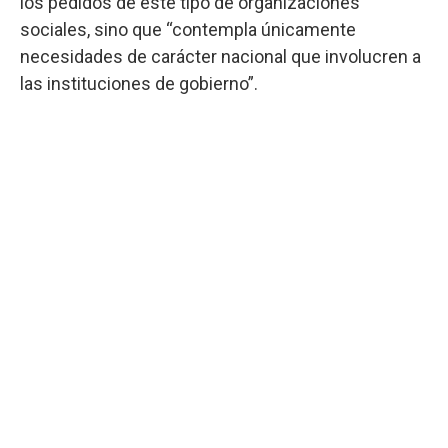
los pedidos de este tipo de organizaciones
sociales, sino que “contempla únicamente
necesidades de carácter nacional que involucren a
las instituciones de gobierno”.