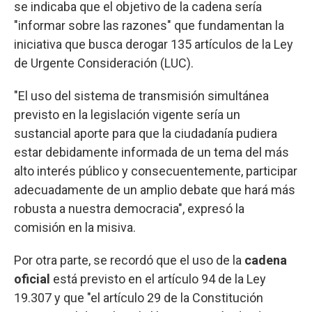
se indicaba que el objetivo de la cadena sería
"informar sobre las razones" que fundamentan la
iniciativa que busca derogar 135 artículos de la Ley
de Urgente Consideración (LUC).
"El uso del sistema de transmisión simultánea
previsto en la legislación vigente sería un
sustancial aporte para que la ciudadanía pudiera
estar debidamente informada de un tema del más
alto interés público y consecuentemente, participar
adecuadamente de un amplio debate que hará más
robusta a nuestra democracia", expresó la
comisión en la misiva.
Por otra parte, se recordó que el uso de la
cadena
oficial
está previsto en el artículo 94 de la Ley
19.307 y que "el artículo 29 de la Constitución