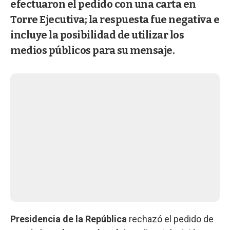
efectuaron el pedido con una carta en
Torre Ejecutiva; la respuesta fue negativa e
incluye la posibilidad de utilizar los
medios públicos para su mensaje.
Presidencia de la República
rechazó el pedido de