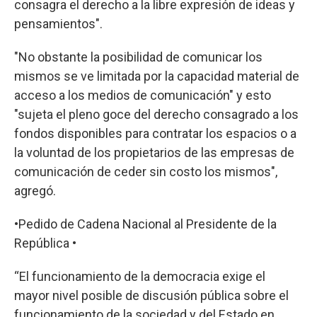
consagra el derecho a la libre expresión de ideas y
pensamientos".
"No obstante la posibilidad de comunicar los
mismos se ve limitada por la capacidad material de
acceso a los medios de comunicación" y esto
"sujeta el pleno goce del derecho consagrado a los
fondos disponibles para contratar los espacios o a
la voluntad de los propietarios de las empresas de
comunicación de ceder sin costo los mismos",
agregó.
•Pedido de Cadena Nacional al Presidente de la
República •
“El funcionamiento de la democracia exige el
mayor nivel posible de discusión pública sobre el
funcionamiento de la sociedad y del Estado en