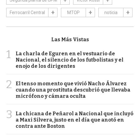
Ferrocarril Central
MTOP
noticia
Las Más Vistas
1
La charla de Eguren en el vestuario de
Nacional, el silencio de los futbolistas y el
enojo de los dirigentes
2
El tenso momento que vivió Nacho Álvarez
cuando una prostituta descubrió que llevaba
micrófono y cámara oculta
3
La chicana de Peñarol a Nacional que incluyó
a Maxi Silvera, justo en el día que anotó en
contra ante Boston