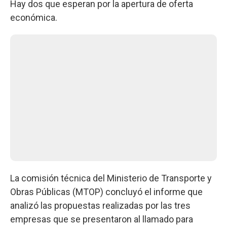
Hay dos que esperan por la apertura de oferta
económica.
La comisión técnica del Ministerio de Transporte y
Obras Públicas (MTOP) concluyó el informe que
analizó las propuestas realizadas por las tres
empresas que se presentaron al llamado para