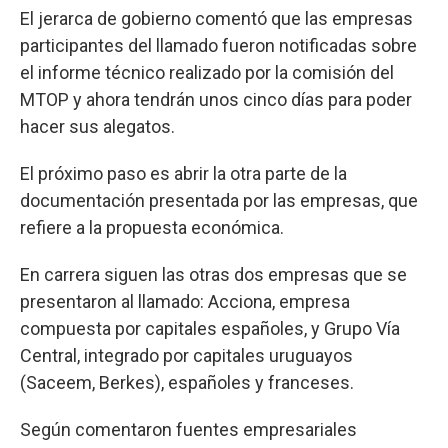
El jerarca de gobierno comentó que las empresas
participantes del llamado fueron notificadas sobre
el informe técnico realizado por la comisión del
MTOP y ahora tendrán unos cinco días para poder
hacer sus alegatos.
El próximo paso es abrir la otra parte de la
documentación presentada por las empresas, que
refiere a la propuesta económica.
En carrera siguen las otras dos empresas que se
presentaron al llamado: Acciona, empresa
compuesta por capitales españoles, y Grupo Vía
Central, integrado por capitales uruguayos
(Saceem, Berkes), españoles y franceses.
Según comentaron fuentes empresariales