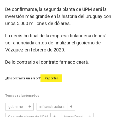
De confirmarse, la segunda planta de UPM será la
inversión más grande en la historia del Uruguay con
unos 5.000 millones de dólares.
La decisión final de la empresa finlandesa deberá
ser anunciada antes de finalizar el gobierno de
Vázquez en febrero de 2020.
De lo contrario el contrato firmado caerá.
¿Encontraste un error?
Reportar
Temas relacionados
gobierno
infraestructura
Segunda planta de UPM
Víctor Rossi