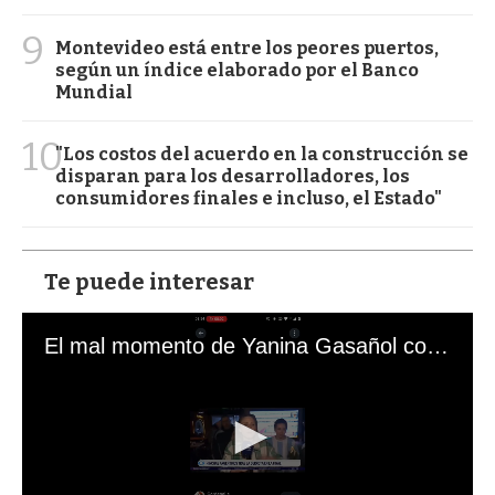
9
Montevideo está entre los peores puertos,
según un índice elaborado por el Banco
Mundial
10
"Los costos del acuerdo en la construcción se
disparan para los desarrolladores, los
consumidores finales e incluso, el Estado"
Te puede interesar
El mal momento de Yanina Gasañol con un hincha argentino en "Subrayado"