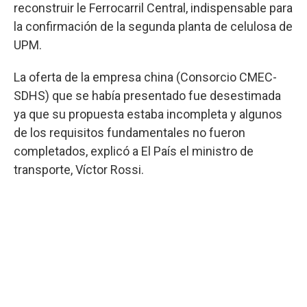
reconstruir le Ferrocarril Central, indispensable para
la confirmación de la segunda planta de celulosa de
UPM.
La oferta de la empresa china (Consorcio CMEC-
SDHS) que se había presentado fue desestimada
ya que su propuesta estaba incompleta y algunos
de los requisitos fundamentales no fueron
completados, explicó a El País el ministro de
transporte, Víctor Rossi.