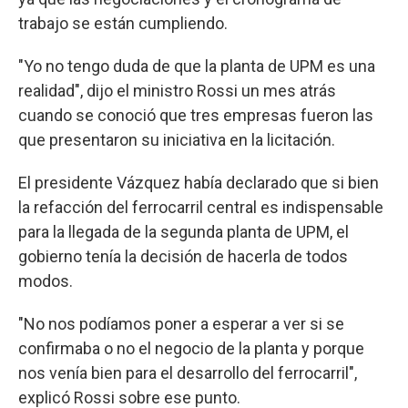
trabajo se están cumpliendo.
"Yo no tengo duda de que la planta de UPM es una
realidad", dijo el ministro Rossi un mes atrás
cuando se conoció que tres empresas fueron las
que presentaron su iniciativa en la licitación.
El presidente Vázquez había declarado que si bien
la refacción del ferrocarril central es indispensable
para la llegada de la segunda planta de UPM, el
gobierno tenía la decisión de hacerla de todos
modos.
"No nos podíamos poner a esperar a ver si se
confirmaba o no el negocio de la planta y porque
nos venía bien para el desarrollo del ferrocarril",
explicó Rossi sobre ese punto.