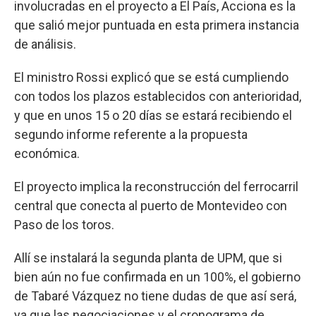
involucradas en el proyecto a El País, Acciona es la
que salió mejor puntuada en esta primera instancia
de análisis.
El ministro Rossi explicó que se está cumpliendo
con todos los plazos establecidos con anterioridad,
y que en unos 15 o 20 días se estará recibiendo el
segundo informe referente a la propuesta
económica.
El proyecto implica la reconstrucción del ferrocarril
central que conecta al puerto de Montevideo con
Paso de los toros.
Allí se instalará la segunda planta de UPM, que si
bien aún no fue confirmada en un 100%, el gobierno
de Tabaré Vázquez no tiene dudas de que así será,
ya que las negociaciones y el cronograma de