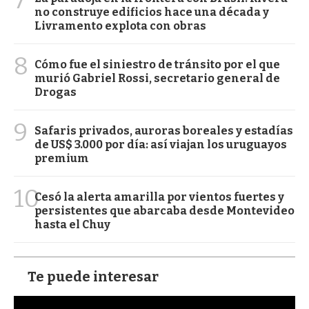
no construye edificios hace una década y
Livramento explota con obras
8
Cómo fue el siniestro de tránsito por el que
murió Gabriel Rossi, secretario general de
Drogas
9
Safaris privados, auroras boreales y estadías
de US$ 3.000 por día: así viajan los uruguayos
premium
10
Cesó la alerta amarilla por vientos fuertes y
persistentes que abarcaba desde Montevideo
hasta el Chuy
Te puede interesar