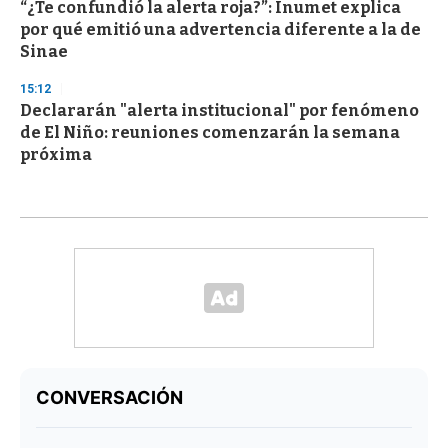
“¿Te confundió la alerta roja?”: Inumet explica
por qué emitió una advertencia diferente a la de
Sinae
15:12
Declararán "alerta institucional" por fenómeno
de El Niño: reuniones comenzarán la semana
próxima