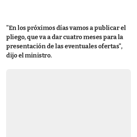
"En los próximos días vamos a publicar el
pliego, que va a dar cuatro meses para la
presentación de las eventuales ofertas",
dijo el ministro.