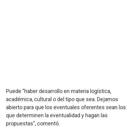
Puede "haber desarrollo en materia logística,
académica, cultural o del tipo que sea. Dejamos
abierto para que los eventuales oferentes sean los
que determinen la eventualidad y hagan las
propuestas", comentó.