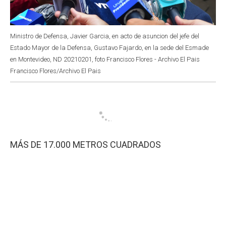
Ministro de Defensa, Javier Garcia, en acto de asuncion del jefe del
Estado Mayor de la Defensa, Gustavo Fajardo, en la sede del Esmade
en Montevideo, ND 20210201, foto Francisco Flores - Archivo El Pais
Francisco Flores/Archivo El Pais
MÁS DE 17.000 METROS CUADRADOS