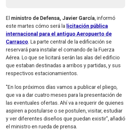
El
ministro de Defensa, Javier García
, informó
este martes cómo será la
licitación pública
internacional para el
antiguo Aeropuerto de
Carrasco
. La parte central de la edificación se
reservará para instalar el comando de la Fuerza
Aérea. Lo que se licitará serán las alas del edificio
que estaban destinadas a arribos y partidas, y sus
respectivos estacionamientos.
"En los próximos días vamos a publicar el pliego,
que va a dar cuatro meses para la presentación de
las eventuales ofertas. Ahí va a requerir de quienes
aspiren a postularse o se postulen, visitar, estudiar
y ver diferentes diseños que puedan existir", añadió
el ministro en rueda de prensa.