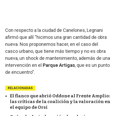
Con respecto a la ciudad de Canelones, Legnani
afirmó que allí “hicimos una gran cantidad de obra
nueva. Nos proponemos hacer, en el caso del
casco urbano, que tiene más tiempo y no es obra
nueva, un shock de mantenimiento, además de una
intervención en el
Parque Artigas
, que es un punto
de encuentro”.
RELACIONADAS
El flanco que abrió Oddone al Frente Amplio:
las críticas de la coalición y la valoración en
el equipo de Orsi