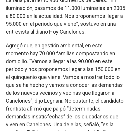
canaria pavimentó 400 kilómetros de calles. “En
iluminación, pasamos de 11.000 luminarias en 2005
a 80.000 en la actualidad. Nos proponemos llegar a
95.000 en el período que viene”, sostuvo en una
entrevista al diario Hoy Canelones.
Agregó que, en gestión ambiental, en este
momento hay 70.000 familias compostando en
domicilio. “Vamos a llegar a las 90.000 en este
período y nos proponemos llegar a las 150.000 en
el quinquenio que viene. Vamos a mostrar todo lo
que se ha hecho y vamos a conocer las demandas
de los nuevos vecinos y vecinas que llegaron a
Canelones”, dijo Legnani. No obstante, el candidato
frentista afirmó que palpó “determinadas
demandas insatisfechas” de los ciudadanos que
viven en Canelones. Una de ellas, señaló, “es la