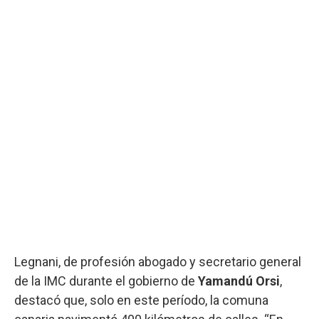
Legnani, de profesión abogado y secretario general
de la IMC durante el gobierno de
Yamandú Orsi
,
destacó que, solo en este período, la comuna