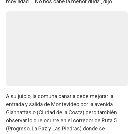
movilidad”. “No nos cabe la menor duda”, dijo.
A su juicio, la comuna canaria debe mejorar la
entrada y salida de Montevideo por la avenida
Giannattasio (Ciudad de la Costa) pero también
observar lo que ocurre en el corredor de Ruta 5
(Progreso, La Paz y Las Piedras) donde se