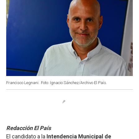
Francisco Legnani.
Foto: Ignacio Sánchez/Archivo El País.
Redacción El País
El candidato a la
Intendencia Municipal de