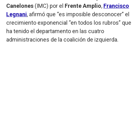
Canelones
(IMC) por el
Frente Amplio
,
Francisco
Legnani
, afirmó que “es imposible desconocer” el
crecimiento exponencial “en todos los rubros” que
ha tenido el departamento en las cuatro
administraciones de la coalición de izquierda.