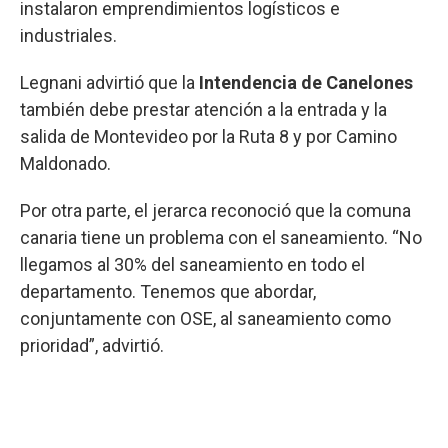
instalaron emprendimientos logísticos e
industriales.
Legnani advirtió que la
Intendencia de Canelones
también debe prestar atención a la entrada y la
salida de Montevideo por la Ruta 8 y por Camino
Maldonado.
Por otra parte, el jerarca reconoció que la comuna
canaria tiene un problema con el saneamiento. “No
llegamos al 30% del saneamiento en todo el
departamento. Tenemos que abordar,
conjuntamente con OSE, al saneamiento como
prioridad”, advirtió.