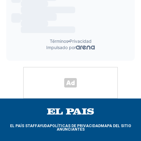
EL PAÍS STAFF
AYUDA
POLÍTICAS DE PRIVACIDAD
MAPA DEL SITIO
ANUNCIANTES