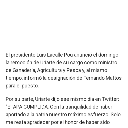
El presidente Luis Lacalle Pou anunció el domingo
la remoción de Uriarte de su cargo como ministro
de Ganadería, Agricultura y Pesca y, al mismo
tiempo, informó la designación de Fernando Mattos
para el puesto.
Por su parte, Uriarte dijo ese mismo día en Twitter:
"ETAPA CUMPLIDA. Con la tranquilidad de haber
aportado a la patria nuestro máximo esfuerzo. Solo
me resta agradecer por el honor de haber sido