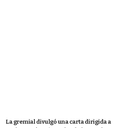
La gremial divulgó una carta dirigida a