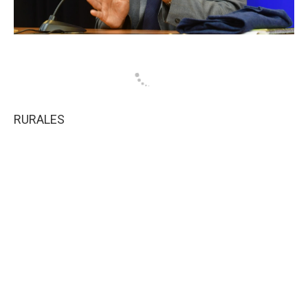
RURALES