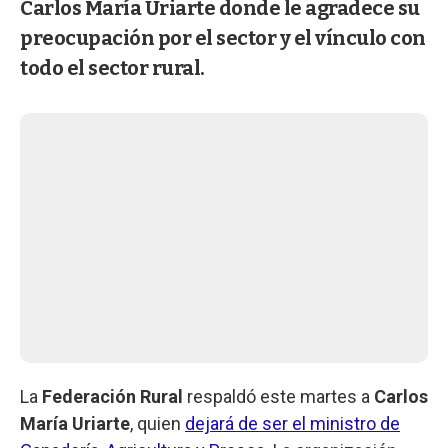
Carlos María Uriarte donde le agradece su
preocupación por el sector y el vínculo con
todo el sector rural.
La
Federación Rural
respaldó este martes a
Carlos
María Uriarte
, quien
dejará de ser el ministro de