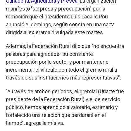
Ganadería, Agricultura y Presca
. La organización
manifestó "sorpresa y preocupación" por la
remoción que el presidente Luis Lacalle Pou
anunció el domingo, según consta en una carta
dirigida al exjerarca divulgada este martes.
Además, la Federación Rural dijo que "no encuentra
palabras para agradecer su constante
preocupación por le sector y por mantener e
incrementar el vínculo con todo el gremio rural a
través de sus instituciones más representativas".
"A través de ambos períodos, el gremial (Uriarte fue
presidente de la Federación Rural) y el de servicio
público, hemos aprendido a valorarlo, estimarlo y
fortalecido una relación que perdurará en el
tiempo", agrega la misiva.