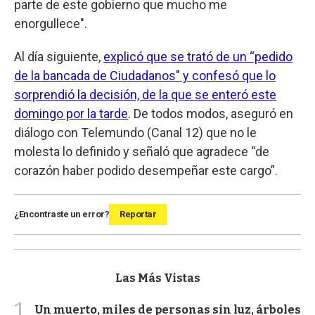
parte de este gobierno que mucho me
enorgullece".
Al día siguiente,
explicó que se trató de un “pedido
de la bancada de Ciudadanos" y confesó que lo
sorprendió la decisión, de la que se enteró este
domingo por la tarde
. De todos modos, aseguró en
diálogo con Telemundo (Canal 12) que no le
molesta lo definido y señaló que agradece “de
corazón haber podido desempeñar este cargo”.
¿Encontraste un error?
Reportar
Las Más Vistas
1
Un muerto, miles de personas sin luz, árboles