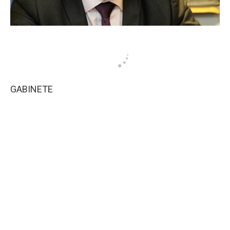
GABINETE