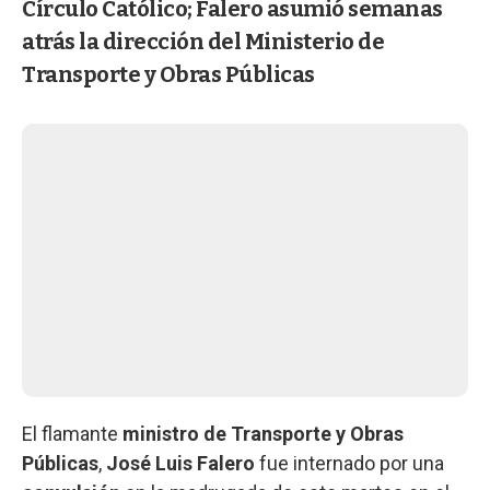
Círculo Católico; Falero asumió semanas
atrás la dirección del Ministerio de
Transporte y Obras Públicas
El flamante
ministro de Transporte y Obras
Públicas
,
José Luis Falero
fue internado por una