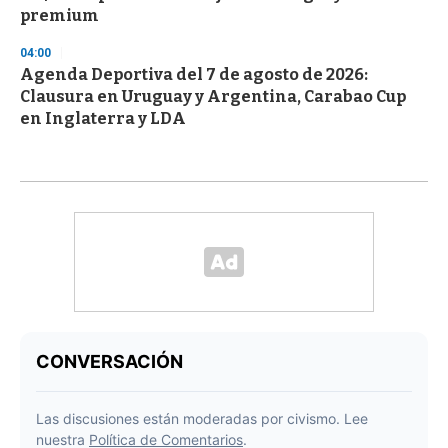
premium
04:00
Agenda Deportiva del 7 de agosto de 2026:
Clausura en Uruguay y Argentina, Carabao Cup
en Inglaterra y LDA