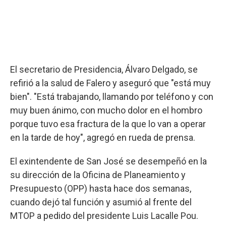
El secretario de Presidencia, Álvaro Delgado, se
refirió a la salud de Falero y aseguró que "está muy
bien". "Está trabajando, llamando por teléfono y con
muy buen ánimo, con mucho dolor en el hombro
porque tuvo esa fractura de la que lo van a operar
en la tarde de hoy", agregó en rueda de prensa.
El exintendente de San José se desempeñó en la
su dirección de la Oficina de Planeamiento y
Presupuesto (OPP) hasta hace dos semanas,
cuando dejó tal función y asumió al frente del
MTOP a pedido del presidente Luis Lacalle Pou.