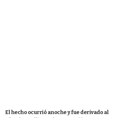
El hecho ocurrió anoche y fue derivado al