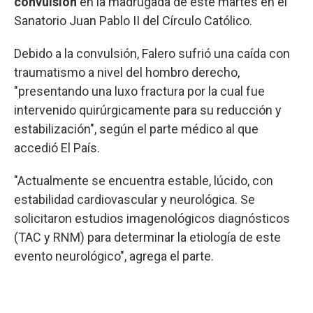
convulsión
en la madrugada de este martes
en el
Sanatorio Juan Pablo II del Círculo Católico.
Debido a la convulsión, Falero sufrió una caída con
traumatismo a nivel del hombro derecho,
"presentando una luxo fractura por la cual fue
intervenido quirúrgicamente para su reducción y
estabilización", según el parte médico al que
accedió El País.
"Actualmente se encuentra estable, lúcido, con
estabilidad cardiovascular y neurológica. Se
solicitaron estudios imagenológicos diagnósticos
(TAC y RNM) para determinar la etiología de este
evento neurológico", agrega el parte.