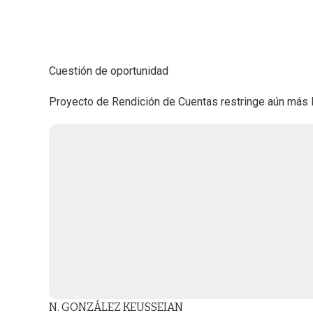
Cuestión de oportunidad
Proyecto de Rendición de Cuentas restringe aún más l
N. GONZÁLEZ KEUSSEIAN