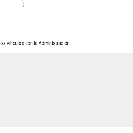
os vínculos con la Administración.