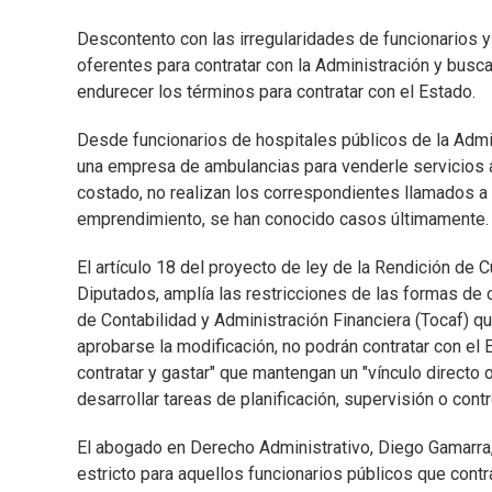
Descontento con las irregularidades de funcionarios 
oferentes para contratar con la Administración y busc
endurecer los términos para contratar con el Estado.
Desde funcionarios de hospitales públicos de la Admi
una empresa de ambulancias para venderle servicios al
costado, no realizan los correspondientes llamados a 
emprendimiento, se han conocido casos últimamente.
El artículo 18 del proyecto de ley de la Rendición de
Diputados, amplía las restricciones de las formas de c
de Contabilidad y Administración Financiera (Tocaf) qu
aprobarse la modificación, no podrán contratar con el
contratar y gastar" que mantengan un "vínculo directo o
desarrollar tareas de planificación, supervisión o contr
El abogado en Derecho Administrativo, Diego Gamarra, 
estricto para aquellos funcionarios públicos que contra