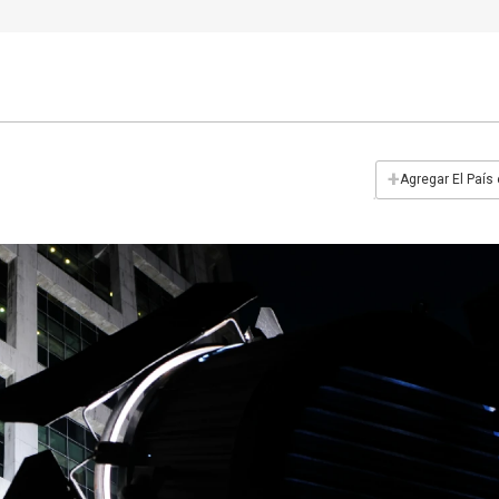
+
Agregar El País