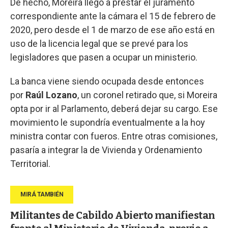
De hecho, Moreira llegó a prestar el juramento
correspondiente ante la cámara el 15 de febrero de
2020, pero desde el 1 de marzo de ese año está en
uso de la licencia legal que se prevé para los
legisladores que pasen a ocupar un ministerio.
La banca viene siendo ocupada desde entonces
por
Raúl Lozano
, un coronel retirado que, si Moreira
opta por ir al Parlamento, deberá dejar su cargo. Ese
movimiento le supondría eventualmente a la hoy
ministra contar con fueros. Entre otras comisiones,
pasaría a integrar la de Vivienda y Ordenamiento
Territorial.
Militantes de Cabildo Abierto manifiestan