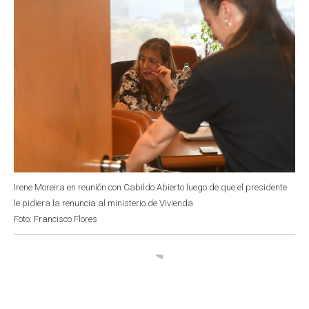
Irene Moreira en reunión con Cabildo Abierto luego de que el presidente
le pidiera la renuncia al ministerio de Vivienda
Foto: Francisco Flores