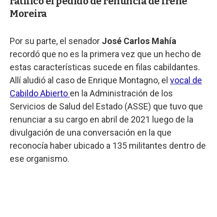
ratificó el pedido de renuncia de Irene
Moreira
Por su parte, el senador
José Carlos Mahía
recordó que no es la primera vez que un hecho de
estas características sucede en filas cabildantes.
Allí aludió al caso de Enrique Montagno, el
vocal de
Cabildo Abierto
en la Administración de los
Servicios de Salud del Estado (ASSE) que tuvo que
renunciar a su cargo en abril de 2021 luego de la
divulgación de una conversación en la que
reconocía haber ubicado a 135 militantes dentro de
ese organismo.