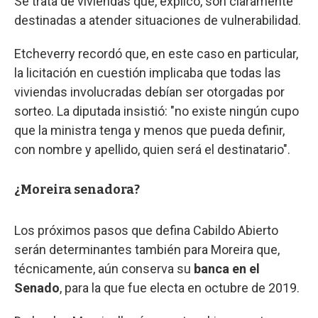
Se trata de viviendas que, explicó, son claramente
destinadas a atender situaciones de vulnerabilidad.
Etcheverry recordó que, en este caso en particular,
la licitación en cuestión implicaba que todas las
viviendas involucradas debían ser otorgadas por
sorteo. La diputada insistió: "no existe ningún cupo
que la ministra tenga y menos que pueda definir,
con nombre y apellido, quien será el destinatario".
¿Moreira senadora?
Los próximos pasos que defina Cabildo Abierto
serán determinantes también para Moreira que,
técnicamente, aún conserva su
banca en el
Senado
,
para la que fue electa en octubre de 2019.