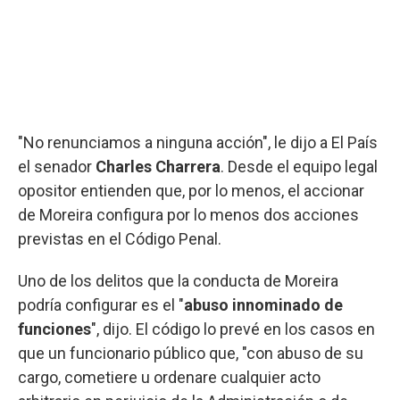
"No renunciamos a ninguna acción", le dijo a El País
el senador
Charles Charrera
. Desde el equipo legal
opositor entienden que, por lo menos, el accionar
de Moreira configura por lo menos dos acciones
previstas en el Código Penal.
Uno de los delitos que la conducta de Moreira
podría configurar es el "
abuso innominado de
funciones
", dijo. El código lo prevé en los casos en
que un funcionario público que, "con abuso de su
cargo, cometiere u ordenare cualquier acto