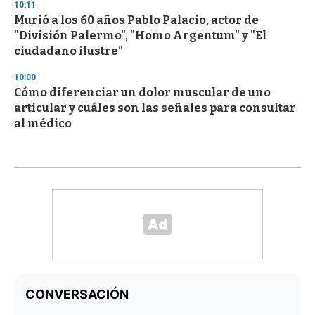
10:11
Murió a los 60 años Pablo Palacio, actor de
"División Palermo", "Homo Argentum" y "El
ciudadano ilustre"
10:00
Cómo diferenciar un dolor muscular de uno
articular y cuáles son las señales para consultar
al médico