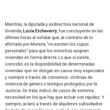
Mientras, la diputada y exdirectora nacional de
Vivienda,
Lucía Etcheverry
, fue concluyente en las
últimas horas al señalar que, al contrario de lo
afirmado por Moreira, "no existen los cupos
personales" para que los ministros asignen
viviendas en forma directa. Lo que sí existe,
coincidió, es la disponibilidad de determinadas
viviendas que se otorgan en casos muy especiales
y siempre a través de convenios: víctimas de
violencia de género o testigos protegidos por la
Justicia. Se trata, indicó, de casos de extrema
necesidad en los que hay que actuar con rapidez. Y
siempre, aclaró, a través de alquileres subsidiados