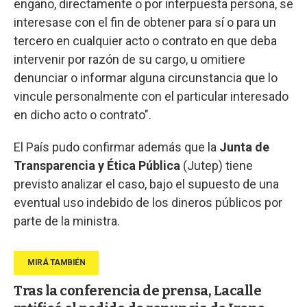
engaño, directamente o por interpuesta persona, se
interesase con el fin de obtener para sí o para un
tercero en cualquier acto o contrato en que deba
intervenir por razón de su cargo, u omitiere
denunciar o informar alguna circunstancia que lo
vincule personalmente con el particular interesado
en dicho acto o contrato".
El País pudo confirmar además que la
Junta de
Transparencia y Ética Pública
(Jutep) tiene
previsto analizar el caso, bajo el supuesto de una
eventual uso indebido de los dineros públicos por
parte de la ministra.
Tras la conferencia de prensa, Lacalle