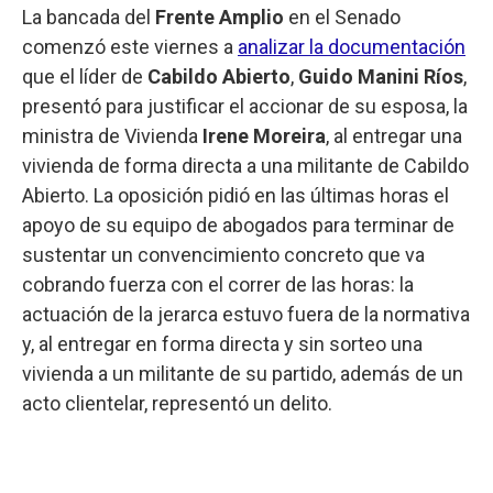
La bancada del
Frente Amplio
en el Senado
comenzó este viernes a
analizar la documentación
que el líder de
Cabildo Abierto
,
Guido Manini Ríos
,
presentó para justificar el accionar de su esposa, la
ministra de Vivienda
Irene Moreira
, al entregar una
vivienda de forma directa a una militante de Cabildo
Abierto. La oposición pidió en las últimas horas el
apoyo de su equipo de abogados para terminar de
sustentar un convencimiento concreto que va
cobrando fuerza con el correr de las horas: la
actuación de la jerarca estuvo fuera de la normativa
y, al entregar en forma directa y sin sorteo una
vivienda a un militante de su partido, además de un
acto clientelar, representó un delito.