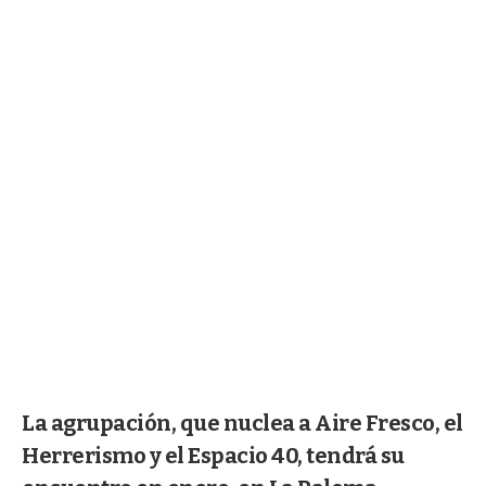
La agrupación, que nuclea a Aire Fresco, el
Herrerismo y el Espacio 40, tendrá su