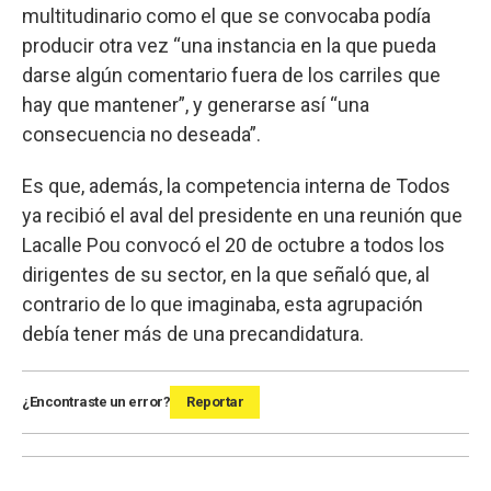
multitudinario como el que se convocaba podía
producir otra vez “una instancia en la que pueda
darse algún comentario fuera de los carriles que
hay que mantener”, y generarse así “una
consecuencia no deseada”.
Es que, además, la competencia interna de Todos
ya recibió el aval del presidente en una reunión que
Lacalle Pou convocó el 20 de octubre a todos los
dirigentes de su sector, en la que señaló que, al
contrario de lo que imaginaba, esta agrupación
debía tener más de una precandidatura.
¿Encontraste un error?
Reportar