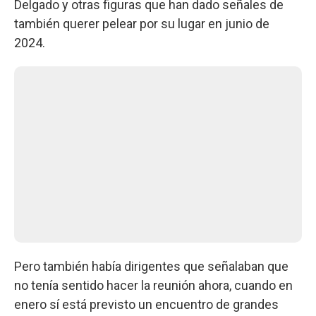
Delgado y otras figuras que han dado señales de
también querer pelear por su lugar en junio de
2024.
Pero también había dirigentes que señalaban que
no tenía sentido hacer la reunión ahora, cuando en
enero sí está previsto un encuentro de grandes