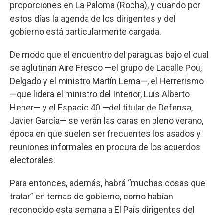
proporciones en La Paloma (Rocha), y cuando por
estos días la agenda de los dirigentes y del
gobierno está particularmente cargada.
De modo que el encuentro del paraguas bajo el cual
se aglutinan Aire Fresco —el grupo de Lacalle Pou,
Delgado y el ministro Martín Lema—, el Herrerismo
—que lidera el ministro del Interior, Luis Alberto
Heber— y el Espacio 40 —del titular de Defensa,
Javier García— se verán las caras en pleno verano,
época en que suelen ser frecuentes los asados y
reuniones informales en procura de los acuerdos
electorales.
Para entonces, además, habrá “muchas cosas que
tratar” en temas de gobierno, como habían
reconocido esta semana a El País dirigentes del