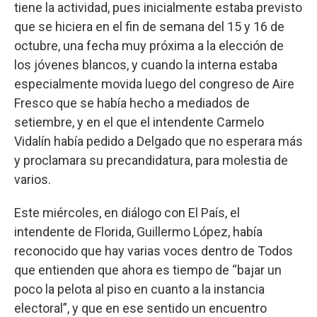
tiene la actividad, pues inicialmente estaba previsto
que se hiciera en el fin de semana del 15 y 16 de
octubre, una fecha muy próxima a la elección de
los jóvenes blancos, y cuando la interna estaba
especialmente movida luego del congreso de Aire
Fresco que se había hecho a mediados de
setiembre, y en el que el intendente Carmelo
Vidalín había pedido a Delgado que no esperara más
y proclamara su precandidatura, para molestia de
varios.
Este miércoles, en diálogo con El País, el
intendente de Florida, Guillermo López, había
reconocido que hay varias voces dentro de Todos
que entienden que ahora es tiempo de “bajar un
poco la pelota al piso en cuanto a la instancia
electoral”, y que en ese sentido un encuentro