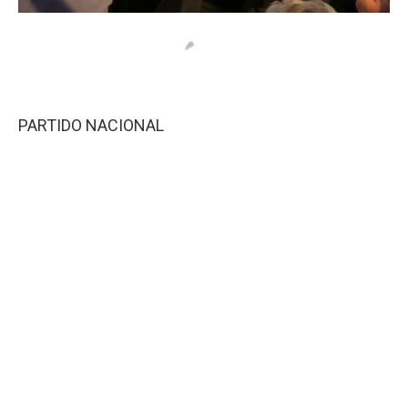
PARTIDO NACIONAL