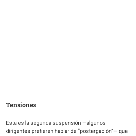
Tensiones
Esta es la segunda suspensión —algunos
dirigentes prefieren hablar de “postergación”— que