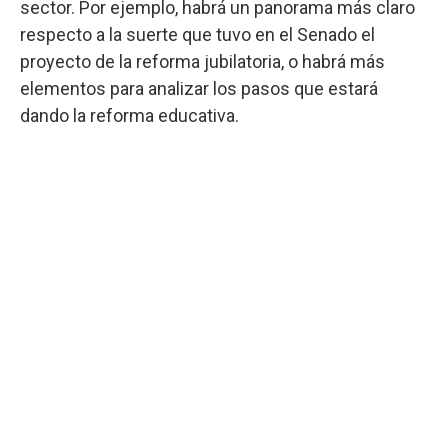
sector. Por ejemplo, habrá un panorama más claro
respecto a la suerte que tuvo en el Senado el
proyecto de la reforma jubilatoria, o habrá más
elementos para analizar los pasos que estará
dando la reforma educativa.