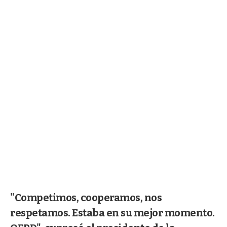
"Competimos, cooperamos, nos
respetamos. Estaba en su mejor momento.