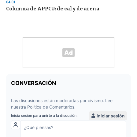
04:01
Columna de APPCU: de cal y de arena