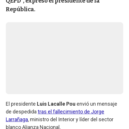
QEPD", expresó el presidente de la
República.
El presidente
Luis Lacalle Pou
envió un mensaje
de despedida
tras el fallecimiento de Jorge
Larrañaga
, ministro del Interior y líder del sector
blanco Alianza Nacional.