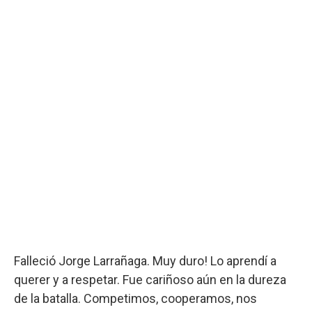
Falleció Jorge Larrañaga. Muy duro! Lo aprendí a
querer y a respetar. Fue cariñoso aún en la dureza
de la batalla. Competimos, cooperamos, nos