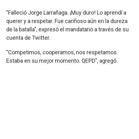
"Falleció Jorge Larrañaga. ¡Muy duro! Lo aprendí a
querer y a respetar. Fue cariñoso aún en la dureza
de la batalla", expresó el mandatario a través de su
cuenta de Twitter.
"Competimos, cooperamos, nos respetamos.
Estaba en su mejor momento. QEPD", agregó.