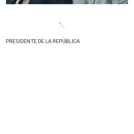
PRESIDENTE DE LA REPÚBLICA