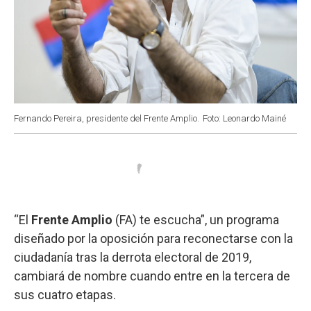
Fernando Pereira, presidente del Frente Amplio.
Foto: Leonardo Mainé
“El
Frente Amplio
(FA) te escucha”, un programa
diseñado por la oposición para reconectarse con la
ciudadanía tras la derrota electoral de 2019,
cambiará de nombre cuando entre en la tercera de
sus cuatro etapas.