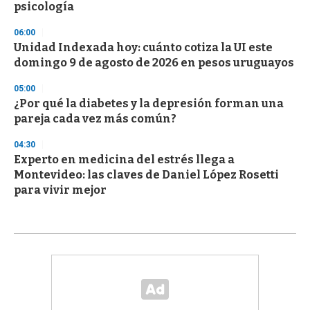
psicología
06:00
Unidad Indexada hoy: cuánto cotiza la UI este
domingo 9 de agosto de 2026 en pesos uruguayos
05:00
¿Por qué la diabetes y la depresión forman una
pareja cada vez más común?
04:30
Experto en medicina del estrés llega a
Montevideo: las claves de Daniel López Rosetti
para vivir mejor