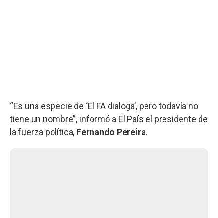
“Es una especie de ‘El FA dialoga’, pero todavía no
tiene un nombre”, informó a El País el presidente de
la fuerza política,
Fernando Pereira
.