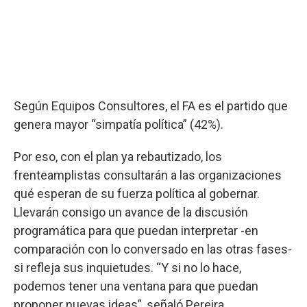
Según Equipos Consultores, el FA es el partido que
genera mayor “simpatía política” (42%).
Por eso, con el plan ya rebautizado, los
frenteamplistas consultarán a las organizaciones
qué esperan de su fuerza política al gobernar.
Llevarán consigo un avance de la discusión
programática para que puedan interpretar -en
comparación con lo conversado en las otras fases-
si refleja sus inquietudes. “Y si no lo hace,
podemos tener una ventana para que puedan
proponer nuevas ideas”, señaló Pereira.