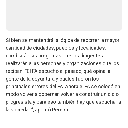
Si bien se mantendrá la lógica de recorrer la mayor
cantidad de ciudades, pueblos y localidades,
cambiarán las preguntas que los dirigentes
realizarán a las personas y organizaciones que los
reciban. “El FA escuchó el pasado, qué opina la
gente de la coyuntura y cuáles fueron los
principales errores del FA. Ahora el FA se colocó en
modo volver a gobernar, volver a construir un ciclo
progresista y para eso también hay que escuchar a
la sociedad”, apuntó Pereira.