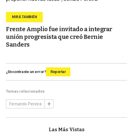
Frente Amplio fue invitado a integrar
unión progresista que creó Bernie
Sanders
¿Encontraste un error?
Reportar
Temas relacionados
Fernando Pereira
Las Más Vistas