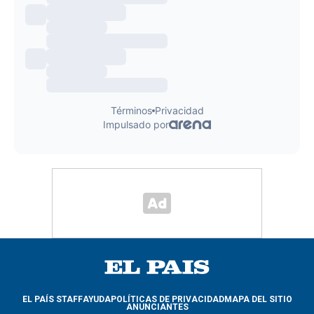
EL PAÍS STAFF
AYUDA
POLÍTICAS DE PRIVACIDAD
MAPA DEL SITIO
ANUNCIANTES