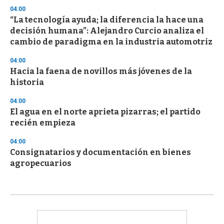
04:00
“La tecnología ayuda; la diferencia la hace una
decisión humana”: Alejandro Curcio analiza el
cambio de paradigma en la industria automotriz
04:00
Hacia la faena de novillos más jóvenes de la
historia
04:00
El agua en el norte aprieta pizarras; el partido
recién empieza
04:00
Consignatarios y documentación en bienes
agropecuarios