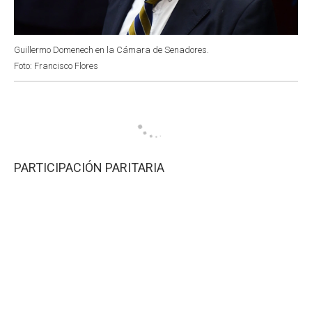
Guillermo Domenech en la Cámara de Senadores.
Foto: Francisco Flores
PARTICIPACIÓN PARITARIA