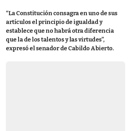
“La Constitución consagra en uno de sus
artículos el principio de igualdad y
establece que no habrá otra diferencia
que la de los talentos y las virtudes”,
expresó el senador de Cabildo Abierto.