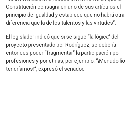
Constitución consagra en uno de sus artículos el
principio de igualdad y establece que no habrá otra
diferencia que la de los talentos y las virtudes”.
El legislador indicó que si se sigue “la lógica” del
proyecto presentado por Rodríguez, se debería
entonces poder “fragmentar” la participación por
profesiones y por etnias, por ejemplo. “¡Menudo lío
tendríamos!”, expresó el senador.