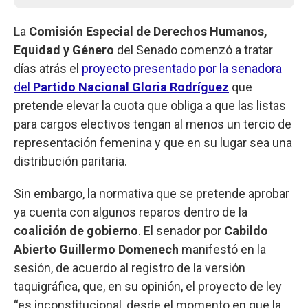
La
Comisión Especial de Derechos Humanos,
Equidad y Género
del Senado comenzó a tratar
días atrás el
proyecto presentado por la senadora
del
Partido Nacional
Gloria Rodríguez
que
pretende elevar la cuota que obliga a que las listas
para cargos electivos tengan al menos un tercio de
representación femenina y que en su lugar sea una
distribución paritaria.
Sin embargo, la normativa que se pretende aprobar
ya cuenta con algunos reparos dentro de la
coalición de gobierno
. El senador por
Cabildo
Abierto
Guillermo Domenech
manifestó en la
sesión, de acuerdo al registro de la versión
taquigráfica, que, en su opinión, el proyecto de ley
“es inconstitucional, desde el momento en que la